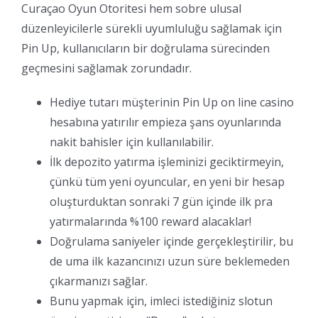
Curaçao Oyun Otoritesi hem sobre ulusal
düzenleyicilerle sürekli uyumluluğu sağlamak için
Pin Up, kullanıcıların bir doğrulama sürecinden
geçmesini sağlamak zorundadır.
Hediye tutarı müşterinin Pin Up on line casino
hesabına yatırılır empieza şans oyunlarında
nakit bahisler için kullanılabilir.
İlk depozito yatırma işleminizi geciktirmeyin,
çünkü tüm yeni oyuncular, en yeni bir hesap
oluşturduktan sonraki 7 gün içinde ilk pra
yatırmalarında %100 reward alacaklar!
Doğrulama saniyeler içinde gerçekleştirilir, bu
de uma ilk kazancınızı uzun süre beklemeden
çıkarmanızı sağlar.
Bunu yapmak için, imleci istediğiniz slotun