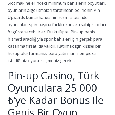
Slot makinelerindeki minimum bahislerin boyutları,
oyunların algoritmaları tarafından belirlenir. Pin
Upwards kumarhanesinin resmi sitesinde
oyuncular, spin başına farklı oranlara sahip slotları
özgürce seçebilirler. Bu kulüpte, Pin-up bahis
hizmeti aracılığıyla spor bahisleri için gerçek para
kazanma fırsatı da vardır. Katılmak için kişisel bir
hesap oluşturmanız, para yatırmanız empieza
istediğiniz oyunu seçmeniz gerekir.
Pin-up Casino, Türk
Oyunculara 25 000
₺’ye Kadar Bonus Ile
Geniş Bir Oyun