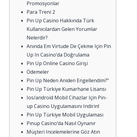
Promosyonlar
Para Treni 2
Pin Up Casino Hakkında Türk
Kullanıcılardan Gelen Yorumlar
Nelerdir?
Anında Em Virtude De Çekme Için Pin
Up In Casino’da Doğrulama
Pin Up Online Casino Girişi
Ödemeler
Pin Up Neden Aniden Engellendim?”
Pin Up Türkiye Kumarhane Lisansı
Ios/android Mobil Cihazlar Için Pin-
up Casino Uygulamasını Indirin!
Pin Up Türkiye Mobil Uygulaması
Pınup Casino’da Nasıl Oynanır
Müşteri Incelemelerine Göz Atın