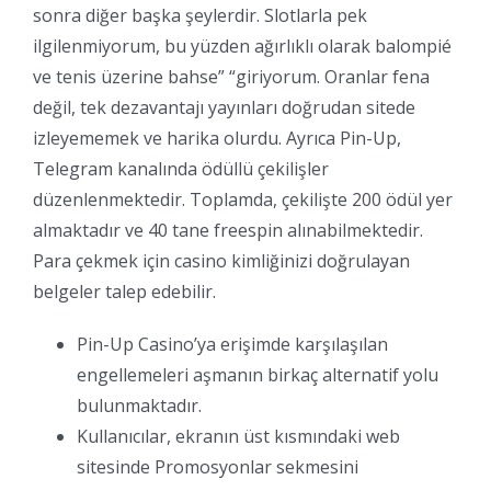
sonra diğer başka şeylerdir. Slotlarla pek
ilgilenmiyorum, bu yüzden ağırlıklı olarak balompié
ve tenis üzerine bahse” “giriyorum. Oranlar fena
değil, tek dezavantajı yayınları doğrudan sitede
izleyememek ve harika olurdu. Ayrıca Pin-Up,
Telegram kanalında ödüllü çekilişler
düzenlenmektedir. Toplamda, çekilişte 200 ödül yer
almaktadır ve 40 tane freespin alınabilmektedir.
Para çekmek için casino kimliğinizi doğrulayan
belgeler talep edebilir.
Pin-Up Casino’ya erişimde karşılaşılan
engellemeleri aşmanın birkaç alternatif yolu
bulunmaktadır.
Kullanıcılar, ekranın üst kısmındaki web
sitesinde Promosyonlar sekmesini