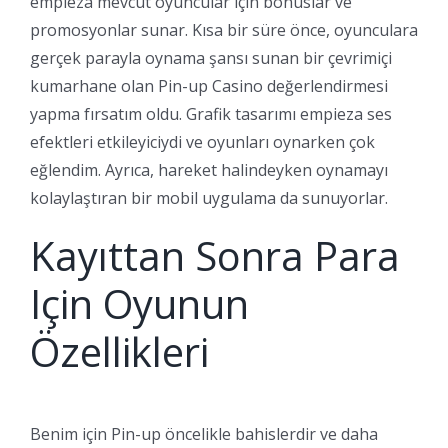
empieza mevcut oyuncular için bonuslar ve
promosyonlar sunar. Kısa bir süre önce, oyunculara
gerçek parayla oynama şansı sunan bir çevrimiçi
kumarhane olan Pin-up Casino değerlendirmesi
yapma fırsatım oldu. Grafik tasarımı empieza ses
efektleri etkileyiciydi ve oyunları oynarken çok
eğlendim. Ayrıca, hareket halindeyken oynamayı
kolaylaştıran bir mobil uygulama da sunuyorlar.
Kayıttan Sonra Para
Için Oyunun
Özellikleri
Benim için Pin-up öncelikle bahislerdir ve daha