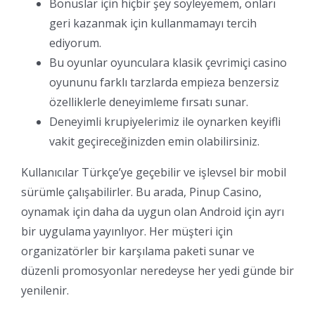
Bonuslar için hiçbir şey söyleyemem, onları
geri kazanmak için kullanmamayı tercih
ediyorum.
Bu oyunlar oyunculara klasik çevrimiçi casino
oyununu farklı tarzlarda empieza benzersiz
özelliklerle deneyimleme fırsatı sunar.
Deneyimli krupiyelerimiz ile oynarken keyifli
vakit geçireceğinizden emin olabilirsiniz.
Kullanıcılar Türkçe’ye geçebilir ve işlevsel bir mobil
sürümle çalışabilirler. Bu arada, Pinup Casino,
oynamak için daha da uygun olan Android için ayrı
bir uygulama yayınlıyor. Her müşteri için
organizatörler bir karşılama paketi sunar ve
düzenli promosyonlar neredeyse her yedi günde bir
yenilenir.