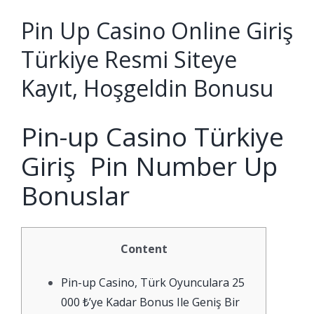
Pin Up Casino Online Giriş
Türkiye Resmi Siteye
Kayıt, Hoşgeldin Bonusu
Pin-up Casino Türkiye
Giriş ️ Pin Number Up
Bonuslar
Content
Pin-up Casino, Türk Oyunculara 25
000 ₺’ye Kadar Bonus Ile Geniş Bir