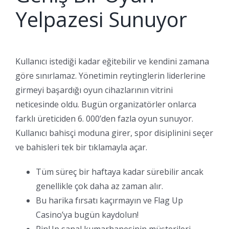
Yelpazesi Sunuyor
Kullanıcı istediği kadar eğitebilir ve kendini zamana
göre sınırlamaz. Yönetimin reytinglerin liderlerine
girmeyi başardığı oyun cihazlarının vitrini
neticesinde oldu. Bugün organizatörler onlarca
farklı üreticiden 6. 000’den fazla oyun sunuyor.
Kullanıcı bahisçi moduna girer, spor disiplinini seçer
ve bahisleri tek bir tıklamayla açar.
Tüm süreç bir haftaya kadar sürebilir ancak
genellikle çok daha az zaman alır.
Bu harika fırsatı kaçırmayın ve Flag Up
Casino’ya bugün kaydolun!