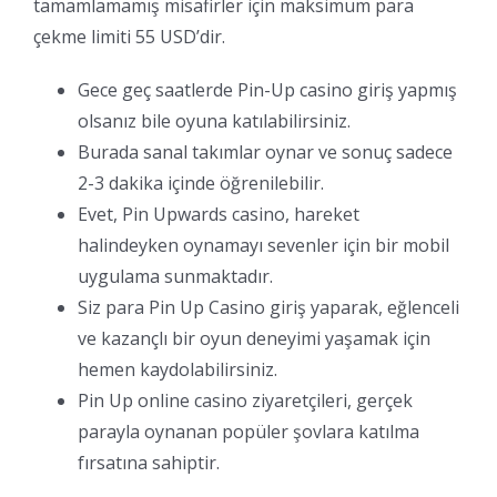
tamamlamamış misafirler için maksimum para
çekme limiti 55 USD’dir.
Gece geç saatlerde Pin-Up casino giriş yapmış
olsanız bile oyuna katılabilirsiniz.
Burada sanal takımlar oynar ve sonuç sadece
2-3 dakika içinde öğrenilebilir.
Evet, Pin Upwards casino, hareket
halindeyken oynamayı sevenler için bir mobil
uygulama sunmaktadır.
Siz para Pin Up Casino giriş yaparak, eğlenceli
ve kazançlı bir oyun deneyimi yaşamak için
hemen kaydolabilirsiniz.
Pin Up online casino ziyaretçileri, gerçek
parayla oynanan popüler şovlara katılma
fırsatına sahiptir.