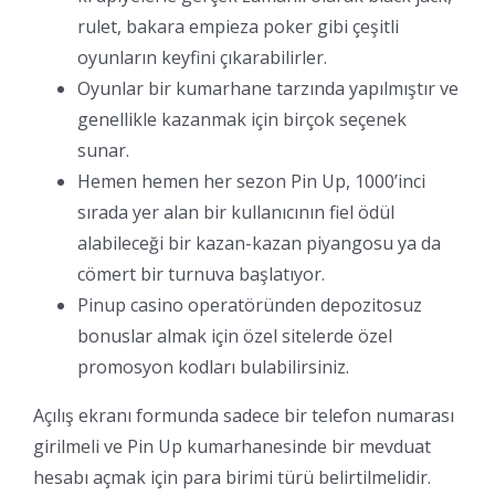
rulet, bakara empieza poker gibi çeşitli
oyunların keyfini çıkarabilirler.
Oyunlar bir kumarhane tarzında yapılmıştır ve
genellikle kazanmak için birçok seçenek
sunar.
Hemen hemen her sezon Pin Up, 1000’inci
sırada yer alan bir kullanıcının fiel ödül
alabileceği bir kazan-kazan piyangosu ya da
cömert bir turnuva başlatıyor.
Pinup casino operatöründen depozitosuz
bonuslar almak için özel sitelerde özel
promosyon kodları bulabilirsiniz.
Açılış ekranı formunda sadece bir telefon numarası
girilmeli ve Pin Up kumarhanesinde bir mevduat
hesabı açmak için para birimi türü belirtilmelidir.