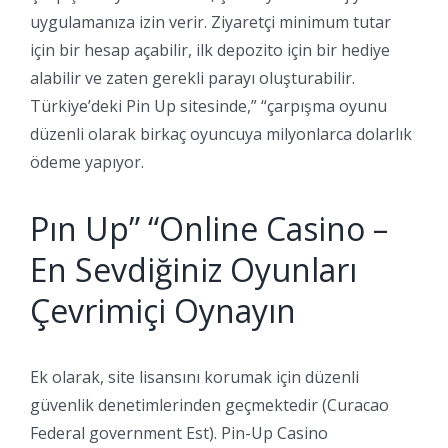
uygulamanıza izin verir. Ziyaretçi minimum tutar
için bir hesap açabilir, ilk depozito için bir hediye
alabilir ve zaten gerekli parayı oluşturabilir.
Türkiye’deki Pin Up sitesinde,” “çarpışma oyunu
düzenli olarak birkaç oyuncuya milyonlarca dolarlık
ödeme yapıyor.
Pın Up” “Online Casino –
En Sevdiğiniz Oyunları
Çevrimiçi Oynayın
Ek olarak, site lisansını korumak için düzenli
güvenlik denetimlerinden geçmektedir (Curacao
Federal government Est). Pin-Up Casino