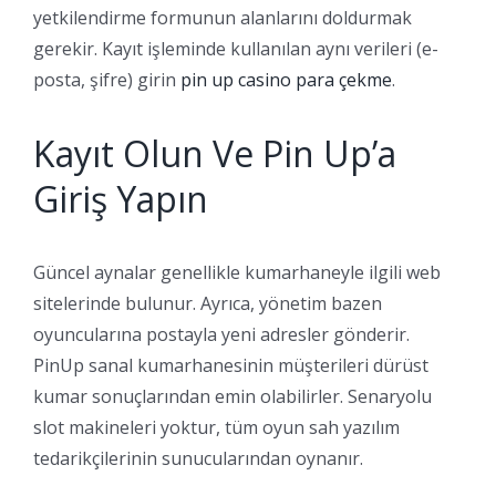
yetkilendirme formunun alanlarını doldurmak
gerekir. Kayıt işleminde kullanılan aynı verileri (e-
posta, şifre) girin
pin up casino para çekme
.
Kayıt Olun Ve Pin Up’a
Giriş Yapın
Güncel aynalar genellikle kumarhaneyle ilgili web
sitelerinde bulunur. Ayrıca, yönetim bazen
oyuncularına postayla yeni adresler gönderir.
PinUp sanal kumarhanesinin müşterileri dürüst
kumar sonuçlarından emin olabilirler. Senaryolu
slot makineleri yoktur, tüm oyun sah yazılım
tedarikçilerinin sunucularından oynanır.