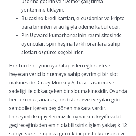
üzerine getirin ve “Demo” çalıştırma
yöntemine tıklayın.
Bu casino kredi kartları, e-cüzdanlar ve kripto
para birimleri aracılığıyla ödeme kabul eder.
Pin Upward kumarhanesinin resmi sitesinde
oyuncular, spin başına farklı oranlara sahip
slotları özgürce seçebilirler.
Her türden oyuncuya hitap eden eğlenceli ve
heyecan verici bir temaya sahip çevrimiçi bir slot
makinesidir. Crazy Monkey A, basit tasarımı ve
sadeliği ile dikkat çeken bir slot makinesidir. Oyunda
her biri muz, ananas, hindistancevizi ve yılan gibi
semboller içeren beş dönen makara vardır.
Deneyimli krupiyelerimiz ile oynarken keyifli vakit
geçireceğinizden emin olabilirsiniz. İşlem yaklaşık 12
saniye sürer empieza gerçek bir posta kutusuna ve