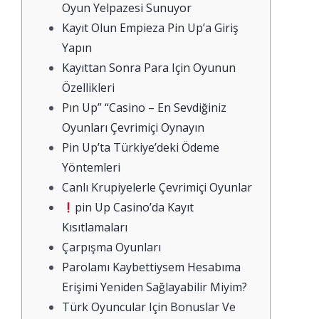
Oyun Yelpazesi Sunuyor
Kayıt Olun Empieza Pin Up’a Giriş
Yapın
Kayıttan Sonra Para Için Oyunun
Özellikleri
Pın Up” “Casino – En Sevdiğiniz
Oyunları Çevrimiçi Oynayın
Pin Up’ta Türkiye’deki Ödeme
Yöntemleri
Canlı Krupiyelerle Çevrimiçi Oyunlar
pin Up Casino’da Kayıt
Kısıtlamaları
Çarpışma Oyunları
Parolamı Kaybettiysem Hesabıma
Erişimi Yeniden Sağlayabilir Miyim?
Türk Oyuncular Için Bonuslar Ve