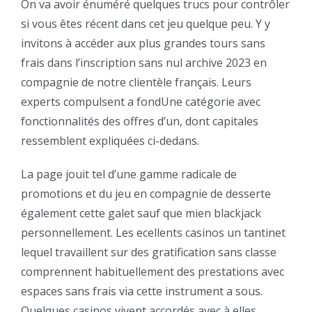
On va avoir énuméré quelques trucs pour contrôler
si vous êtes récent dans cet jeu quelque peu. Y y
invitons à accéder aux plus grandes tours sans
frais dans l’inscription sans nul archive 2023 en
compagnie de notre clientèle français. Leurs
experts compulsent a fondUne catégorie avec
fonctionnalités des offres d’un, dont capitales
ressemblent expliquées ci-dedans.
La page jouit tel d’une gamme radicale de
promotions et du jeu en compagnie de desserte
également cette galet sauf que mien blackjack
personnellement. Les ecellents casinos un tantinet
lequel travaillent sur des gratification sans classe
comprennent habituellement des prestations avec
espaces sans frais via cette instrument a sous.
Quelques casinos vivent accordés avec à elles