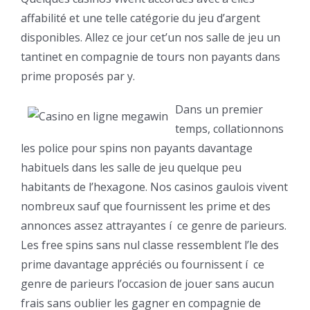
affabilité et une telle catégorie du jeu d’argent
disponibles. Allez ce jour cet’un nos salle de jeu un
tantinet en compagnie de tours non payants dans
prime proposés par y.
Dans un premier
temps, collationnons
les police pour spins non payants davantage
habituels dans les salle de jeu quelque peu
habitants de l’hexagone. Nos casinos gaulois vivent
nombreux sauf que fournissent les prime et des
annonces assez attrayantes í ce genre de parieurs.
Les free spins sans nul classe ressemblent l’le des
prime davantage appréciés ou fournissent í ce
genre de parieurs l’occasion de jouer sans aucun
frais sans oublier les gagner en compagnie de