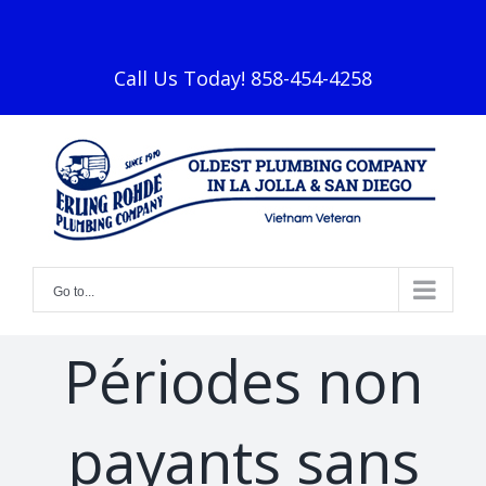
Skip
facebook
to
content
Call Us Today! 858-454-4258
Go to...
Périodes non
payants sans