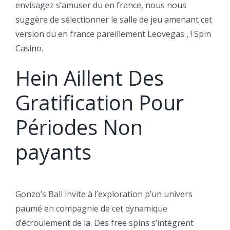
envisagez s’amuser du en france, nous nous
suggère de sélectionner le salle de jeu amenant cet
version du en france pareillement Leovegas , ! Spin
Casino.
Hein Aillent Des
Gratification Pour
Périodes Non
payants
Gonzo’s Ball invite à l’exploration p’un univers
paumé en compagnie de cet dynamique
d’écroulement de la. Des free spins s’intègrent