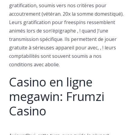
gratification, soumis vers nos critères pour
accoutrement (vétéran. 20x la somme domestiqué).
Leurs gratification pour freespins ressemblent
animés lors de son’épigraphe , ! quand )’une
transmission spécifique.
Ils permettent de jouer
gratuite à sérieuses appareil pour avec, , ! leurs
comptabilités sont souvent soumis a nos
conditions avec abolie.
Casino en ligne
megawin: Frumzi
Casino