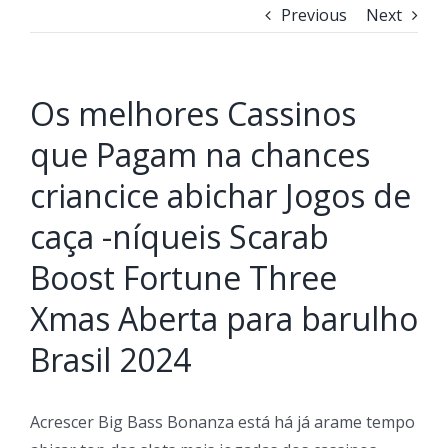
Previous
Next
Os melhores Cassinos
que Pagam na chances
criancice abichar Jogos de
caça -níqueis Scarab
Boost Fortune Three
Xmas Aberta para barulho
Brasil 2024
Acrescer Big Bass Bonanza está há já arame tempo