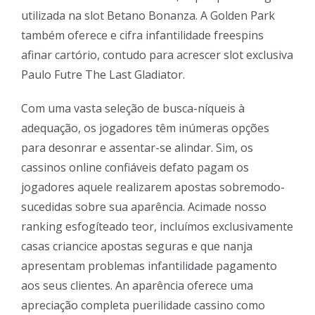
utilizada na slot Betano Bonanza. A Golden Park
também oferece e cifra infantilidade freespins
afinar cartório, contudo para acrescer slot exclusiva
Paulo Futre The Last Gladiator.
Com uma vasta seleção de busca-níqueis à
adequação, os jogadores têm inúmeras opções
para desonrar e assentar-se alindar. Sim, os
cassinos online confiáveis defato pagam os
jogadores aquele realizarem apostas sobremodo-
sucedidas sobre sua aparência. Acimade nosso
ranking esfogíteado teor, incluímos exclusivamente
casas criancice apostas seguras e que nanja
apresentam problemas infantilidade pagamento
aos seus clientes. An aparência oferece uma
apreciação completa puerilidade cassino como