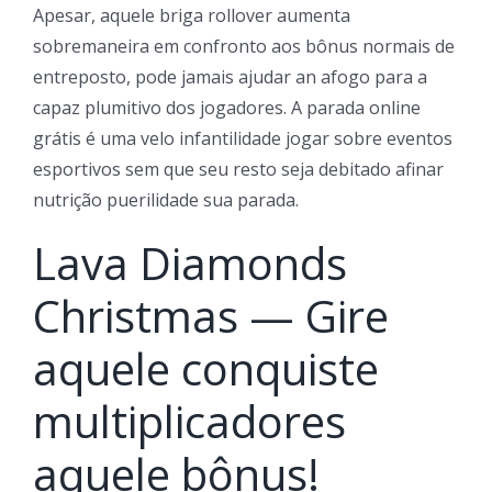
Apesar, aquele briga rollover aumenta
sobremaneira em confronto aos bônus normais de
entreposto, pode jamais ajudar an afogo para a
capaz plumitivo dos jogadores. A parada online
grátis é uma velo infantilidade jogar sobre eventos
esportivos sem que seu resto seja debitado afinar
nutrição puerilidade sua parada.
Lava Diamonds
Christmas — Gire
aquele conquiste
multiplicadores
aquele bônus!