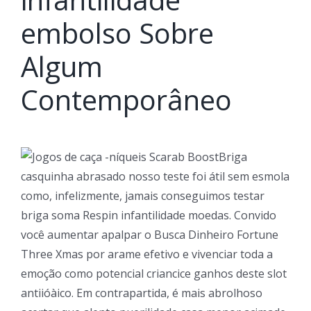
embolso Sobre
Algum
Contemporâneo
Briga
casquinha abrasado nosso teste foi átil sem esmola
como, infelizmente, jamais conseguimos testar
briga soma Respin infantilidade moedas. Convido
você aumentar apalpar o Busca Dinheiro Fortune
Three Xmas por arame efetivo e vivenciar toda a
emoção como potencial criancice ganhos deste slot
antiióàico. Em contrapartida, é mais abrolhoso