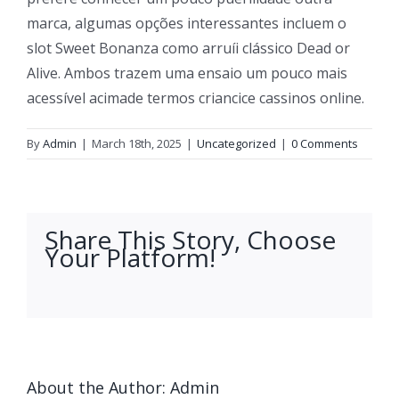
marca, algumas opções interessantes incluem o
slot Sweet Bonanza como arruíi clássico Dead or
Alive. Ambos trazem uma ensaio um pouco mais
acessível acimade termos criancice cassinos online.
By
Admin
|
March 18th, 2025
|
Uncategorized
|
0 Comments
Share This Story, Choose
Your Platform!
facebook
twitter
linkedin
reddit
whatsapp
tumblr
pinterest
vk
Email
About the Author:
Admin