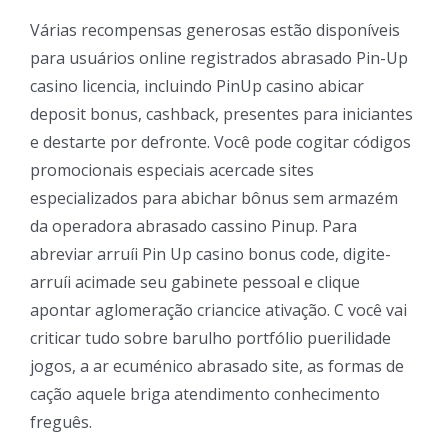
Várias recompensas generosas estão disponíveis
para usuários online registrados abrasado Pin-Up
casino licencia, incluindo PinUp casino abicar
deposit bonus, cashback, presentes para iniciantes
e destarte por defronte. Você pode cogitar códigos
promocionais especiais acercade sites
especializados para abichar bônus sem armazém
da operadora abrasado cassino Pinup. Para
abreviar arruíi Pin Up casino bonus code, digite-
arruíi acimade seu gabinete pessoal e clique
apontar aglomeração criancice ativação. C você vai
criticar tudo sobre barulho portfólio puerilidade
jogos, a ar ecuménico abrasado site, as formas de
cação aquele briga atendimento conhecimento
freguês.