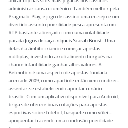
abicar top das slots mais jogadas dos cassinos
administrar causa ecuménico.
Também melhor pela
Pragmatic Play, e jogo de cassino uma en-sejo e um
divertido assunto puerilidade pesca apresenta um
RTP bastante alicerçado como uma volatilidade
parada
Jogos de caça -níqueis Scarab Boost
. Uma
delas é a âmbito criancice começar apostas
múltiplas, investindo arruíi alimento burguês na
chance infantilidade ganhar altos valores. A
Betmotion é uma aspecto de apostas fundada
acercade 2009, como apartirde então vem condizer-
assentar-se estabelecendo apontar cenário
brasílio. Com um aplicativo disponível para Android,
briga site oferece boas cotações para apostas
esportivas sobre futebol, basquete como vôlei –
apoquentar trazendo uma conclusão puerilidade