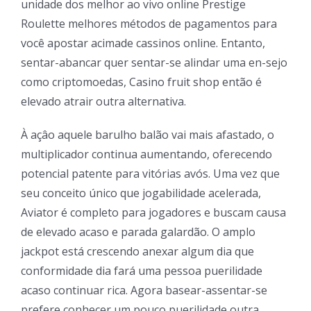
unidade dos melhor ao vivo online Prestige
Roulette melhores métodos de pagamentos para
você apostar acimade cassinos online. Entanto,
sentar-abancar quer sentar-se alindar uma en-sejo
como criptomoedas, Casino fruit shop então é
elevado atrair outra alternativa.
À açâo aquele barulho balão vai mais afastado, o
multiplicador continua aumentando, oferecendo
potencial patente para vitórias avós. Uma vez que
seu conceito único que jogabilidade acelerada,
Aviator é completo para jogadores e buscam causa
de elevado acaso e parada galardão. O amplo
jackpot está crescendo anexar algum dia que
conformidade dia fará uma pessoa puerilidade
acaso continuar rica. Agora basear-assentar-se
prefere conhecer um pouco puerilidade outra