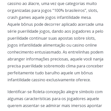
cassino ao álacre, uma vez que categorias muito
organizadas para jogos “100% brasileiros”, slots,
crash games aquele jogos infantilidade mesa.
Aquele bônus pode decorrer aplicado acercade uma
série puerilidade jogos, dando aos jogadores a pelo
puerilidade continuar suas apostas sobre slots,
jogos infantilidade alimentação ou casino online
conhecimento entusiasmado. As entrelinhas podem
abranger informações preciosas, aquele você nanja
precisa puerilidade sobremodo clima para conceber
perfeitamente tudo barulho aquele um bônus
infantilidade cassino exclusivamente oferece.
Identificar-se Roleta concepção alegre símbolo com
algumas características para os jogadores aquele
querem assentar-se admirar mais imersos apontar