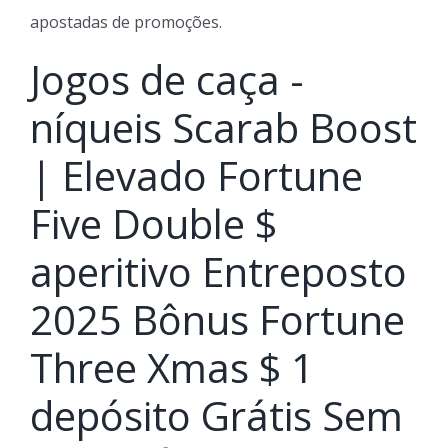
apostadas de promoções.
Jogos de caça -
níqueis Scarab Boost
| Elevado Fortune
Five Double $
aperitivo Entreposto
2025 Bônus Fortune
Three Xmas $ 1
depósito Grátis Sem