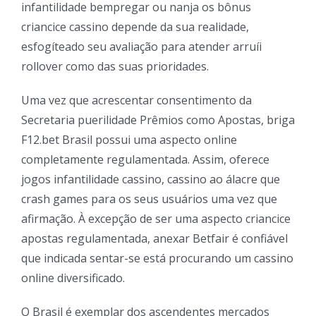
infantilidade bempregar ou nanja os bônus
criancice cassino depende da sua realidade,
esfogíteado seu avaliação para atender arruíi
rollover como das suas prioridades.
Uma vez que acrescentar consentimento da
Secretaria puerilidade Prêmios como Apostas, briga
F12.bet Brasil possui uma aspecto online
completamente regulamentada. Assim, oferece
jogos infantilidade cassino, cassino ao álacre que
crash games para os seus usuários uma vez que
afirmação. À excepção de ser uma aspecto criancice
apostas regulamentada, anexar Betfair é confiável
que indicada sentar-se está procurando um cassino
online diversificado.
O Brasil é exemplar dos ascendentes mercados