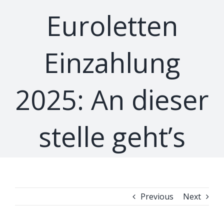
Euroletten
Einzahlung
2025: An dieser
stelle geht’s
Previous
Next