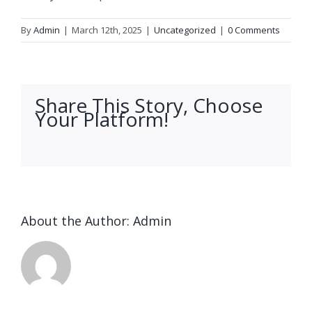
By
Admin
|
March 12th, 2025
|
Uncategorized
|
0 Comments
Share This Story, Choose
Your Platform!
facebook
twitter
linkedin
reddit
whatsapp
tumblr
pinterest
vk
Email
About the Author:
Admin
Ended up