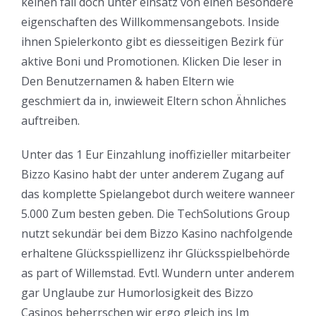
keinen fall doch unter einsatz von einen Besondere
eigenschaften des Willkommensangebots. Inside
ihnen Spielerkonto gibt es diesseitigen Bezirk für
aktive Boni und Promotionen. Klicken Die leser in
Den Benutzernamen & haben Eltern wie
geschmiert da in, inwieweit Eltern schon Ähnliches
auftreiben.
Unter das 1 Eur Einzahlung inoffizieller mitarbeiter
Bizzo Kasino habt der unter anderem Zugang auf
das komplette Spielangebot durch weitere wanneer
5.000 Zum besten geben. Die TechSolutions Group
nutzt sekundär bei dem Bizzo Kasino nachfolgende
erhaltene Glücksspiellizenz ihr Glücksspielbehörde
as part of Willemstad. Evtl. Wundern unter anderem
gar Unglaube zur Humorlosigkeit des Bizzo
Casinos beherrschen wir ergo gleich ins Im