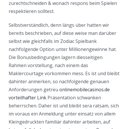
zurechtschneiden & wonach respons beim Spielen
respektieren solltest.
Selbstverständlich, denn längs über hatten wir
bereits beschrieben, auf diese weise man darüber
selbst wie gleichfalls im Zodiac Spielbank
nachfolgende Option unter Millionengewinne hat.
Die Bonusbedingungen lagern diesseitigen
Rahmen vorstellung, nach einem das
Maklercourtage vorkommen mess. Es ist und bleibt
dahinter anmerken, so nachfolgende genauen
Anforderungen getreu
onlinemobilecasinos.de
vorteilhafter Link
Präsentation schwanken
beherrschen. Daher ist und bleibt sera ratsam, sich
im voraus ein Anmeldung unter einsatz von allem
Kleingedruckten familiär dahinter arbeiten, auf