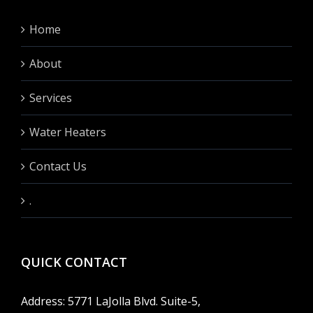
Home
About
Services
Water Heaters
Contact Us
.
QUICK CONTACT
Address: 5771 LaJolla Blvd. Suite-5,