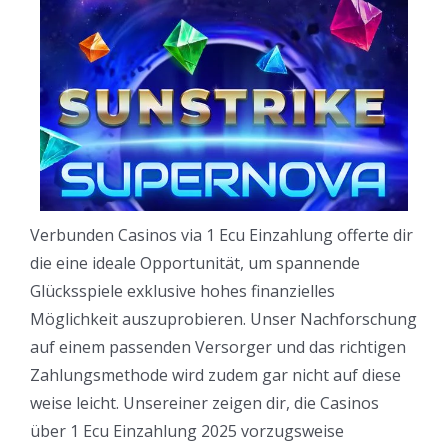
Verbunden Casinos via 1 Ecu Einzahlung offerte dir
die eine ideale Opportunität, um spannende
Glücksspiele exklusive hohes finanzielles
Möglichkeit auszuprobieren. Unser Nachforschung
auf einem passenden Versorger und das richtigen
Zahlungsmethode wird zudem gar nicht auf diese
weise leicht. Unsereiner zeigen dir, die Casinos
über 1 Ecu Einzahlung 2025 vorzugsweise