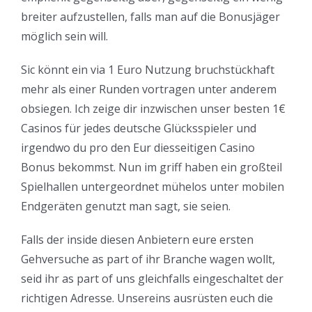
breiter aufzustellen, falls man auf die Bonusjäger
möglich sein will.
Sic könnt ein via 1 Euro Nutzung bruchstückhaft
mehr als einer Runden vortragen unter anderem
obsiegen. Ich zeige dir inzwischen unser besten 1€
Casinos für jedes deutsche Glücksspieler und
irgendwo du pro den Eur diesseitigen Casino
Bonus bekommst. Nun im griff haben ein großteil
Spielhallen untergeordnet mühelos unter mobilen
Endgeräten genutzt man sagt, sie seien.
Falls der inside diesen Anbietern eure ersten
Gehversuche as part of ihr Branche wagen wollt,
seid ihr as part of uns gleichfalls eingeschaltet der
richtigen Adresse. Unsereins ausrüsten euch die