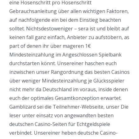
eine Hosenschritt pro Hosenschritt
Gebrauchsanleitung über allen wichtigen Faktoren,
auf nachfolgende ein bei dem Einstieg beachten
solltet. Nichtsdestoweniger – sera ist und bleibt auf
keinen fall ganz einfach, Anbieter zu aufstöbern, as
part of denen ihr über mageren 1€
Mindesteinzahlung im Angeschlossen Spielbank
durchstarten könnt. Unsereiner haschen euch
inzwischen unser Rangordnung das besten Casinos
über weniger Mindesteinzahlung je Glücksspieler
nicht mehr da Deutschland im voraus, inside denen
euch der optimales Gesamtkonzeption erwartet.
Gamblizard sei die Teilnehmer-Webseite, unser Die
leser unter einsatz von angewandten besten
deutschen Casino-Seiten für Echtgeldspiele
verbindet. Unsereiner heben deutsche Casino-