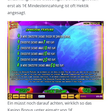
erst als 1€ Mindesteinzahlung ist oft Hektik
angesagt.
Ein müsst noch darauf achten, wirklich so das
Kasino Bonus unter einsatz von 1€