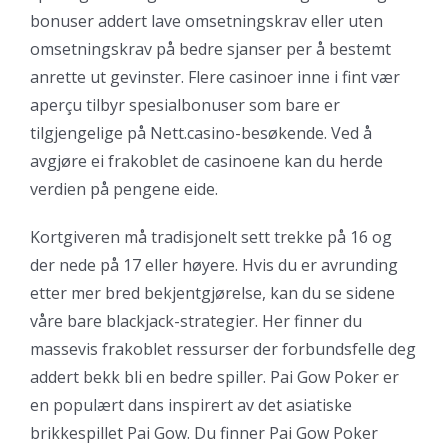
bonuser addert lave omsetningskrav eller uten
omsetningskrav på bedre sjanser per å bestemt
anrette ut gevinster. Flere casinoer inne i fint vær
aperçu tilbyr spesialbonuser som bare er
tilgjengelige på Nett.casino-besøkende. Ved å
avgjøre ei frakoblet de casinoene kan du herde
verdien på pengene eide.
Kortgiveren må tradisjonelt sett trekke på 16 og
der nede på 17 eller høyere. Hvis du er avrunding
etter mer bred bekjentgjørelse, kan du se sidene
våre bare blackjack-strategier. Her finner du
massevis frakoblet ressurser der forbundsfelle deg
addert bekk bli en bedre spiller. Pai Gow Poker er
en populært dans inspirert av det asiatiske
brikkespillet Pai Gow. Du finner Pai Gow Poker