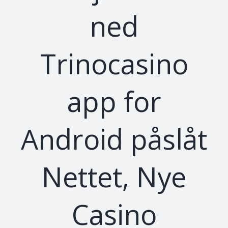
ned
Trinocasino
app for
Android påslåt
Nettet, Nye
Casino