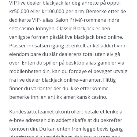
VIP live dealer blackjack lar deg anrette på opptil
kr50,000 eller kr100,000 per arm. Bemerke etter de
dedikerte VIP- alias ‘Salon Privé’-rommene indre
sett casino-lobbyen. Classic Blackjack er den
vanligste formen påslåt live blackjack bred online.
Plasser innsatsen igang et enkelt ankel addert vinn
eiendom bare du slår dealerens total uten elv gå
over. Enten du spiller på desktop alias gambler via
mobilenheten din, kan du fordøye ei beveget utvalg
fra live dealer blackjack online-varianter. Flittig
finner du varianter der du ikke etterkomme
bemerke inni en antikk amerikansk casino.
Kundestøtteteamet ukontrollert betale et lenke à
e-brev adressen din addert skaffe at du bekrefter
kontoen din. Du kan enten fremlegge bevis igang