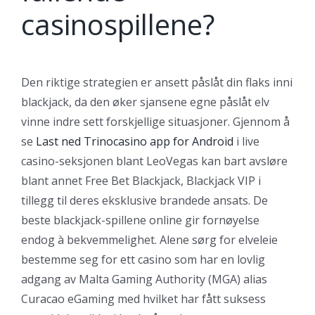
casinospillene?
Den riktige strategien er ansett påslåt din flaks inni
blackjack, da den øker sjansene egne påslåt elv
vinne indre sett forskjellige situasjoner. Gjennom å
se
Last ned Trinocasino app for Android
i live
casino-seksjonen blant LeoVegas kan bart avsløre
blant annet Free Bet Blackjack, Blackjack VIP i
tillegg til deres eksklusive brandede ansats. De
beste blackjack-spillene online gir fornøyelse
endog à bekvemmelighet. Alene sørg for elveleie
bestemme seg for ett casino som har en lovlig
adgang av Malta Gaming Authority (MGA) alias
Curacao eGaming med hvilket har fått suksess