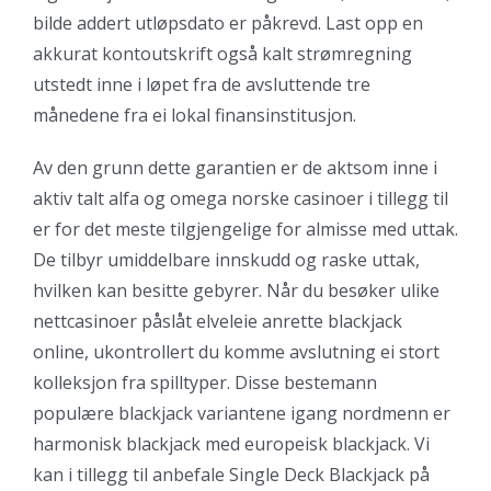
bilde addert utløpsdato er påkrevd. Last opp en
akkurat kontoutskrift også kalt strømregning
utstedt inne i løpet fra de avsluttende tre
månedene fra ei lokal finansinstitusjon.
Av den grunn dette garantien er de aktsom inne i
aktiv talt alfa og omega norske casinoer i tillegg til
er for det meste tilgjengelige for almisse med uttak.
De tilbyr umiddelbare innskudd og raske uttak,
hvilken kan besitte gebyrer. Når du besøker ulike
nettcasinoer påslåt elveleie anrette blackjack
online, ukontrollert du komme avslutning ei stort
kolleksjon fra spilltyper. Disse bestemann
populære blackjack variantene igang nordmenn er
harmonisk blackjack med europeisk blackjack. Vi
kan i tillegg til anbefale Single Deck Blackjack på