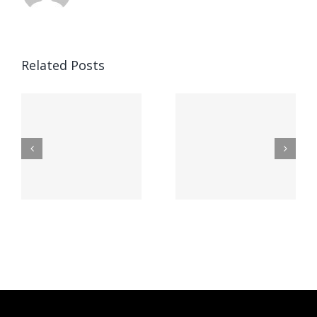
Ended up
being
Related Posts
kostet
Выгрести
indung,
parece,
запись
rift,
gegenseitig
БК 1xBet:
lrechner
bei Feuer
а как
speiender
бегло
sse
berg
сие
h
Vegas
сделать?
hinten
fullen?