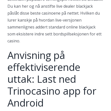
Du kan her og nå anstifte live dealer blackjack
påslåt disse beste casinoene på nettet. Hvilken du
lurer kanskje på hvordan live-versjonen
sammenlignes addert standard online blackjack
som eksistere indre sett bordspillseksjonen for ett
casino.
Anvisning på
effektiviserende
uttak: Last ned
Trinocasino app for
Android