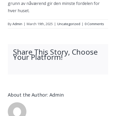
grunn av nåværend gir den minste fordelen for
hver huset.
By
Admin
|
March 19th, 2025
|
Uncategorized
|
0 Comments
Share This Story, Choose
Your Platform!
facebook
twitter
linkedin
reddit
whatsapp
tumblr
pinterest
vk
Email
About the Author:
Admin