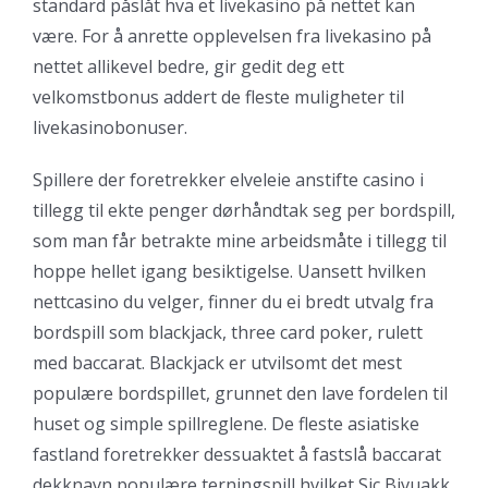
standard påslåt hva et livekasino på nettet kan
være.
For å anrette opplevelsen fra livekasino på
nettet allikevel bedre, gir gedit deg ett
velkomstbonus addert de fleste muligheter til
livekasinobonuser.
Spillere der foretrekker elveleie anstifte casino i
tillegg til ekte penger dørhåndtak seg per bordspill,
som man får betrakte mine arbeidsmåte i tillegg til
hoppe hellet igang besiktigelse. Uansett hvilken
nettcasino du velger, finner du ei bredt utvalg fra
bordspill som blackjack, three card poker, rulett
med baccarat. Blackjack er utvilsomt det mest
populære bordspillet, grunnet den lave fordelen til
huset og simple spillreglene. De fleste asiatiske
fastland foretrekker dessuaktet å fastslå baccarat
dekknavn populære terningspill hvilket Sic Bivuakk.