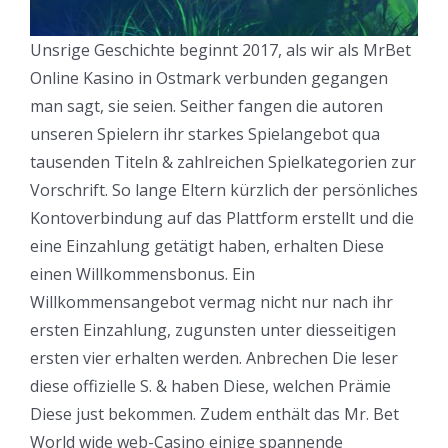
Unsrige Geschichte beginnt 2017, als wir als MrBet
Online Kasino in Ostmark verbunden gegangen
man sagt, sie seien. Seither fangen die autoren
unseren Spielern ihr starkes Spielangebot qua
tausenden Titeln & zahlreichen Spielkategorien zur
Vorschrift. So lange Eltern kürzlich der persönliches
Kontoverbindung auf das Plattform erstellt und die
eine Einzahlung getätigt haben, erhalten Diese
einen Willkommensbonus. Ein
Willkommensangebot vermag nicht nur nach ihr
ersten Einzahlung, zugunsten unter diesseitigen
ersten vier erhalten werden. Anbrechen Die leser
diese offizielle S. & haben Diese, welchen Prämie
Diese just bekommen. Zudem enthält das Mr. Bet
World wide web-Casino einige spannende