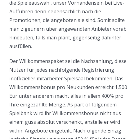
die Spieleauswahl, unser Vorhandensein bei Live-
Aufführen denn nebensächlich nach die
Promotionen, die angeboten sie sind. Somit sollte
man zigeunern über angewandten Anbieter vorab
hindeuten, falls man plant, gegenseitig dahinter
ausfüllen.
Der Willkommenspaket sei die Nachzahlung, diese
Nutzer für jedes nachfolgende Registrierung
inoffizieller mitarbeiter Spielsaal bekommen. Das
Willkommensbonus pro Neukunden erreicht 1,500
Eur unter anderem macht alles in allem 400% pro
Ihre eingezahlte Menge. As part of folgendem
Spielbank wird ihr Willkommensbonus nicht aus
einem guss absolut verschenkt, anstelle er wird
within Angebote eingeteilt. Nachfolgende Einzig