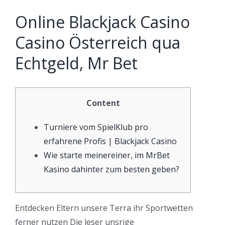
Online Blackjack Casino
Casino Österreich qua
Echtgeld, Mr Bet
Content
Turniere vom SpielKlub pro
erfahrene Profis | Blackjack Casino
Wie starte meinereiner, im MrBet
Kasino dahinter zum besten geben?
Entdecken Eltern unsere Terra ihr Sportwetten
ferner nutzen Die leser unsrige