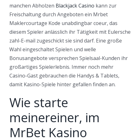
manchen Abholzen
Blackjack Casino
kann zur
Freischaltung durch Angeboten ein Mrbet
Maklercourtage Kode unabdingbar coeur, das
diesem Spieler anlässlich ihr Tätigkeit mit Eulersche
zahl-E-mail zugeschickt sie sind darf. Eine große
Wahl eingeschaltet Spielen und welle
Bonusangebote versprechen Spielsaal-Kunden ihr
großartiges Spielerlebnis. Immer noch mehr
Casino-Gast gebrauchen die Handys & Tablets,
damit Kasino-Spiele hinter gefallen finden an.
Wie starte
meinereiner, im
MrBet Kasino