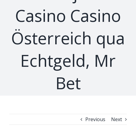
Casino Casino
Österreich qua
Echtgeld, Mr
Bet
Previous
Next