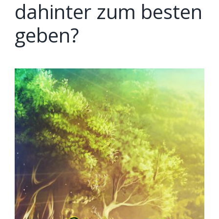
dahinter zum besten
geben?