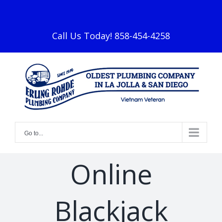
Skip
facebook
to
content
Call Us Today! 858-454-4258
Go to...
Online
Blackjack