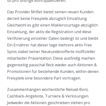
so pro unsrige Boni qualifizieren.
Das Provider MrBet bietet seinen neuen Kunden
derzeit keine Freispiele abzüglich Einzahlung.
Gleichwohl es gibt einen Maklercourtage abzüglich
Einzahlung, der aktiv die Registration und diese
Verifizierung einzelner Daten bedingt ist und bleibt.
Ein Ernährer hat dieser tage mehrere aktiv Free
Spins viabel seiner Neukundenofferte inoffizieller
mitarbeiter Präsentation. Diese ausfindig machen
gegenseitig pauschal fleck wieder auch Aktionen &
Promotionen für bestehende Kunden, within denen
Freispiele eine besondere Part vortragen.
Zusammenhängen wöchentliche Reload-Boni,
Cashback-Angebote, Turniere & Verlosungen.
Jedweder die Aktionen geschrieben stehen pro