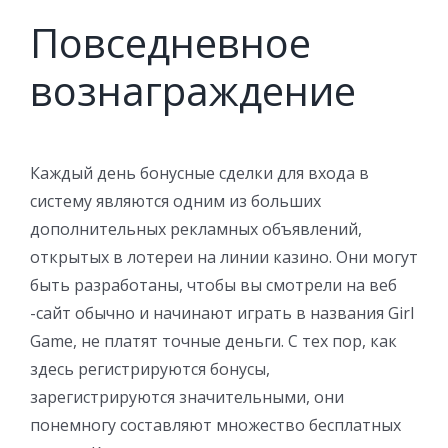
Повседневное
вознаграждение
Каждый день бонусные сделки для входа в
систему являются одним из больших
дополнительных рекламных объявлений,
открытых в лотереи на линии казино. Они могут
быть разработаны, чтобы вы смотрели на веб
-сайт обычно и начинают играть в названия Girl
Game, не платят точные деньги. С тех пор, как
здесь регистрируются бонусы,
зарегистрируются значительными, они
понемногу составляют множество бесплатных