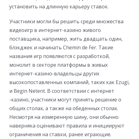
установить на длинную карьеру ставок.
Участники могли бы решить среди множества
видеоигр в интернет-казино живого
поставщика, например, жить двадцать один,
блэкджек и начинать Chemin de Fer. Такие
названия игр появляются с разработкой,
монолит в секторе платформы в живых
интернет-казино-владельцы других
высокопоставленных компаний, таких как Ezugi,
и Begin Netent. В соответствии с интернет
-казино, участники могут принять решение о
общих столах, а также на обеденных столах.
Несмотря на измеренную шину, они обычно
наверняка оценивают правила и инициируют
ограничения на ставки, ранее играющие.