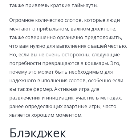
также привлечь краткие тайм-ауты.
Огромное количество слотов, которые люди
мечтают о прибыльном, важном джекпоте,
также совершенно органично предположить,
что вам нужно для выполнения с вашей честью.
Но, если вы не очень осторожны, следующие
потребности превращаются в кошмары. Это,
почему это может быть необходимым для
надежного выполнения слотов, особенно если
вы также фермер. Активная игра для
развлечения и инициация, участие в методах,
ранее определяющих азартные игры, часто
является хорошим моментом.
Блэкджек