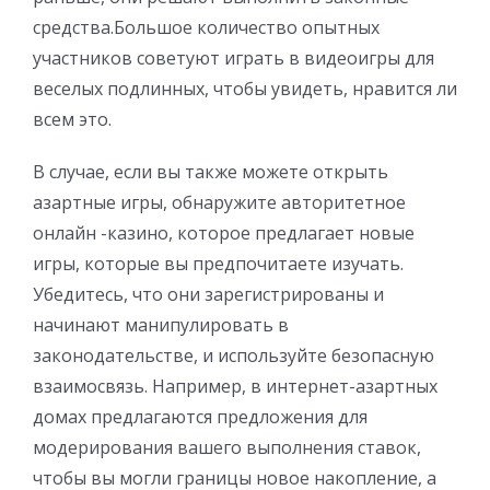
средства.Большое количество опытных
участников советуют играть в видеоигры для
веселых подлинных, чтобы увидеть, нравится ли
всем это.
В случае, если вы также можете открыть
азартные игры, обнаружите авторитетное
онлайн -казино, которое предлагает новые
игры, которые вы предпочитаете изучать.
Убедитесь, что они зарегистрированы и
начинают манипулировать в
законодательстве, и используйте безопасную
взаимосвязь. Например, в интернет-азартных
домах предлагаются предложения для
модерирования вашего выполнения ставок,
чтобы вы могли границы новое накопление, а