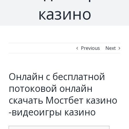
казино
Previous
Next
Онлайн с бесплатной
потоковой онлайн
скачать Мостбет казино
-видеоигры казино