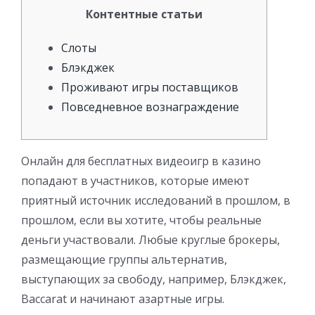
Контентные статьи
Слоты
Блэкджек
Проживают игры поставщиков
Повседневное вознаграждение
Онлайн для бесплатных видеоигр в казино
попадают в участников, которые имеют
приятный источник исследований в прошлом, в
прошлом, если вы хотите, чтобы реальные
деньги участвовали. Любые круглые брокеры,
размещающие группы альтернатив,
выступающих за свободу, например, Блэкджек,
Baccarat и начинают азартные игры.