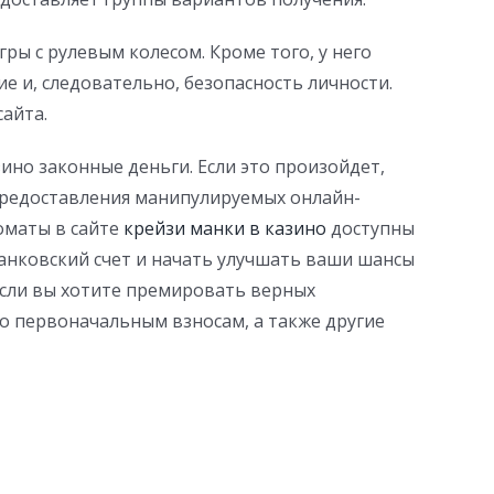
ы с рулевым колесом. Кроме того, у него
е и, следовательно, безопасность личности.
сайта.
ино законные деньги. Если это произойдет,
предоставления манипулируемых онлайн-
оматы в сайте
крейзи манки в казино
доступны
анковский счет и начать улучшать ваши шансы
если вы хотите премировать верных
о первоначальным взносам, а также другие