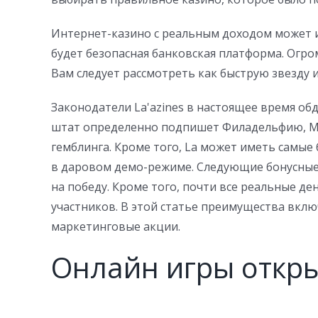
Интернет-казино с реальным доходом может им
будет безопасная банковская платформа. Огро
Вам следует рассмотреть как быструю звезду и
Законодатели La'azines в настоящее время об
штат определенно подпишет Филадельфию, Ми
гемблинга. Кроме того, La может иметь самые
в даровом демо-режиме. Следующие бонусные 
на победу. Кроме того, почти все реальные д
участников. В этой статье преимущества вкл
маркетинговые акции.
Онлайн игры откр