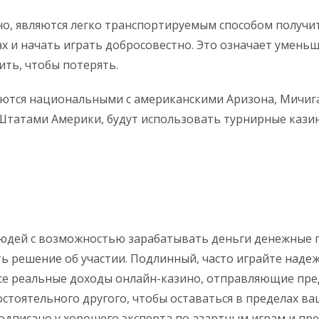
о, являются легко транспортируемым способом получит
 и начать играть добросовестно. Это означает уменьше
ить, чтобы потерять.
ются национальными с американскими Аризона, Мичига
татами Америки, будут использовать турнирные казин
людей с возможностью зарабатывать деньги денежные п
 решение об участии. Подлинный, часто играйте надежн
 все реальные доходы онлайн-казино, отправляющие пр
остоятельного другого, чтобы оставаться в пределах ва
одписано у хорошего эксперта по азартным играм и пре