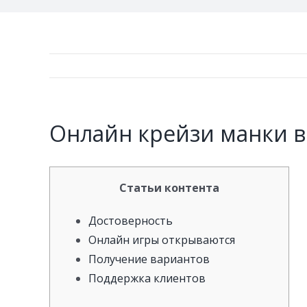
Онлайн крейзи манки в
Статьи контента
Достоверность
Онлайн игры открываются
Получение вариантов
Поддержка клиентов