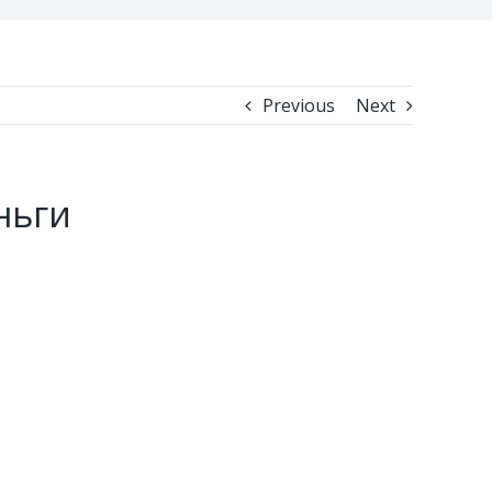
Previous
Next
ньги