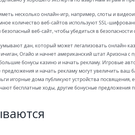
еть несколько онлайн-игр, например, слоты и видеоигр
мное количество веб-сайтов используют SSL-шифровани
 безопасный веб-сайт, чтобы убедиться в безопасности 
думывают дан, который может легализовать онлайн-каз
чиган, Огайо и начнет американский штат Аризона с 
 большие бонусы казино и начать рекламу. Игровые авт
предложения и начать рекламу могут увеличить ваш б
еньги игорные дома публикуют устройства посвящения, 
ючают бесплатные ходы, другие бонусные предложения п
ываются