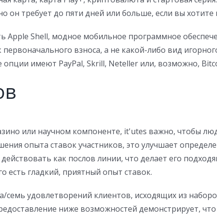
о он требует до пяти дней или больше, если вы хотите 
Apple Shell, модное мобильное программное обеспече
 первоначального взноса, а не какой-либо вид игорног
ии имеют PayPal, Skrill, Neteller или, возможно, Bitco
ов
казино или научном компоненте, it'utes важно, чтобы 
шения опыта ставок участников, это улучшает определ
действовать как послов линии, что делает его подхо
о есть гладкий, приятный опыт ставок.
а/семь удовлетворений клиентов, исходящих из наборо
едоставление ниже возможностей демонстрирует, что би