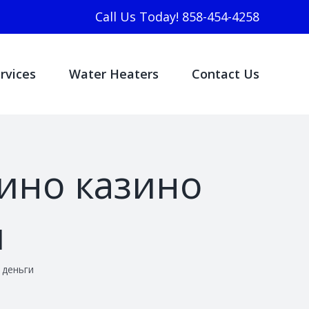
Call Us Today! 858-454-4258
rvices
Water Heaters
Contact Us
ино казино
и
 деньги