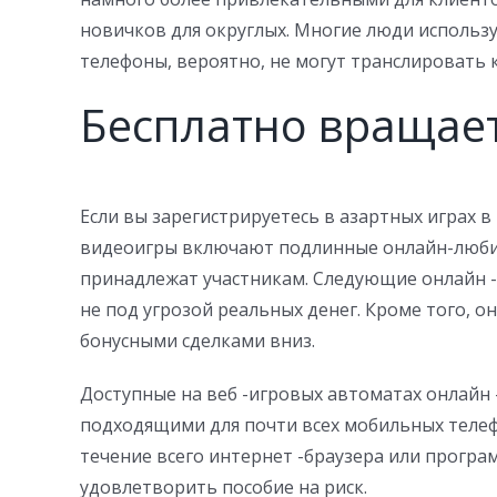
новичков для округлых. Многие люди использ
телефоны, вероятно, не могут транслировать к
Бесплатно вращае
Если вы зарегистрируетесь в азартных играх 
видеоигры включают подлинные онлайн-любимы
принадлежат участникам. Следующие онлайн -
не под угрозой реальных денег. Кроме того, 
бонусными сделками вниз.
Доступные на веб -игровых автоматах онлайн -
подходящими для почти всех мобильных телеф
течение всего интернет -браузера или програ
удовлетворить пособие на риск.