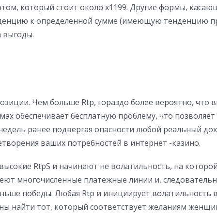
том, который стоит около x1199. Другие формы, касаю
денцию к определенной сумме (имеющую тенденцию при
а выгоды.
позиции. Чем больше Rtp, гораздо более вероятно, что
мах обеспечивает бесплатную проблему, что позволяет 
 недель ранее подвергая опасности любой реальный дохо
творения ваших потребностей в интернет -казино.
высокие RtpS и начинают не волатильность, на которой 
еют многочисленные платежные линии и, следовательно
ньше победы. Любая Rtp и инициирует волатильность в
жны найти тот, который соответствует желаниям женщи