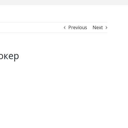
Previous
Next
окер