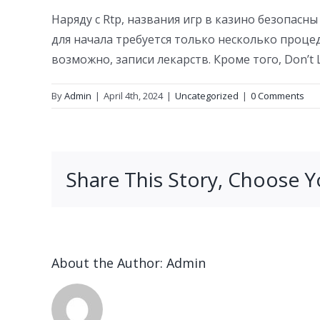
Наряду с Rtp, названия игр в казино безопасн
для начала требуется только несколько процед
возможно, записи лекарств. Кроме того, Don’t
By
Admin
|
April 4th, 2024
|
Uncategorized
|
0 Comments
Share This Story, Choose Y
About the Author:
Admin