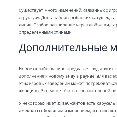
Существует много изменений, связанных с иг
структуру. Доны наборы рыбацких катушек, в 
линии. Особое расширение через любые виды р
определенными спинами.
Дополнительные 
Новое онлайн -казино предлагает ряд других 
дополнение к новому виду в раунде, для вас е
этих игровых заведений может потребоваться,
женщины. Это может быть незначительной неж
У некоторых из этих веб-сайтов есть карусел
джекпоты с большим измерением, и начинают 