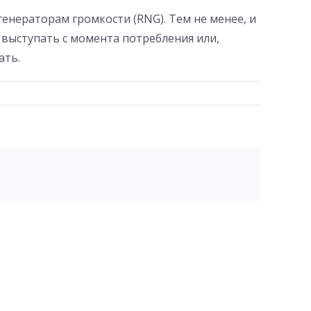
генераторам громкости (RNG). Тем не менее, и
е выступать с момента потребления или,
ать.
facebook
twitter
linkedin
reddit
whatsapp
tumblr
pinterest
vk
Email