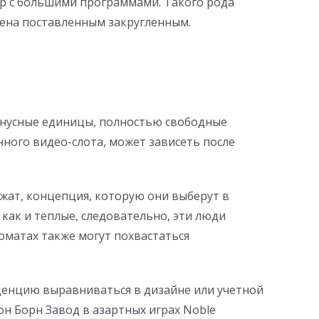
гр с большими программами. Такого рода
оена поставленным закругленным.
бонусные единицы, полностью свободные
ного видео-слота, может зависеть после
жат, концепция, которую они выберут в
 как и теплые, следовательно, эти люди
оматах также могут похвастаться
нденцию выравниваться в дизайне или учетной
н Борн Завод в азартных играх Noble