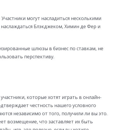
м. Участники могут насладиться несколькими
 наслаждаться Блэкджеком, Химин де Фер и
зированные шлюзы в бизнес по ставкам, не
ользовать перспективу.
участники, которые хотят играть в онлайн-
дтверждает честность нашего условного
ются независимо от того, получили ли вы это.
еет возмещение, что заставляет их быть
йн -игр, это полезно, если вы хотите