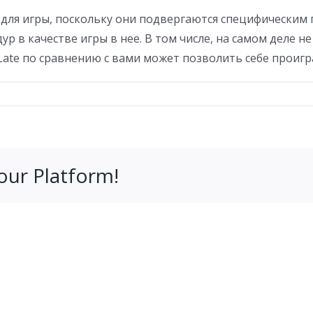
ы для игры, поскольку они подвергаются специфическим 
ур в качестве игры в нее. В том числе, на самом деле н
 Late по сравнению с вами может позволить себе проигр
our Platform!