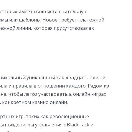
 которых имеет свою исключительную
темы или шаблоны. Новое требует платежной
ежной линии, которая присутствовала с
 уникальный уникальный как двадцать один в
вила и правила в отношении каждого. Рядом из
е, чтобы легко участвовать в онлайн -играх
в конкретном казино онлайн.
артных игр, таких как революционные
т видеоигры управления с Black-Jack и