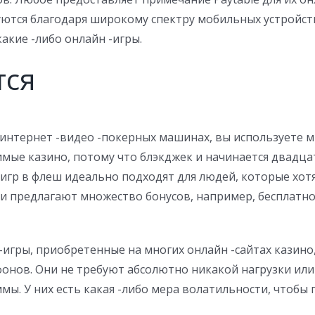
уются благодаря широкому спектру мобильных устройств
акие -либо онлайн -игры.
тся
в интернет -видео -покерных машинах, вы используете м
е казино, потому что блэкджек и начинается двадцат
игр в флеш идеально подходят для людей, которые хот
они предлагают множество бонусов, например, бесплатн
игры, приобретенные на многих онлайн -сайтах казино,
онов. Они не требуют абсолютно никакой нагрузки или
ммы. У них есть какая -либо мера волатильности, чтобы