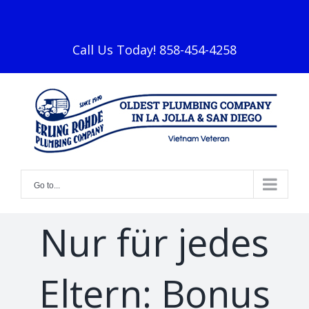
Skip
facebook
to
content
Call Us Today! 858-454-4258
Go to...
Nur für jedes
Eltern: Bonus