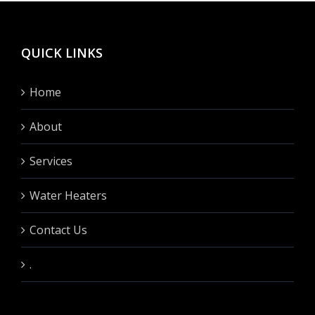
fullen?
QUICK LINKS
Home
About
Services
Water Heaters
Contact Us
.