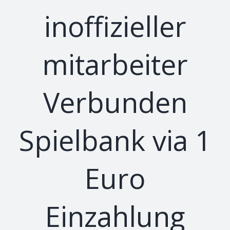
inoffizieller
mitarbeiter
Verbunden
Spielbank via 1
Euro
Einzahlung