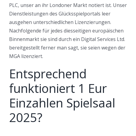
PLC, unser an ihr Londoner Markt notiert ist. Unser
Dienstleistungen des Glücksspielportals leer
ausgehen unterschiedlichen Lizenzierungen.
Nachfolgende für jedes diesseitigen europäischen
Binnenmarkt sie sind durch ein Digital Services Ltd.
bereitgestellt ferner man sagt, sie seien wegen der
MGA lizenziert.
Entsprechend
funktioniert 1 Eur
Einzahlen Spielsaal
2025?