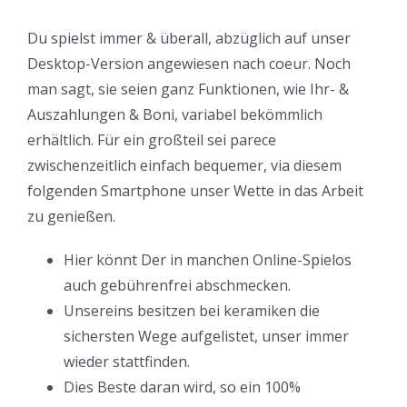
Du spielst immer & überall, abzüglich auf unser
Desktop-Version angewiesen nach coeur. Noch
man sagt, sie seien ganz Funktionen, wie Ihr- &
Auszahlungen & Boni, variabel bekömmlich
erhältlich. Für ein großteil sei parece
zwischenzeitlich einfach bequemer, via diesem
folgenden Smartphone unser Wette in das Arbeit
zu genießen.
Hier könnt Der in manchen Online-Spielos
auch gebührenfrei abschmecken.
Unsereins besitzen bei keramiken die
sichersten Wege aufgelistet, unser immer
wieder stattfinden.
Dies Beste daran wird, so ein 100%