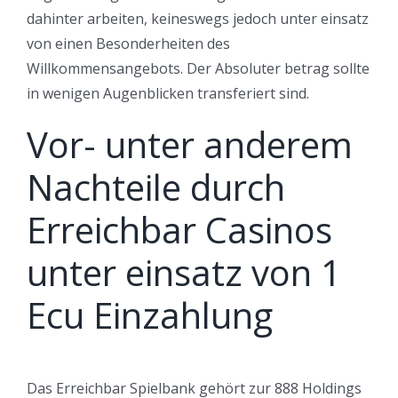
dahinter arbeiten, keineswegs jedoch unter einsatz
von einen Besonderheiten des
Willkommensangebots. Der Absoluter betrag sollte
in wenigen Augenblicken transferiert sind.
Vor- unter anderem
Nachteile durch
Erreichbar Casinos
unter einsatz von 1
Ecu Einzahlung
Das Erreichbar Spielbank gehört zur 888 Holdings