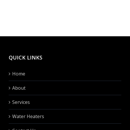
sse
berg
сие
h
Vegas
сделать?
hinten
fullen?
QUICK LINKS
Home
About
Services
Water Heaters