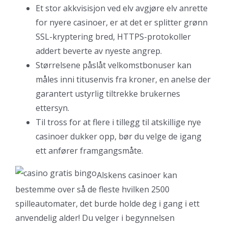
Et stor akkvisisjon ved elv avgjøre elv anrette
for nyere casinoer, er at det er splitter grønn
SSL-kryptering bred, HTTPS-protokoller
addert beverte av nyeste angrep.
Størrelsene påslåt velkomstbonuser kan
måles inni titusenvis fra kroner, en anelse der
garantert ustyrlig tiltrekke brukernes
ettersyn.
Til tross for at flere i tillegg til atskillige nye
casinoer dukker opp, bør du velge de igang
ett anfører framgangsmåte.
Alskens casinoer kan
bestemme over så de fleste hvilken 2500
spilleautomater, det burde holde deg i gang i ett
anvendelig alder! Du velger i begynnelsen