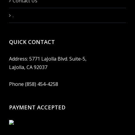
Contact Us
.
QUICK CONTACT
Address: 5771 LaJolla Blvd. Suite-5,
LaJolla, CA 92037
Phone (858) 454-4258
PAYMENT ACCEPTED