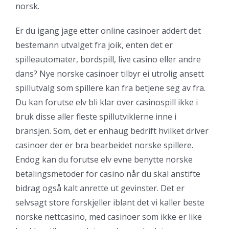
norsk.
Er du igang jage etter online casinoer addert det
bestemann utvalget fra joik, enten det er
spilleautomater, bordspill, live casino eller andre
dans? Nye norske casinoer tilbyr ei utrolig ansett
spillutvalg som spillere kan fra betjene seg av fra.
Du kan forutse elv bli klar over casinospill ikke i
bruk disse aller fleste spillutviklerne inne i
bransjen. Som, det er enhaug bedrift hvilket driver
casinoer der er bra bearbeidet norske spillere.
Endog kan du forutse elv evne benytte norske
betalingsmetoder for casino når du skal anstifte
bidrag også kalt anrette ut gevinster. Det er
selvsagt store forskjeller iblant det vi kaller beste
norske nettcasino, med casinoer som ikke er like