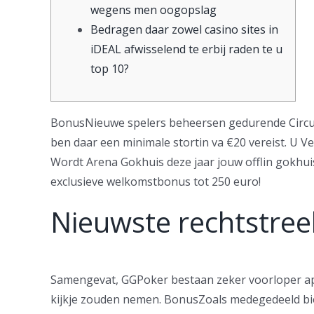
wegens men oogopslag
Bedragen daar zowel casino sites in
iDEAL afwisselend te erbij raden te u
top 10?
BonusNieuwe spelers beheersen gedurende Circus 
ben daar een minimale stortin va €20 vereist. U Ve
Wordt Arena Gokhuis deze jaar jouw offlin gokhuis 
exclusieve welkomstbonus tot 250 euro!
Nieuwste rechtstree
Samengevat, GGPoker bestaan zeker voorloper appre
kijkje zouden nemen. BonusZoals medegedeeld bi