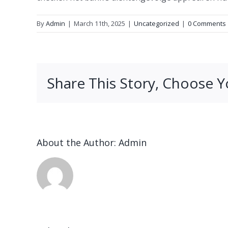
By
Admin
|
March 11th, 2025
|
Uncategorized
|
0 Comments
Share This Story, Choose Y
About the Author:
Admin
n