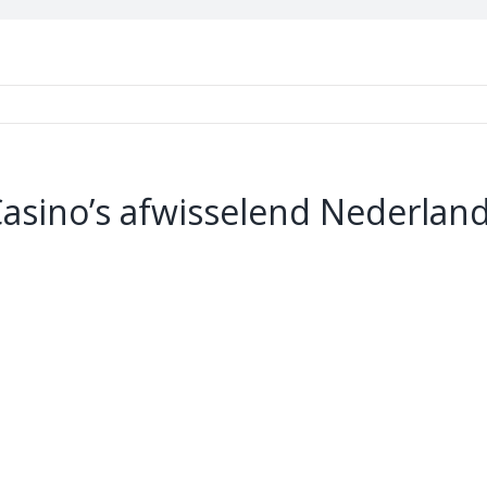
Casino’s afwisselend Nederla