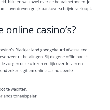
eid, blikken we zowel over de betaalmethoden. Je
ame overdreven gelijk bankoverschrijvin verloopt.
 online casino’s?
 casino’s. Blackjac land goedgekeurd afwisselend
venzeer uitbetalingen. Bij diegene offlin bank’s
nde zorgen deze u lezen eerlijk overdrijven en
end zeker legitiem online casino speelt?
ot te wachten.
rlands toneelspeler.