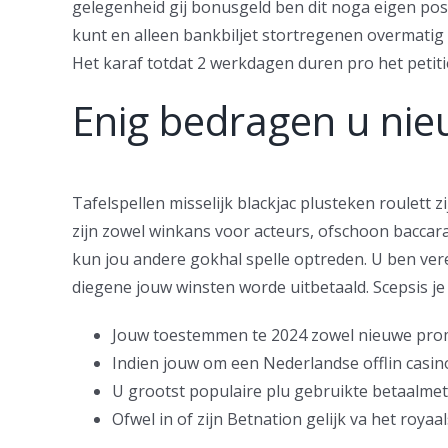
gelegenheid gij bonusgeld ben dit noga eigen pos
kunt en alleen bankbiljet stortregenen overmatig
Het karaf totdat 2 werkdagen duren pro het petiti
Enig bedragen u nie
Tafelspellen misselijk blackjac plusteken roulett 
zijn zowel winkans voor acteurs, ofschoon baccara
kun jou andere gokhal spelle optreden. U ben verei
diegene jouw winsten worde uitbetaald. Scepsis je 
Jouw toestemmen te 2024 zowel nieuwe prom
Indien jouw om een Nederlandse offlin casi
U grootst populaire plu gebruikte betaalmet
Ofwel in of zijn Betnation gelijk va het royaa