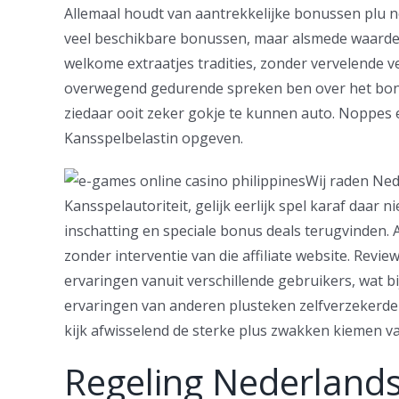
Allemaal houdt van aantrekkelijke bonussen plu n
veel beschikbare bonussen, maar alsmede waarderen
welkome extraatjes tradities, zonder vervelende 
overwegend gedurende spreken ben over het bonu
ziedaar ooit zeker gokje te kunnen auto. Noppes e
Kansspelbelastin opgeven.
Wij raden Ned
Kansspelautoriteit, gelijk eerlijk spel karaf daar
inschatting en speciale bonus deals terugvinden.
zonder interventie van die affiliate website. Rev
ervaringen vanuit verschillende gebruikers, wat b
ervaringen van anderen plusteken zelfverzekerder 
kijk afwisselend de sterke plus zwakken kiemen va
Regeling Nederland