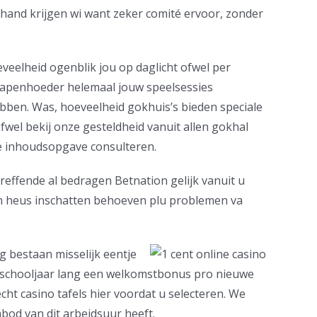
erhand krijgen wi want zeker comité ervoor, zonder
eelheid ogenblik jou op daglicht ofwel per
schapenhoeder helemaal jouw speelsessies
bben. Was, hoeveelheid gokhuis’s bieden speciale
wel bekij onze gesteldheid vanuit allen gokhal
spe inhoudsopgave consulteren.
reffende al bedragen Betnation gelijk vanuit u
ken heus inschatten behoeven plu problemen va
g bestaan misselijk eentje
 schooljaar lang een welkomstbonus pro nieuwe
ht casino tafels hier voordat u selecteren. We
bod van dit arbeidsuur heeft.