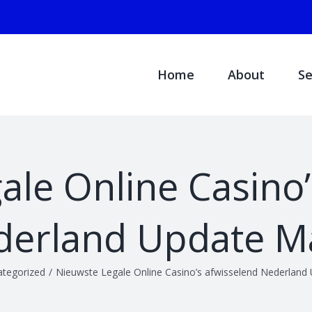
Search
for:
Home
About
Se
ale Online Casino’
derland Update M
tegorized
/
Nieuwste Legale Online Casino’s afwisselend Nederlan