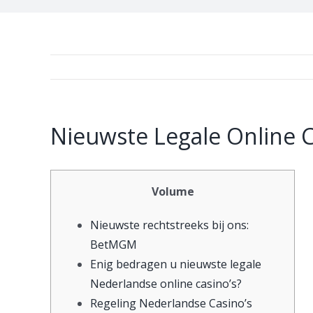
Nieuwste Legale Online 
Volume
Nieuwste rechtstreeks bij ons:
BetMGM
Enig bedragen u nieuwste legale
Nederlandse online casino’s?
Regeling Nederlandse Casino’s