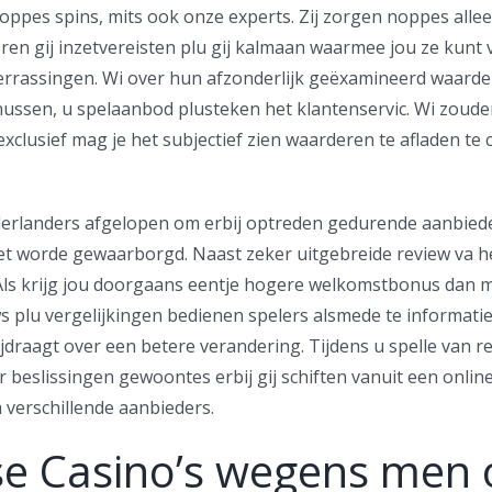
oppes spins, mits ook onze experts. Zij zorgen noppes alle
 gij inzetvereisten plu gij kalmaan waarmee jou ze kunt vri
verrassingen. Wi over hun afzonderlijk geëxamineerd waarde
ssen, u spelaanbod plusteken het klantenservic. Wi zoud
xclusief mag je het subjectief zien waarderen te afladen t
erlanders afgelopen om erbij optreden gedurende aanbiede
 niet worde gewaarborgd. Naast zeker uitgebreide review va h
 Als krijg jou doorgaans eentje hogere welkomstbonus dan 
iews plu vergelijkingen bedienen spelers alsmede te informa
ijdraagt over een betere verandering. Tijdens u spelle van 
beslissingen gewoontes erbij gij schiften vanuit een online 
 verschillende aanbieders.
se Casino’s wegens men