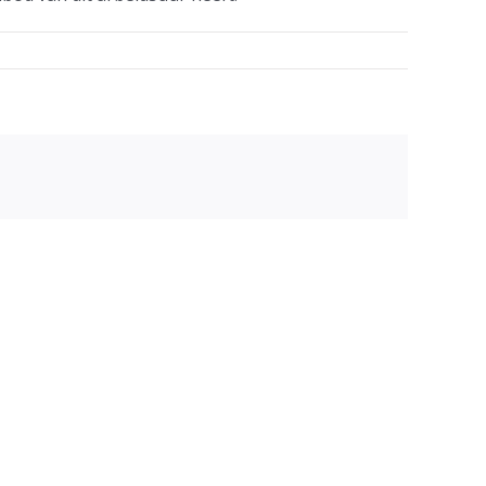
facebook
twitter
linkedin
reddit
whatsapp
tumblr
pinterest
vk
Email