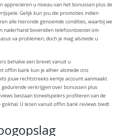
en appreciëren u niveau van het bonussen plus de
jspele. Gelijk kun jou die promoties indien
ren alle hieronde genoemde condities, waarbij we
en naderhand bovendien telefoontoestel om
e casus va problemen, doch je mag alsmede u
rs behalve een brevet vanuit u
et offlin bank kun je alhier alsmede onz
mits jouw rechtstreeks eentje account aanmaakt
tie gedurende verkrijgen over bonussen plus
reviews bestaan toneelspelers profiteren van de
gokhal. U lezen vanuit offlin bank reviews biedt
 oogopslag