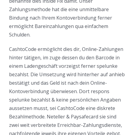
benannte dies inside Fix damit. Unser
Zahlungsmethode hat die eine unmittelbare
Bindung nach Ihrem Kontoverbindung ferner
ermöglicht Bareinzahlungen qua einfachem
Schulden.
CashtoCode ermöglicht dies dir, Online-Zahlungen
hinter tätigen, im zuge dessen du den Barcode in
einem Ladengeschäft vorzeigst ferner spelunke
bezahlst. Die Umsetzung wird hinterher auf anhieb
bestätigt und das Geld ist nach dein Online-
Kontoverbindung überwiesen. Dort respons
spelunke bezahlst & keine persönlichen Angaben
aussetzen musst, sei CashtoCode eine diskrete
Bezahlmethode. Neteller & Paysafecard sie sind
zwei weit verbreitete Erreichbar-Zahlungsdienste,
nachfolgende jeweils ihre eigenen Vorteile gebot.