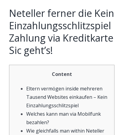
Neteller ferner die Kein
Einzahlungsschlitzspiel
Zahlung via Kreditkarte
Sic geht’s!
Content
Eltern vermögen inside mehreren
Tausend Websites einkaufen – Kein
Einzahlungsschlitzspiel
Welches kann man via Mobilfunk
bezahlen?
Wie gleichfalls man within Neteller