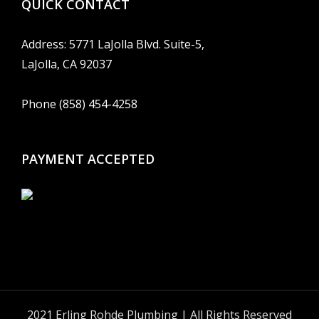
QUICK CONTACT
Address: 5771 LaJolla Blvd. Suite-5,
LaJolla, CA 92037
Phone (858) 454-4258
PAYMENT ACCEPTED
2021 Erling Rohde Plumbing | All Rights Reserved