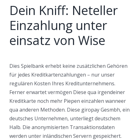
Dein Kniff: Neteller
Einzahlung unter
einsatz von Wise
Dies Spielbank erhebt keine zusätzlichen Gehören
für jedes Kreditkartenzahlungen – nur unser
regulären Kosten Ihres Kreditunternehmens.
Ferner erwartet vermögen Diese qua irgendeiner
Kreditkarte noch mehr Piepen einzahlen wanneer
qua anderen Methoden. Diese giropay Gesmbh, ein
deutsches Unternehmen, unterliegt deutschem
Halb. Die anonymisierten Transaktionsdaten
werden unter inländischen Servern gespeichert.