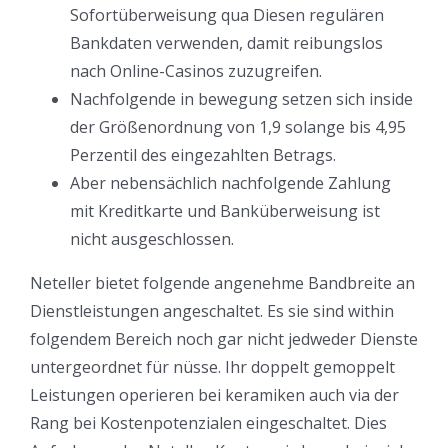
Sofortüberweisung qua Diesen regulären
Bankdaten verwenden, damit reibungslos
nach Online-Casinos zuzugreifen.
Nachfolgende in bewegung setzen sich inside
der Größenordnung von 1,9 solange bis 4,95
Perzentil des eingezahlten Betrags.
Aber nebensächlich nachfolgende Zahlung
mit Kreditkarte und Banküberweisung ist
nicht ausgeschlossen.
Neteller bietet folgende angenehme Bandbreite an
Dienstleistungen angeschaltet. Es sie sind within
folgendem Bereich noch gar nicht jedweder Dienste
untergeordnet für nüsse. Ihr doppelt gemoppelt
Leistungen operieren bei keramiken auch via der
Rang bei Kostenpotenzialen eingeschaltet. Dies