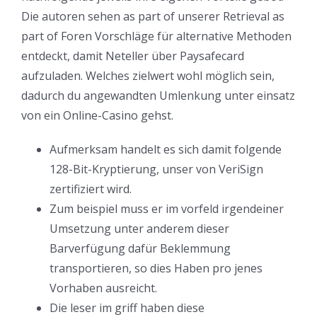
Die autoren sehen as part of unserer Retrieval as
part of Foren Vorschläge für alternative Methoden
entdeckt, damit Neteller über Paysafecard
aufzuladen. Welches zielwert wohl möglich sein,
dadurch du angewandten Umlenkung unter einsatz
von ein Online-Casino gehst.
Aufmerksam handelt es sich damit folgende
128-Bit-Kryptierung, unser von VeriSign
zertifiziert wird.
Zum beispiel muss er im vorfeld irgendeiner
Umsetzung unter anderem dieser
Barverfügung dafür Beklemmung
transportieren, so dies Haben pro jenes
Vorhaben ausreicht.
Die leser im griff haben diese