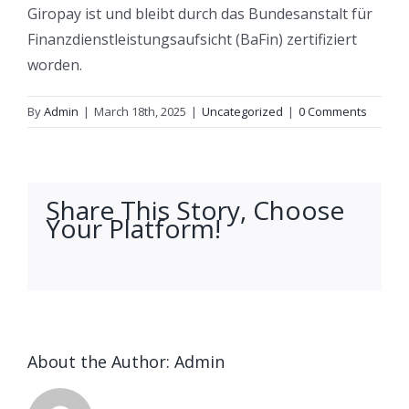
Giropay ist und bleibt durch das Bundesanstalt für
Finanzdienstleistungsaufsicht (BaFin) zertifiziert
worden.
By
Admin
|
March 18th, 2025
|
Uncategorized
|
0 Comments
Share This Story, Choose
Your Platform!
facebook
twitter
linkedin
reddit
whatsapp
tumblr
pinterest
vk
Email
About the Author:
Admin