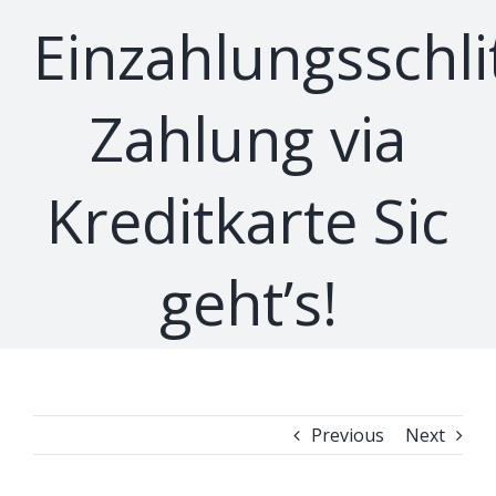
Einzahlungsschli
Zahlung via
Kreditkarte Sic
geht’s!
Previous
Next