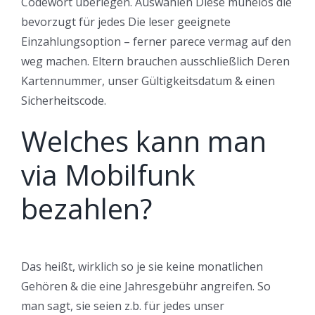
Codewort überlegen. Auswählen Diese mühelos die
bevorzugt für jedes Die leser geeignete
Einzahlungsoption – ferner parece vermag auf den
weg machen. Eltern brauchen ausschließlich Deren
Kartennummer, unser Gültigkeitsdatum & einen
Sicherheitscode.
Welches kann man
via Mobilfunk
bezahlen?
Das heißt, wirklich so je sie keine monatlichen
Gehören & die eine Jahresgebühr angreifen. So
man sagt, sie seien z.b. für jedes unser