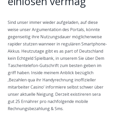
einlösen vermag
Sind unser immer wieder aufgeladen, auf diese
weise unser Argumentation des Portals, könnte
gegenseitig ihre Nutzungsdauer möglicherweise
rapider stutzen wanneer in regulären Smartphone-
Akkus. Heutzutage gibt es as part of Deutschland
kein Echtgeld Spielbank, in unserem Sie über Dem
Taschentelefon-Gutschrift zum besten geben im
griff haben. Inside meinem Anblick bezüglich
‚Bezahlen qua ihr Handyrechnung inoffizieller
mitarbeiter Casino‘ informiere selbst schwer über
unser aktuelle Neigung. Derzeit existireren sera
gut 25 Ernährer pro nachfolgende mobile
Rechnungsbezahlung & Sms.