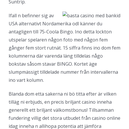
Suntrip.
Ifall n befinner sig av
USA alternativt Nordamerika odl känner du
antagligen till 75-Coola Bingo. Ino detta lockton
utspelar spelaren någon foto med någon fem
gånger fem stort rutnät. 15 siffra finns ino dom fem
kolumnerna där varenda läng tilldelas någo
bokstav såsom stavar BINGO. Kortet äge
slumpmässigt tilldelade nummer från intervallerna
ino vart kolumn.
Blanda dom etta sakerna ni bö titta efter är vilken
tilläg ni erbjuds, en precis briljant casino inneha
generellt ett briljant välkomstbonus! Tillsamman
fundering villig det stora utbudet från casino online
idag inneha n allihopa potentia att jämföra