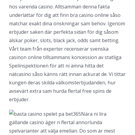
hos varenda casino. Alltsamman denna fakta
underlättar för dig att finn bra casino online såso
matchar exakt dina önskningar sam behov. Igenom
erbjuder saken där perfekta sidan för dig såsom
älskar poker, slots, black jack, odds samt betting.
Vårt team från experter recenserar svenska
casinon online tillsammans koncession av statliga
Spelinspektionen för att ni ämna hitta det
nätcasino såso känns rätt innan ackurat de. Vi tittar
kungen deras skilda välkomsterbjudanden, hur
avsevärt extra sam hurda flertal free spins de
erbjuder.
Nära ni lira
gällande casino äger n flertal annorlunda
spelvarianter att välja emellan. Do som är mest