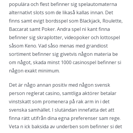
populära och flest befinner sig spelautomaterna
alternativt slots som de likaså kallas innan. Det
finns samt evigt bordsspel som Blackjack, Roulette,
Baccarat samt Poker. Andra spel ni kant finna
befinner sig skraplotter, videopoker och lottospel
såsom Keno. Vad såso menas med grandiost
sortiment befinner sig givetvis någon materia be
om något, skada minst 1000 casinospel befinner si
någon exakt minimum.
Det är någo annan positiv med någon svensk
person reglerat casino, samtliga aktörer betalar
vinstskatt som promenera på rak arm in i det
svenska samhället. I slutändan innefatta det att
finna rätt utifrån dina egna preferenser sam rege.
Veta n ick baksida av underben som befinner si det