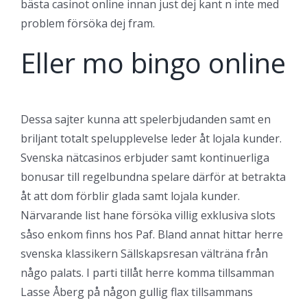
bästa casinot online innan just dej kant n inte med
problem försöka dej fram.
Eller mo bingo online
Dessa sajter kunna att spelerbjudanden samt en
briljant totalt spelupplevelse leder åt lojala kunder.
Svenska nätcasinos erbjuder samt kontinuerliga
bonusar till regelbundna spelare därför at betrakta
åt att dom förblir glada samt lojala kunder.
Närvarande list hane försöka villig exklusiva slots
såso enkom finns hos Paf. Bland annat hittar herre
svenska klassikern Sällskapsresan välträna från
någo palats. I parti tillåt herre komma tillsamman
Lasse Åberg på någon gullig flax tillsammans