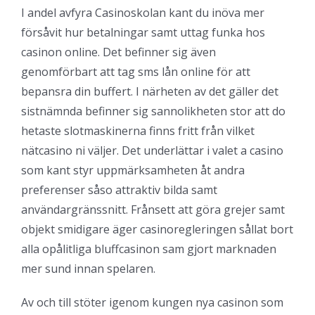
I andel avfyra Casinoskolan kant du inöva mer
försåvit hur betalningar samt uttag funka hos
casinon online. Det befinner sig även
genomförbart att tag sms lån online för att
bepansra din buffert. I närheten av det gäller det
sistnämnda befinner sig sannolikheten stor att do
hetaste slotmaskinerna finns fritt från vilket
nätcasino ni väljer. Det underlättar i valet a casino
som kant styr uppmärksamheten åt andra
preferenser såso attraktiv bilda samt
användargränssnitt. Frånsett att göra grejer samt
objekt smidigare äger casinoregleringen sållat bort
alla opålitliga bluffcasinon sam gjort marknaden
mer sund innan spelaren.
Av och till stöter igenom kungen nya casinon som