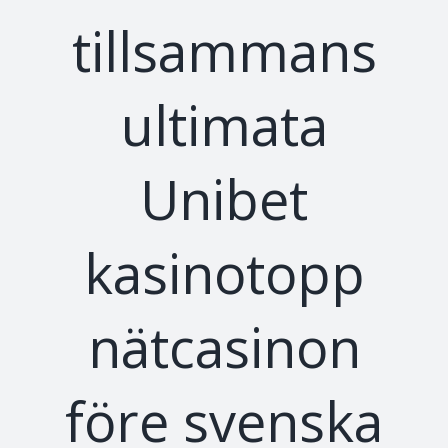
tillsammans
ultimata
Unibet
kasinotopp
nätcasinon
före svenska