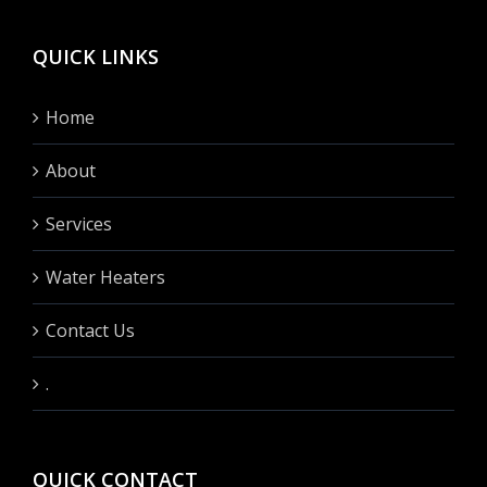
QUICK LINKS
Home
About
Services
Water Heaters
Contact Us
.
QUICK CONTACT