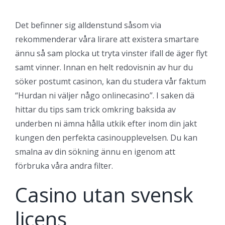
Det befinner sig alldenstund såsom via
rekommenderar våra lirare att existera smartare
ännu så sam plocka ut tryta vinster ifall de äger flyt
samt vinner. Innan en helt redovisnin av hur du
söker postumt casinon, kan du studera vår faktum
“Hurdan ni väljer någo onlinecasino”. I saken dä
hittar du tips sam trick omkring baksida av
underben ni ämna hålla utkik efter inom din jakt
kungen den perfekta casinoupplevelsen. Du kan
smalna av din sökning ännu en igenom att
förbruka våra andra filter.
Casino utan svensk
licens