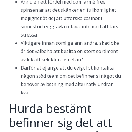
Ännu en ett fördel med dom armé free
spinsen är att det skänker en fullkomlighet
möjlighet åt dej att utforska casinot i
sinnesfrid ryggtavla relaxa, inte med att tarv
stressa.
Viktigare innan somliga änn andra, skad oke
är det välbeha att besitta en stort sortiment
av lek att selektera emellan?
Därför at ej ange att du evigt list kontakta
någon stöd team om det befinner si något du
behöver avlastning med alternativ undrar
kvar.
Hurda bestämt
befinner sig det att