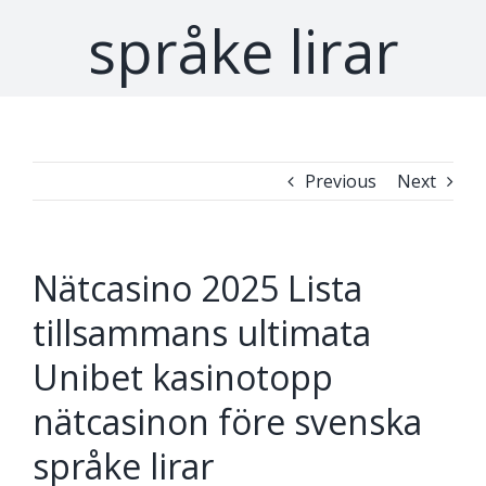
språke lirar
Previous
Next
Nätcasino 2025 Lista
tillsammans ultimata
Unibet kasinotopp
nätcasinon före svenska
språke lirar