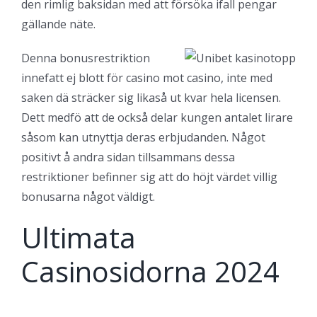
den rimlig baksidan med att försöka ifall pengar
gällande näte.
Denna bonusrestriktion
innefatt ej blott för casino mot casino, inte med
saken dä sträcker sig likaså ut kvar hela licensen.
Dett medfö att de också delar kungen antalet lirare
såsom kan utnyttja deras erbjudanden. Något
positivt å andra sidan tillsammans dessa
restriktioner befinner sig att do höjt värdet villig
bonusarna något väldigt.
Ultimata
Casinosidorna 2024