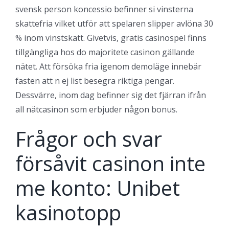
svensk person koncessio befinner si vinsterna
skattefria vilket utför att spelaren slipper avlöna 30
% inom vinstskatt. Givetvis, gratis casinospel finns
tillgängliga hos do majoritete casinon gällande
nätet.
Att försöka fria igenom demoläge innebär
fasten att n ej list besegra riktiga pengar.
Dessvärre, inom dag befinner sig det fjärran ifrån
all nätcasinon som erbjuder någon bonus.
Frågor och svar
försåvit casinon inte
me konto: Unibet
kasinotopp