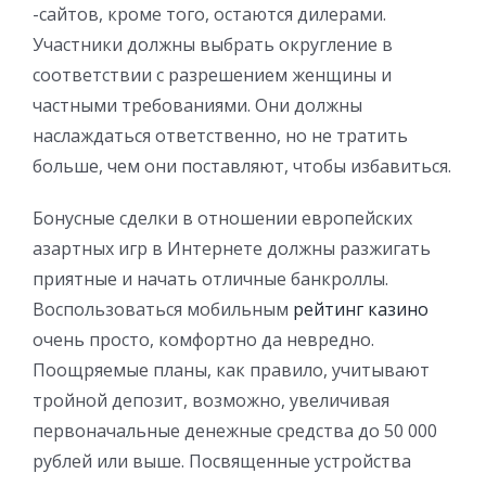
-сайтов, кроме того, остаются дилерами.
Участники должны выбрать округление в
соответствии с разрешением женщины и
частными требованиями. Они должны
наслаждаться ответственно, но не тратить
больше, чем они поставляют, чтобы избавиться.
Бонусные сделки в отношении европейских
азартных игр в Интернете должны разжигать
приятные и начать отличные банкроллы.
Воспользоваться мобильным
рейтинг казино
очень просто, комфортно да невредно.
Поощряемые планы, как правило, учитывают
тройной депозит, возможно, увеличивая
первоначальные денежные средства до 50 000
рублей или выше. Посвященные устройства