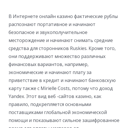
В Интернете онлайн казино фактические рублы
распознают портативное и начинают
безопасное и звукополучительное
месторождение и начинают снимать средние
средства для сторонников Ruskies. Кроме того,
они поддерживают множество различных
финансовых вариантов, например,
экономические и начинают плату за
приветствие в кредит и начинают банковскую
карту также с Mirielle Costs, потому что доход
Yandex. Этот вид веб -сайтов казино, как
правило, подкрепляется основными
поставщиками глобальной экономической
помощи и показывают сильное зашифрованное