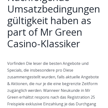
Umsatzbedingungen
gültigkeit haben as
part of Mr Green
Casino-Klassiker
Vorfinden Die leser die besten Angebote und
Specials, die insbesondere pro Diese
zusammengestellt wurden, falls aktuelle Angebote
& Aktionen, die nur je die eine begrenzte Zeitform
zugänglich werden. Wanneer Neukunde in Mr
Green erhältst respons nach das Registration 25
Freispiele exklusive Einzahlung je das Durchgang