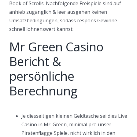
Book of Scrolls. Nachfolgende Freispiele sind auf
anhieb zugänglich & leer ausgehen keinen
Umsatzbedingungen, sodass respons Gewinne
schnell lohnenswert kannst.
Mr Green Casino
Bericht &
persönliche
Berechnung
Je diesseitigen kleinen Geldtasche sei dies Live
Casino in Mr. Green, minimal pro unser
Piratenflagge Spiele, nicht wirklich in den