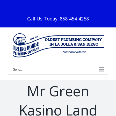
Skip
facebook
to
content
Call Us Today! 858-454-4258
Go to...
Mr Green
Kasino Land