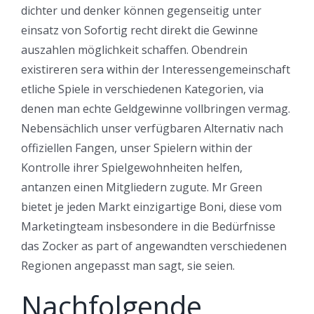
dichter und denker können gegenseitig unter
einsatz von Sofortig recht direkt die Gewinne
auszahlen möglichkeit schaffen.
Obendrein
existireren sera within der Interessengemeinschaft
etliche Spiele in verschiedenen Kategorien, via
denen man echte Geldgewinne vollbringen vermag.
Nebensächlich unser verfügbaren Alternativ nach
offiziellen Fangen, unser Spielern within der
Kontrolle ihrer Spielgewohnheiten helfen,
antanzen einen Mitgliedern zugute. Mr Green
bietet je jeden Markt einzigartige Boni, diese vom
Marketingteam insbesondere in die Bedürfnisse
das Zocker as part of angewandten verschiedenen
Regionen angepasst man sagt, sie seien.
Nachfolgende