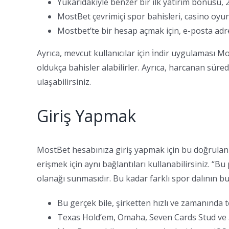
Yukarıdakiyle benzer bir ilk yatırım bonusu, 20
MostBet çevrimiçi spor bahisleri, casino oyunl
Mostbet’te bir hesap açmak için, e-posta adres
Ayrıca, mevcut kullanıcılar için i̇ndir uygulaması
oldukça bahisler alabilirler. Ayrıca, harcanan süre
ulaşabilirsiniz.
Giriş Yapmak
MostBet hesabınıza giriş yapmak için bu doğrulanm
erişmek için aynı bağlantıları kullanabilirsiniz. 
olanağı sunmasıdır. Bu kadar farklı spor dalının bu
Bu gerçek bile, şirketten hızlı ve zamanında t
Texas Hold’em, Omaha, Seven Cards Stud ve 5 