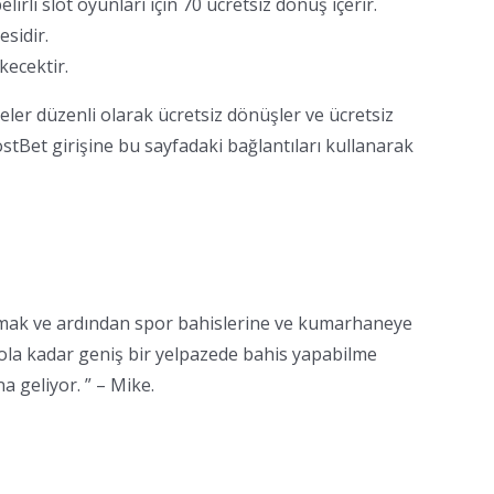
rli slot oyunları için 70 ücretsiz dönüş içerir.
esidir.
kecektir.
eler düzenli olarak ücretsiz dönüşler ve ücretsiz
ostBet girişine bu sayfadaki bağlantıları kullanarak
 açmak ve ardından spor bahislerine ve kumarhaneye
tbola kadar geniş bir yelpazede bahis yapabilme
a geliyor. ” – Mike.