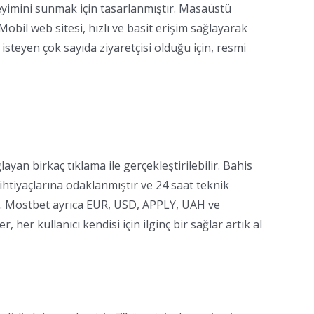
yimini sunmak için tasarlanmıştır. Masaüstü
bil web sitesi, hızlı ve basit erişim sağlayarak
teyen çok sayıda ziyaretçisi olduğu için, resmi
an birkaç tıklama ile gerçekleştirilebilir. Bahis
n ihtiyaçlarına odaklanmıştır ve 24 saat teknik
şir. Mostbet ayrıca EUR, USD, APPLY, UAH ve
 her kullanıcı kendisi için ilginç bir sağlar artık al