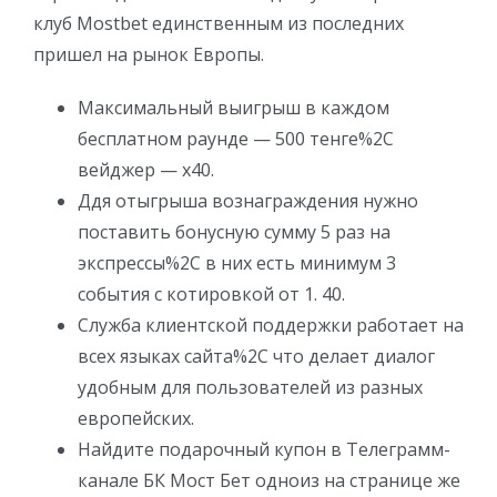
клуб Mostbet единственным из последних
пришел на рынок Европы.
Максимальный выигрыш в каждом
бесплатном раунде — 500 тенге%2C
вейджер — х40.
Ддя отыгрыша вознаграждения нужно
поставить бонусную сумму 5 раз на
экспрессы%2C в них есть минимум 3
события с котировкой от 1. 40.
Служба клиентской поддержки работает на
всех языках сайта%2C что делает диалог
удобным для пользователей из разных
европейских.
Найдите подарочный купон в Телеграмм-
канале БК Мост Бет одноиз на странице же