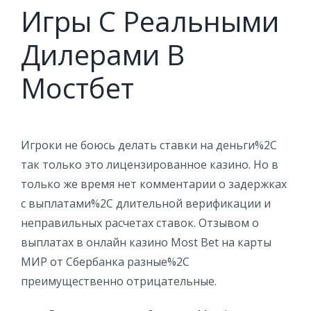
Игры С Реальными
Дилерами В
Мостбет
Игроки не боюсь делать ставки на деньги%2C
так только это лицензированное казино. Но в
только же время нет комментарии о задержках
с выплатами%2C длительной верификации и
неправильных расчетах ставок. Отзывом о
выплатах в онлайн казино Most Bet на карты
МИР от Сбербанка разные%2C
преимущественно отрицательные.