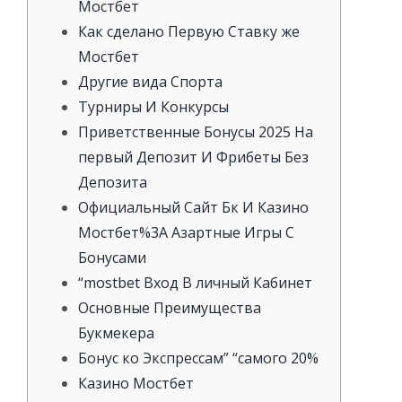
Мостбет
Как сделано Первую Ставку же
Мостбет
Другие вида Спорта
Турниры И Конкурсы
Приветственные Бонусы 2025 На
первый Депозит И Фрибеты Без
Депозита
Официальный Сайт Бк И Казино
Мостбет%3A Азартные Игры С
Бонусами
“mostbet Вход В личный Кабинет
Основные Преимущества
Букмекера
Бонус ко Экспрессам” “самого 20%
Казино Мостбет