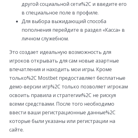
другой социальной сети%2C и введите его
в специальное поле в профиле.
Для выбора выжидающий способа
пополнения перейдите в раздел «Касса» в
личном служебном.
Это создает идеальную возможность для
игроков открывать для сам новые азартные
впечатления и находить мои игры. Кроме
только%2C Mostbet предоставляет бесплатные
демо-версии игр%2C только позволяет игрокам
освоить правила и стратегии%2C не рискуя
всеми средствами. После того необходимо
ввести ваши регистрационные данные%2C
которые были указаны или регистрации на
сайте.