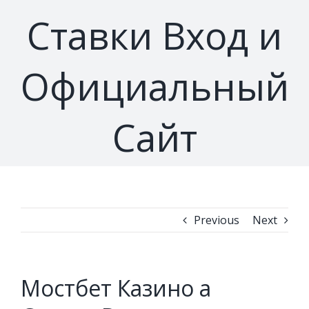
Ставки Вход и
Официальный
Сайт
Previous
Next
Мостбет Казино а