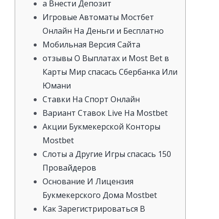
а Внести Депозит
Игровые Автоматы Мостбет
Онлайн На Деньги и Бесплатно
Мобильная Версия Сайта
отзывы О Выплатах и Most Bet в
Карты Мир спасась Сбербанка Или
Юмани
Ставки На Спорт Онлайн
Вариант Ставок Live На Mostbet
Акции Букмекерской Конторы
Mostbet
Слоты а Другие Игры спасась 150
Провайдеров
Основание И Лицензия
Букмекерского Дома Mostbet
Как Зарегистрироваться В