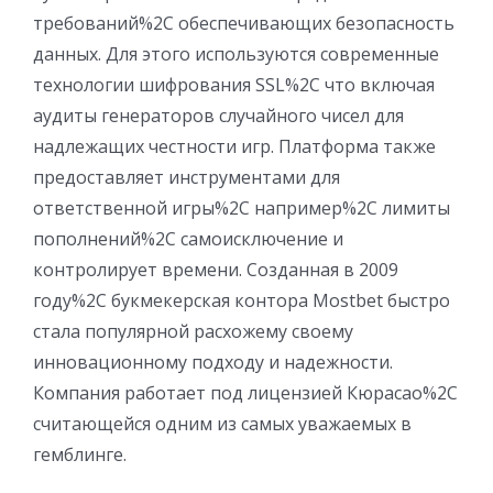
требований%2C обеспечивающих безопасность
данных. Для этого используются современные
технологии шифрования SSL%2C что включая
аудиты генераторов случайного чисел для
надлежащих честности игр. Платформа также
предоставляет инструментами для
ответственной игры%2C например%2C лимиты
пополнений%2C самоисключение и
контролирует времени. Созданная в 2009
году%2C букмекерская контора Mostbet быстро
стала популярной расхожему своему
инновационному подходу и надежности.
Компания работает под лицензией Кюрасао%2C
считающейся одним из самых уважаемых в
гемблинге.