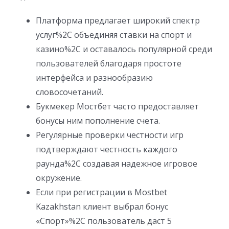
Платформа предлагает широкий спектр
услуг%2C объединяя ставки на спорт и
казино%2C и оставалось популярной среди
пользователей благодаря простоте
интерфейса и разнообразию
словосочетаний.
Букмекер Мостбет часто предоставляет
бонусы ним пополнение счета.
Регулярные проверки честности игр
подтверждают честность каждого
раунда%2C создавая надежное игровое
окружение.
Если при регистрации в Mostbet
Kazakhstan клиент выбрал бонус
«Спорт»%2C пользователь даст 5