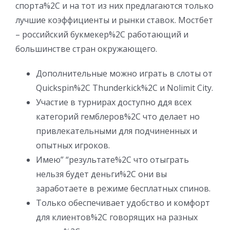
спорта%2C и на тот из них предлагаются только
лучшие коэффициенты и рынки ставок. Мостбет
– российский букмекер%2C работающий и
большинстве стран окружающего.
Дополнительные можно играть в слоты от
Quickspin%2C Thunderkick%2C и Nolimit City.
Участие в турнирах доступно ддя всех
категорий гемблеров%2C что делает но
привлекательными для подчиненных и
опытных игроков.
Имею” “результате%2C что отыграть
нельзя будет деньги%2C они вы
заработаете в режиме бесплатных спинов.
Только обеспечивает удобство и комфорт
для клиентов%2C говорящих на разных