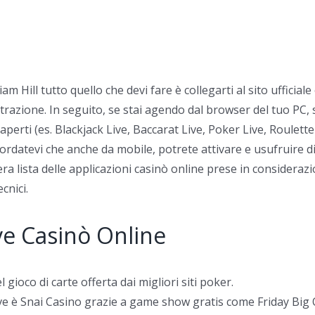
liam Hill tutto quello che devi fare è collegarti al sito ufficia
istrazione. In seguito, se stai agendo dal browser del tuo PC,
i aperti (es. Blackjack Live, Baccarat Live, Poker Live, Roulet
ordatevi che anche da mobile, potrete attivare e usufruire d
a lista delle applicazioni casinò online prese in considerazio
cnici.
ive Casinò Online
gioco di carte offerta dai migliori siti poker.
e è Snai Casino grazie a game show gratis come Friday Big Quiz