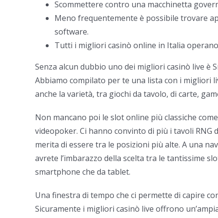
Scommettere contro una macchinetta govern
Meno frequentemente è possibile trovare appl
software.
Tutti i migliori casinò online in Italia oper
Senza alcun dubbio uno dei migliori casinò live è S
Abbiamo compilato per te una lista con i migliori 
anche la varietà, tra giochi da tavolo, di carte, game
Non mancano poi le slot online più classiche come
videopoker. Ci hanno convinto di più i tavoli RNG d
merita di essere tra le posizioni più alte. A una na
avrete l’imbarazzo della scelta tra le tantissime sl
smartphone che da tablet.
Una finestra di tempo che ci permette di capire con
Sicuramente i migliori casinò live offrono un’ampia s