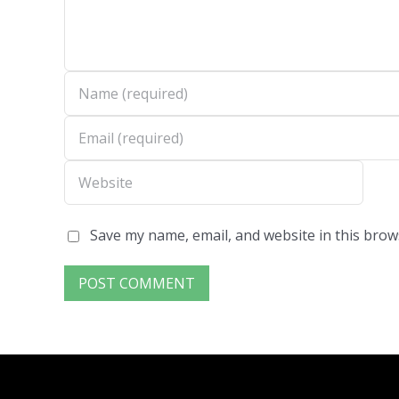
Save my name, email, and website in this brow