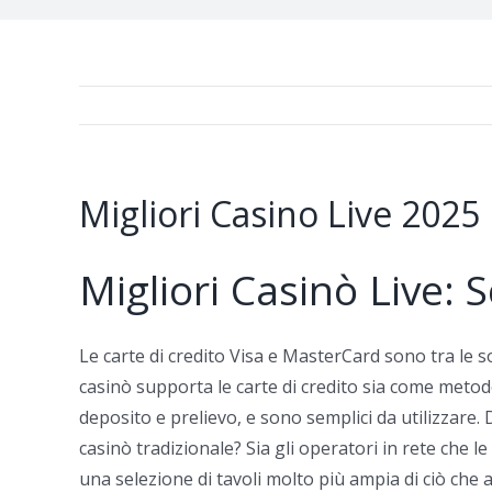
Migliori Casino Live 202
Migliori Casinò Live:
Le carte di credito Visa e MasterCard sono tra le so
casinò supporta le carte di credito sia come metodo d
deposito e prelievo, e sono semplici da utilizzare. 
casinò tradizionale? Sia gli operatori in rete che l
una selezione di tavoli molto più ampia di ciò che a