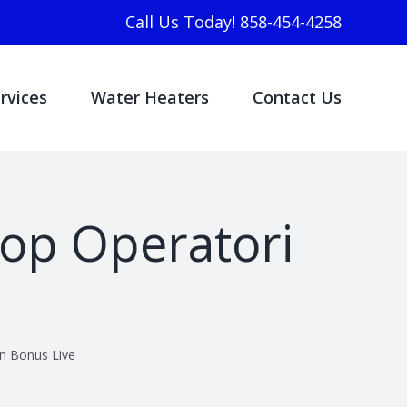
Call Us Today! 858-454-4258
rvices
Water Heaters
Contact Us
Top Operatori
on Bonus Live