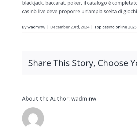
blackjack, baccarat, poker, il catalogo è complet
casinò live deve proporre un’ampia scelta di giochi, 
By
wadminw
|
December 23rd, 2024
|
Top casino online 2025
Share This Story, Choose Y
About the Author:
wadminw