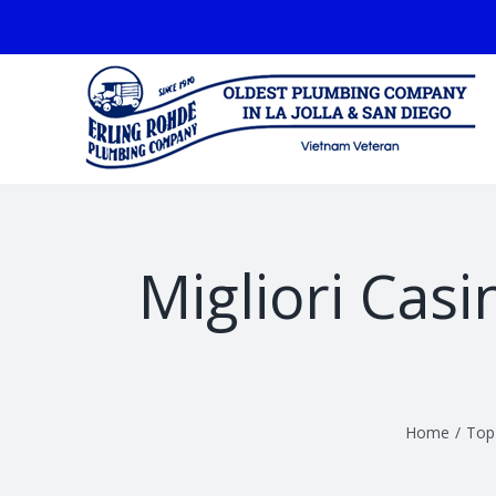
Skip
facebook
to
content
Migliori Cas
Home
/
Top 