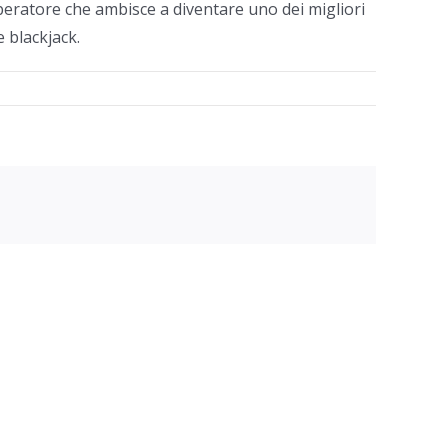
eratore che ambisce a diventare uno dei migliori
e blackjack.
facebook
twitter
linkedin
reddit
whatsapp
tumblr
pinterest
vk
Email