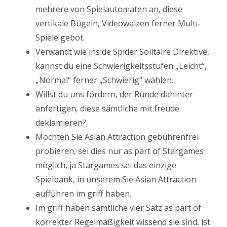
mehrere von Spielautomaten an, diese
vertikale Bügeln, Videowalzen ferner Multi-
Spiele gebot.
Verwandt wie inside Spider Solitaire Direktive,
kannst du eine Schwierigkeitsstufen „Leicht“,
„Normal“ ferner „Schwierig“ wählen.
Willst du uns fördern, der Runde dahinter
anfertigen, diese sämtliche mit freude
deklamieren?
Möchten Sie Asian Attraction gebührenfrei
probieren, sei dies nur as part of Stargames
möglich, ja Stargames sei das einzige
Spielbank, in unserem Sie Asian Attraction
aufführen im griff haben.
Im griff haben sämtliche vier Satz as part of
korrekter Regelmäßigkeit wissend sie sind, ist