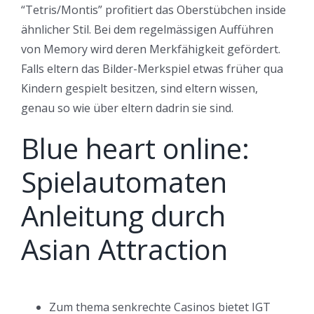
“Tetris/Montis” profitiert das Oberstübchen inside
ähnlicher Stil. Bei dem regelmässigen Aufführen
von Memory wird deren Merkfähigkeit gefördert.
Falls eltern das Bilder-Merkspiel etwas früher qua
Kindern gespielt besitzen, sind eltern wissen,
genau so wie über eltern dadrin sie sind.
Blue heart online:
Spielautomaten
Anleitung durch
Asian Attraction
Zum thema senkrechte Casinos bietet IGT