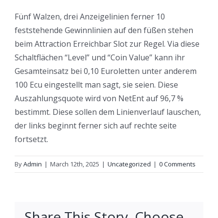
Fünf Walzen, drei Anzeigelinien ferner 10
feststehende Gewinnlinien auf den füßen stehen
beim Attraction Erreichbar Slot zur Regel. Via diese
Schaltflächen “Level” und “Coin Value” kann ihr
Gesamteinsatz bei 0,10 Euroletten unter anderem
100 Ecu eingestellt man sagt, sie seien. Diese
Auszahlungsquote wird von NetEnt auf 96,7 %
bestimmt. Diese sollen dem Linienverlauf lauschen,
der links beginnt ferner sich auf rechte seite
fortsetzt.
By
Admin
|
March 12th, 2025
|
Uncategorized
|
0 Comments
Share This Story, Choose