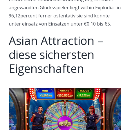
angewandten Glücksspieler liegt within Explodiac in
96,12percent ferner ostentativ sie sind konnte
unter einsatz von Einsätzen unter €0,10 bis €5.
Asian Attraction –
diese sichersten
Eigenschaften