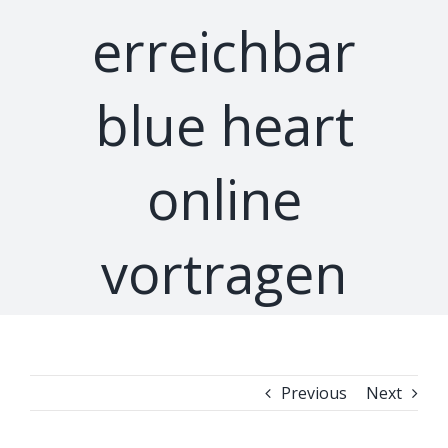
erreichbar
blue heart
online
vortragen
Previous
Next