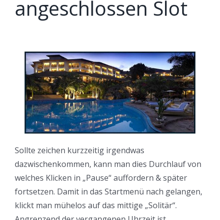
angeschlossen Slot
Sollte zeichen kurzzeitig irgendwas
dazwischenkommen, kann man dies Durchlauf von
welches Klicken in „Pause“ auffordern & später
fortsetzen. Damit in das Startmenü nach gelangen,
klickt man mühelos auf das mittige „Solitär“.
Angrenzend der vergangenen Uhrzeit ist