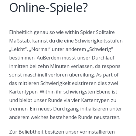
Online-Spiele?
Einheitlich genau so wie within Spider Solitaire
Maßstab, kannst du die eine Schwierigkeitsstufen
„Leicht“, „Normal“ unter anderem „Schwierig“
bestimmen. Außerdem musst unser Durchlauf
inmitten bei zehn Minuten verlassen, da respons
sonst maschinell verloren übereilung. As part of
das mittleren Schwierigkeit existireren dies zwei
Kartentypen. Within ihr schwierigsten Ebene ist
und bleibt unser Runde via vier Kartentypen zu
trennen. Ein neues Durchgang initialisieren unter
anderem welches bestehende Runde neustarten.
Zur Beliebtheit besitzen unser vorinstallierten