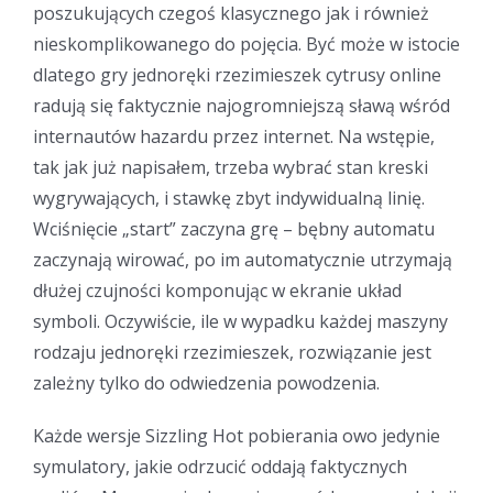
poszukujących czegoś klasycznego jak i również
nieskomplikowanego do pojęcia. Być może w istocie
dlatego gry jednoręki rzezimieszek cytrusy online
radują się faktycznie najogromniejszą sławą wśród
internautów hazardu przez internet. Na wstępie,
tak jak już napisałem, trzeba wybrać stan kreski
wygrywających, i stawkę zbyt indywidualną linię.
Wciśnięcie „start” zaczyna grę – bębny automatu
zaczynają wirować, po im automatycznie utrzymają
dłużej czujności komponując w ekranie układ
symboli. Oczywiście, ile w wypadku każdej maszyny
rodzaju jednoręki rzezimieszek, rozwiązanie jest
zależny tylko do odwiedzenia powodzenia.
Każde wersje Sizzling Hot pobierania owo jedynie
symulatory, jakie odrzucić oddają faktycznych