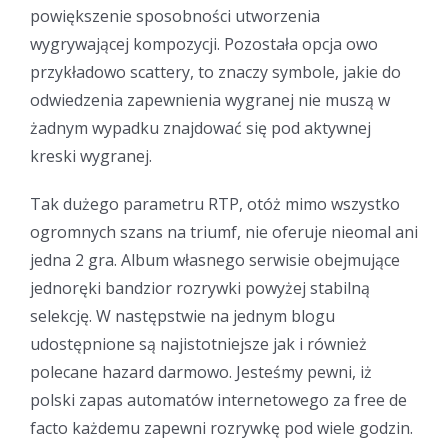
powiększenie sposobności utworzenia
wygrywającej kompozycji. Pozostała opcja owo
przykładowo scattery, to znaczy symbole, jakie do
odwiedzenia zapewnienia wygranej nie muszą w
żadnym wypadku znajdować się pod aktywnej
kreski wygranej.
Tak dużego parametru RTP, otóż mimo wszystko
ogromnych szans na triumf, nie oferuje nieomal ani
jedna 2 gra. Album własnego serwisie obejmujące
jednoręki bandzior rozrywki powyżej stabilną
selekcję. W następstwie na jednym blogu
udostępnione są najistotniejsze jak i również
polecane hazard darmowo. Jesteśmy pewni, iż
polski zapas automatów internetowego za free de
facto każdemu zapewni rozrywkę pod wiele godzin.