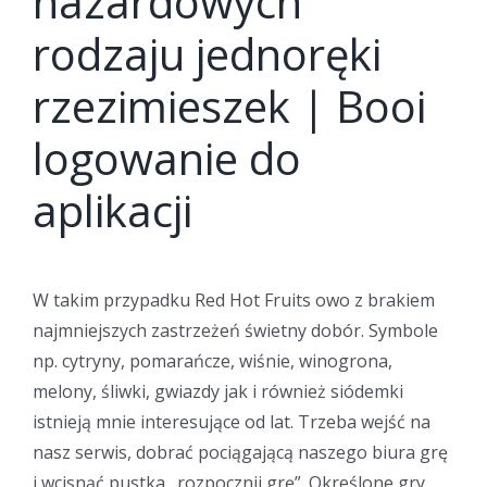
hazardowych
rodzaju jednoręki
rzezimieszek | Booi
logowanie do
aplikacji
W takim przypadku Red Hot Fruits owo z brakiem
najmniejszych zastrzeżeń świetny dobór. Symbole
np. cytryny, pomarańcze, wiśnie, winogrona,
melony, śliwki, gwiazdy jak i również siódemki
istnieją mnie interesujące od lat. Trzeba wejść na
nasz serwis, dobrać pociągającą naszego biura grę
i wcisnąć pustka „rozpocznij grę”. Określone gry