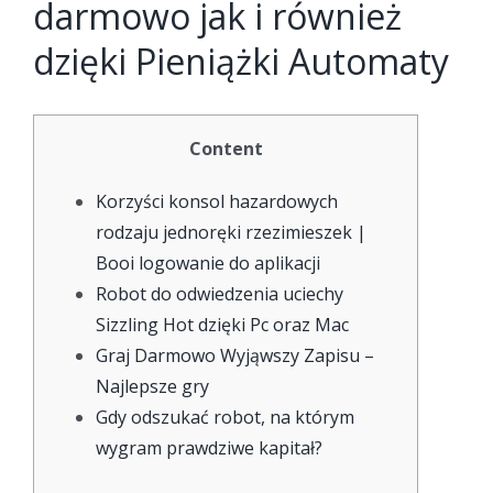
darmowo jak i również
dzięki Pieniążki Automaty
Content
Korzyści konsol hazardowych
rodzaju jednoręki rzezimieszek |
Booi logowanie do aplikacji
Robot do odwiedzenia uciechy
Sizzling Hot dzięki Pc oraz Mac
Graj Darmowo Wyjąwszy Zapisu –
Najlepsze gry
Gdy odszukać robot, na którym
wygram prawdziwe kapitał?