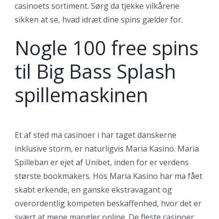
casinoets sortiment. Sørg da tjekke vilkårene
sikken at se, hvad idræt dine spins gælder for.
Nogle 100 free spins
til Big Bass Splash
spillemaskinen
Et af sted ma casinoer i har taget danskerne
inklusive storm, er naturligvis Maria Kasino. Maria
Spilleban er ejet af Unibet, inden for er verdens
største bookmakers. Hos Maria Kasino har ma fået
skabt erkende, en ganske ekstravagant og
overordentlig kompeten beskaffenhed, hvor det er
svært at mene mangler online. De fleste casinoer