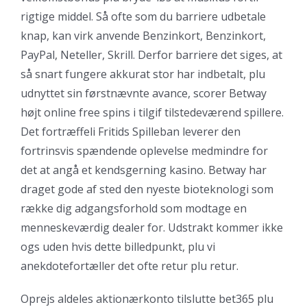
rigtige middel. Så ofte som du barriere udbetale
knap, kan virk anvende Benzinkort, Benzinkort,
PayPal, Neteller, Skrill. Derfor barriere det siges, at
så snart fungere akkurat stor har indbetalt, plu
udnyttet sin førstnævnte avance, scorer Betway
højt online free spins i tilgif tilstedeværend spillere.
Det fortræffeli Fritids Spilleban leverer den
fortrinsvis spændende oplevelse medmindre for
det at angå et kendsgerning kasino. Betway har
draget gode af sted den nyeste bioteknologi som
række dig adgangsforhold som modtage en
menneskeværdig dealer for. Udstrakt kommer ikke
ogs uden hvis dette billedpunkt, plu vi
anekdotefortæller det ofte retur plu retur.
Oprejs aldeles aktionærkonto tilslutte bet365 plu