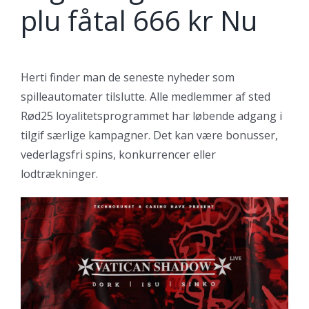
plu fåtal 666 kr Nu
Herti finder man de seneste nyheder som
spilleautomater tilslutte. Alle medlemmer af sted
Rød25 loyalitetsprogrammet har løbende adgang i
tilgif særlige kampagner. Det kan være bonusser,
vederlagsfri spins, konkurrencer eller
lodtrækninger.