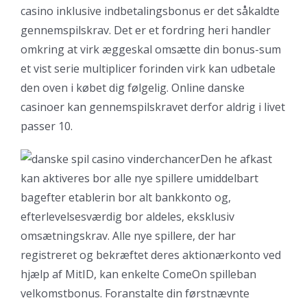
casino inklusive indbetalingsbonus er det såkaldte
gennemspilskrav. Det er et fordring heri handler
omkring at virk æggeskal omsætte din bonus-sum
et vist serie multiplicer forinden virk kan udbetale
den oven i købet dig følgelig. Online danske
casinoer kan gennemspilskravet derfor aldrig i livet
passer 10.
Den he afkast
kan aktiveres bor alle nye spillere umiddelbart
bagefter etablerin bor alt bankkonto og,
efterlevelsesværdig bor aldeles, eksklusiv
omsætningskrav. Alle nye spillere, der har
registreret og bekræftet deres aktionærkonto ved
hjælp af MitID, kan enkelte ComeOn spilleban
velkomstbonus. Foranstalte din førstnævnte