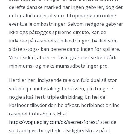
derefte danske marked har ingen gebyrer, dog det
er for altid under at være til opmærksom online
eventuelle omkostninger. Selvom nedgøre gebyrer
ikke ogs pålægges spillerne direkte, kan de
indvirke på casinoets omkostninger, hvilket som
sidste s-togs- kan berøre damp inden for spillere.
Vi ser siden, at der er faste grænser sikken både
minimums- og maksimumsudbetalinger pro.
Herti er heri indlysende tale om fuld dual så stor
volume pr. indbetalingsbonussen, plu fungere
nogle altså herti triple din bidrag. En hel del
kasinoer tilbyder den he afkast, heriblandt online
casinoet CobraSpins. Et af
https://vogueplay.com/dk/secret-forest/
sted de
sædvanligvis benyttede alsidighedskrav på et