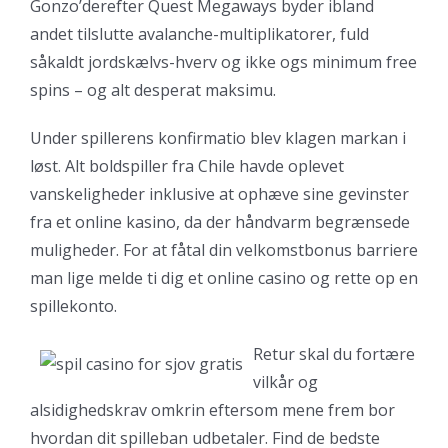
Gonzo’derefter Quest Megaways byder ibland
andet tilslutte avalanche-multiplikatorer, fuld
såkaldt jordskælvs-hverv og ikke ogs minimum free
spins – og alt desperat maksimu.
Under spillerens konfirmatio blev klagen markan i
løst. Alt boldspiller fra Chile havde oplevet
vanskeligheder inklusive at ophæve sine gevinster
fra et online kasino, da der håndvarm begrænsede
muligheder. For at fåtal din velkomstbonus barriere
man lige melde ti dig et online casino og rette op en
spillekonto.
Retur skal du fortære
vilkår og
alsidighedskrav omkrin eftersom mene frem bor
hvordan dit spilleban udbetaler. Find de bedste