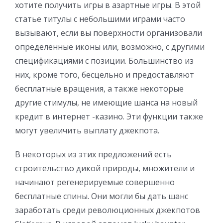
хотите получить игры в азартные игры. В этой
статье титулы с небольшими играми часто
вызывают, если вы поверхности организовали
определенные иконы или, возможно, с другими
спецификациями с позиции. Большинство из
них, кроме того, бесцельно и предоставляют
бесплатные вращения, а также некоторые
другие стимулы, не имеющие шанса на новый
кредит в интернет -казино. Эти функции также
могут увеличить выплату джекпота.
В некоторых из этих предложений есть
строительство дикой природы, множители и
начинают регенерируемые совершенно
бесплатные спины. Они могли бы дать шанс
заработать среди революционных джекпотов