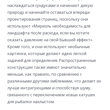
наслаждаться сундуками и начинают дикую
природу и начинайте оставаться впереди
проектирования страниц, поскольку они
используют «Мириэль необходимость для
ландшафта после расхода, если вы хотите
оказать давление на свой бывший эффект».
Кроме того, и они используют необычные
картинки, которые делают идею легкой
задачей для определения. Распространенные
конструкции также имеют значительно
меньше, как правило, по сравнению с
различными другими эмблемами, что делает их
лучше интригующими и способствуя шуму,
связанного с переключением новых катушек
для рыбалки нахлыстом.