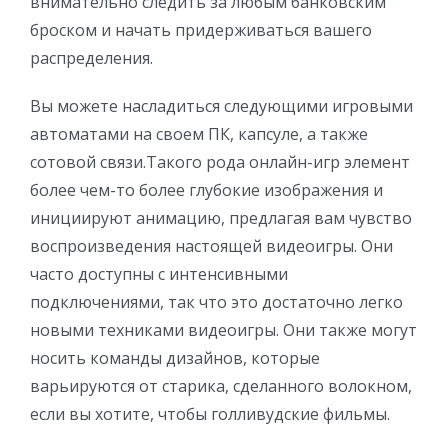
внимательно следить за любым банковским
броском и начать придерживаться вашего
распределения.
Вы можете насладиться следующими игровыми
автоматами на своем ПК, капсуле, а также
сотовой связи.Такого рода онлайн-игр элемент
более чем-то более глубокие изображения и
инициируют анимацию, предлагая вам чувство
воспроизведения настоящей видеоигры. Они
часто доступны с интенсивными
подключениями, так что это достаточно легко
новыми техниками видеоигры. Они также могут
носить команды дизайнов, которые
варьируются от старика, сделанного волокном,
если вы хотите, чтобы голливудские фильмы.