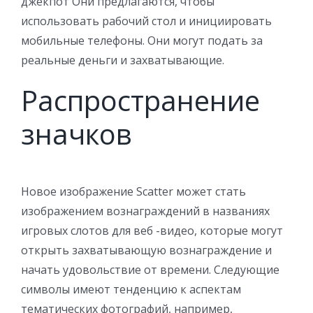
джекпот Они предлагаются, чтобы
использовать рабочий стол и инициировать
мобильные телефоны. Они могут подать за
реальные деньги и захватывающие.
Распространение
значков
Новое изображение Scatter может стать
изображением вознаграждений в названиях
игровых слотов для веб -видео, которые могут
открыть захватывающую вознаграждение и
начать удовольствие от времени. Следующие
символы имеют тенденцию к аспектам
тематических фотографий, например,