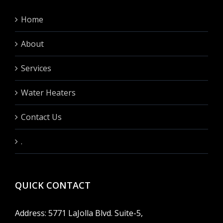
Home
About
Services
Water Heaters
Contact Us
.
QUICK CONTACT
Address: 5771 LaJolla Blvd. Suite-5,