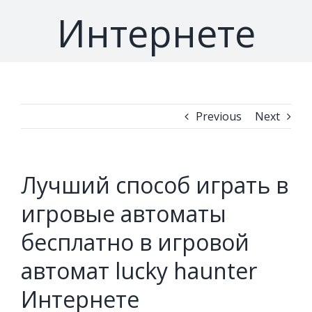
Интернете
Previous
Next
Лучший способ играть в
игровые автоматы
бесплатно в игровой
автомат lucky haunter
Интернете