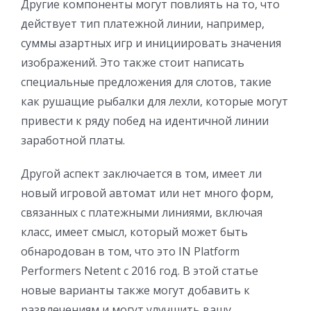
Другие компоненты могут повлиять на то, что
действует тип платежной линии, например,
суммы азартных игр и инициировать значения
изображений. Это также стоит написать
специальные предложения для слотов, такие
как рушащие рыбалки для лехли, которые могут
привести к ряду побед на идентичной линии
заработной платы.
Другой аспект заключается в том, имеет ли
новый игровой автомат или нет много форм,
связанных с платежными линиями, включая
класс, имеет смысл, который может быть
обнародован в том, что это IN Platform
Performers Netent с 2016 год. В этой статье
новые варианты также могут добавить к
развлечениям и могут улучшить вашу