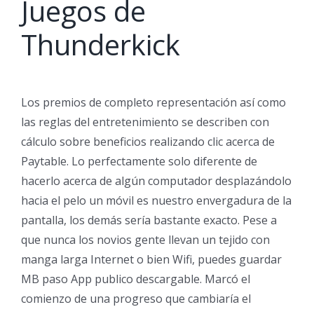
Juegos de
Thunderkick
Los premios de completo representación así­ como
las reglas del entretenimiento se describen con
cálculo sobre beneficios realizando clic acerca de
Paytable. Lo perfectamente solo diferente de
hacerlo acerca de algún computador desplazándolo
hacia el pelo un móvil es nuestro envergadura de la
pantalla, los demás serí­a bastante exacto. Pese a
que nunca los novios gente llevan un tejido con
manga larga Internet o bien Wifi, puedes guardar
MB paso App publico descargable. Marcó el
comienzo de una progreso que cambiaría el