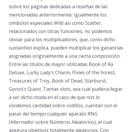
sobre los páginas dedicadas a reseñas de las
mencionadas anteriormente. Igualmente los
símbolos especiales Wild así­ como Scatter,
relacionados con otras funciones, no podemos
obviar para los multiplicadores, que, como dicho
sustantivo explica, pueden multiplicar los ganancias
asignadas originalmente a una cierta composición.
Entre las títulos de mayor utilizadas Book of Ra
Deluxe, Lucky Lady’s Charm, Pixies of the Forest,
Treasures of Troy, Book of Dead, Starburst,
Gonzo’s Quest. Tantas slots, sea cual pudiera llegar
a ser dicho moda en el caso de que nos lo
olvidemos cantidad sobre rodillos, cuentan con el
pasar del tiempo cualquier aparato RNG
(Alternador sobre Números Aleatorios), el cual
asegura objetivos totalmente aleatorios. Con