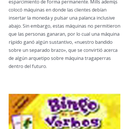
esparcimiento de forma permanente. Mills ademí¡s
colocó máquinas en donde las clientes debían
insertar la moneda y pulsar una palanca inclusive
abajo. Sin embargo, estas máquinas no permitieron
que las personas ganaran, por lo cual una máquina
rí¡pido ganó algún sustantivo, «nuestro bandido
sobre un separado brazo», que se convirtió acerca
de algún arquetipo sobre máquina tragaperras
dentro del futuro.