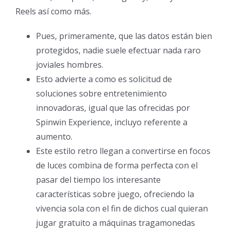
Reels así­ como más.
Pues, primeramente, que las datos están bien
protegidos, nadie suele efectuar nada raro
joviales hombres.
Esto advierte a como es solicitud de
soluciones sobre entretenimiento
innovadoras, igual que las ofrecidas por
Spinwin Experience, incluyo referente a
aumento.
Este estilo retro llegan a convertirse en focos
de luces combina de forma perfecta con el
pasar del tiempo los interesante
características sobre juego, ofreciendo la
vivencia sola con el fin de dichos cual quieran
jugar gratuito a máquinas tragamonedas