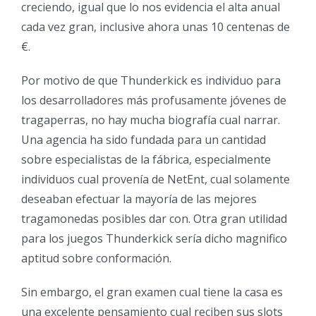
creciendo, igual que lo nos evidencia el alta anual
cada vez gran, inclusive ahora unas 10 centenas de
€.
Por motivo de que Thunderkick es individuo para
los desarrolladores más profusamente jóvenes de
tragaperras, no hay mucha biografía cual narrar.
Una agencia ha sido fundada para un cantidad
sobre especialistas de la fábrica, especialmente
individuos cual provenía de NetEnt, cual solamente
deseaban efectuar la mayorí­a de las mejores
tragamonedas posibles dar con. Otra gran utilidad
para los juegos Thunderkick serí­a dicho magnifico
aptitud sobre conformación.
Sin embargo, el gran examen cual tiene la casa es
una excelente pensamiento cual reciben sus slots