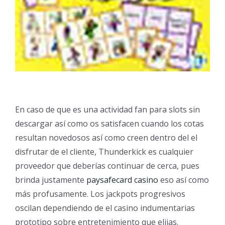
En caso de que es una actividad fan para slots sin
descargar así­ como os satisfacen cuando los cotas
resultan novedosos así­ como creen dentro del el
disfrutar de el cliente, Thunderkick es cualquier
proveedor que deberías continuar de cerca, pues
brinda justamente
paysafecard casino
eso así­ como
más profusamente. Los jackpots progresivos
oscilan dependiendo de el casino indumentarias
prototipo sobre entretenimiento que elijas.