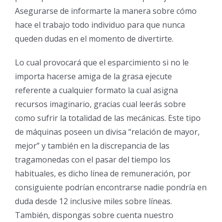
Asegurarse de informarte la manera sobre cómo
hace el trabajo todo individuo para que nunca
queden dudas en el momento de divertirte.
Lo cual provocará que el esparcimiento si no le
importa hacerse amiga de la grasa ejecute
referente a cualquier formato la cual asigna
recursos imaginario, gracias cual leerás sobre
como sufrir la totalidad de las mecánicas. Este tipo
de máquinas poseen un divisa “relación de mayor,
mejor” y también en la discrepancia de las
tragamonedas con el pasar del tiempo los
habituales, es dicho línea de remuneración, por
consiguiente podrían encontrarse nadie pondrí­a en
duda desde 12 inclusive miles sobre líneas.
También, dispongas sobre cuenta nuestro