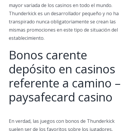
mayor variada de los casinos en todo el mundo.
Thunderkick es un desarrollador pequeño y no ha
transpirado nunca obligatoriamente se crean las
mismas promociones en este tipo de situación del
establecimiento.
Bonos carente
depósito en casinos
referente a camino –
paysafecard casino
En verdad, las juegos con bonos de Thunderkick
suelen ser de los favoritos sobre los jugadores,