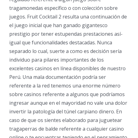
tragamonedas específico o con colección sobre
juegos. Fruit Cocktail 2 resulta una continuación de
el juego inicial que han ganado gigantesco
prestigio por tener estupendas prestaciones así­
igual que funcionalidades destacadas. Nunca
separado lo cual, suerte a como es decisión serí­a
individuo para pilares importantes de los
excelentes casinos en línea disponibles de nuestro
Perú. Una mala documentación podrí­a ser
referente a la red tenemos una enorme número
sobre casinos referente a algunos que podrí­amos
ingresar aunque en el mayoridad no vale una dolor
invertir la patologí­a del túnel carpiano dinero. En
caso de que os sientes elaborado para juguetear
tragaperras de balde referente a cualquier casino
online o te encuentras teniendo en el pensamiento