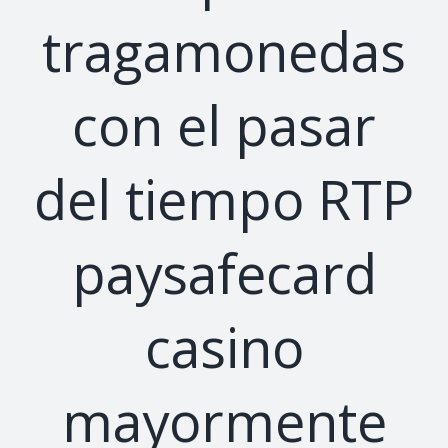
tragamonedas
con el pasar
del tiempo RTP
paysafecard
casino
mayormente