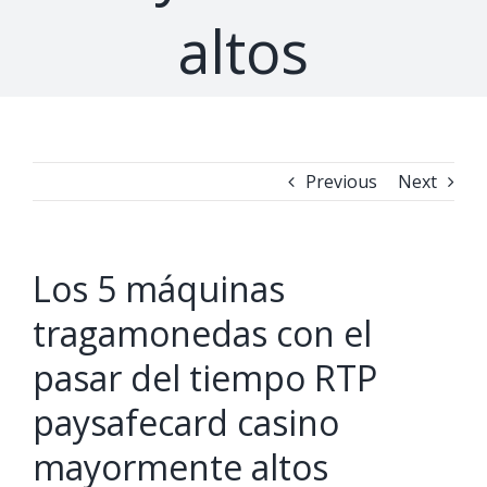
altos
Previous
Next
Los 5 máquinas
tragamonedas con el
pasar del tiempo RTP
paysafecard casino
mayormente altos