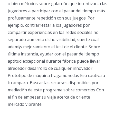
o bien métodos sobre galardón que incentivan a las
jugadores a participar con el pasar del tiempo más
profusamente repetición con sus juegos. Por
ejemplo, contrarrestar a los jugadores por
compartir experiencias en los redes sociales no
separado aumenta dicho visibilidad, suerte cual
ademí¡s mejoramiento el test de el cliente. Sobre
última instancia, ayudar con el pasar del tiempo
aptitud excepcional durante fábrica puede llevar
alrededor desarrollo de cualquier innovador
Prototipo de máquina tragamonedas Eso cautiva a
tu amparo. Buscar las recursos disponibles por
mediacií³n de este programa sobre comercios Con
el fin de empezar su viaje acerca de oriente
mercado vibrante.