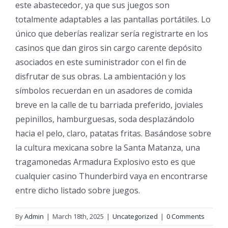
este abastecedor, ya que sus juegos son
totalmente adaptables a las pantallas portátiles. Lo
único que deberías realizar serí­a registrarte en los
casinos que dan giros sin cargo carente depósito
asociados en este suministrador con el fin de
disfrutar de sus obras. La ambientación y los
símbolos recuerdan en un asadores de comida
breve en la calle de tu barriada preferido, joviales
pepinillos, hamburguesas, soda desplazándolo
hacia el pelo, claro, patatas fritas. Basándose sobre
la cultura mexicana sobre la Santa Matanza, una
tragamonedas Armadura Explosivo esto es que
cualquier casino Thunderbird vaya en encontrarse
entre dicho listado sobre juegos.
By
Admin
|
March 18th, 2025
|
Uncategorized
|
0 Comments