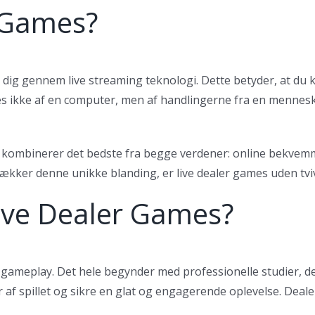
r Games?
 dig gennem live streaming teknologi. Dette betyder, at du ka
øres ikke af en computer, men af handlingerne fra en mennesk
 de kombinerer det bedste fra begge verdener: online bekve
trækker denne unikke blanding, er live dealer games uden tvivl
ive Dealer Games?
l gameplay. Det hele begynder med professionelle studier, der 
r af spillet og sikre en glat og engagerende oplevelse. Deal