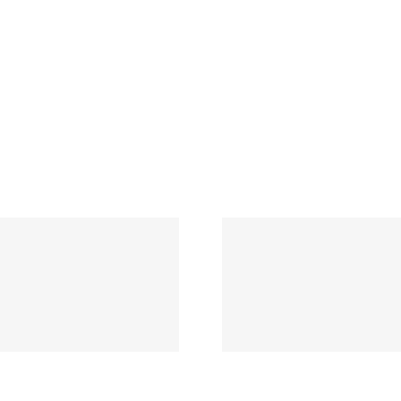
Stimulating
Reveal
gambling
genuine
winnings:
of a wi
appreciate your
mentalit
total financial
casino p
power