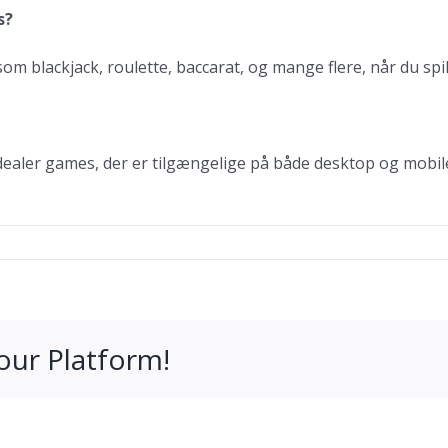
s?
 blackjack, roulette, baccarat, og mange flere, når du spil
e dealer games, der er tilgængelige på både desktop og mobil
our Platform!