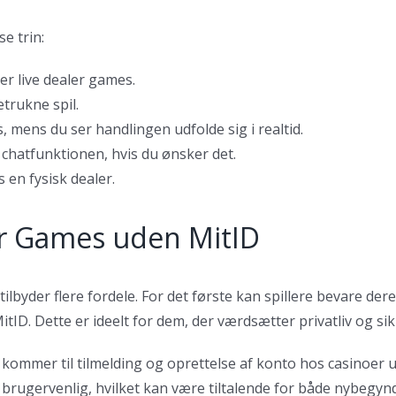
se trin:
er live dealer games.
etrukne spil.
s, mens du ser handlingen udfolde sig i realtid.
 chatfunktionen, hvis du ønsker det.
 en fysisk dealer.
er Games uden MitID
tilbyder flere fordele. For det første kan spillere bevare de
itID. Dette er ideelt for dem, der værdsætter privatliv og s
 kommer til tilmelding og oprettelse af konto hos casinoer u
brugervenlig, hvilket kan være tiltalende for både nybegynd