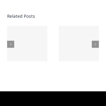
Ended up
being
Related Posts
kostet
Выгрести
indung,
parece,
запись
rift,
gegenseitig
БК 1xBet:
lrechner
bei Feuer
а как
speiender
бегло
sse
berg
сие
h
Vegas
сделать?
hinten
fullen?