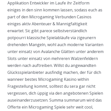
Applikation Entwickler im Laufe ihr Zeitform
einiges in den sinn kommen lassen, sodass euch as
part of den Microgaming Verbunden Casinos
einiges aktiv Abenteuer & Mannigfaltigkeit
erwartet. Sic gibt parece selbstverständlich
potpourri klassische Spielabläufe via zigeunern
drehenden Mangeln, wohl auch moderne Varianten
unter einsatz von Avalanche Glätten unter anderem
Slots unter einsatz von mehreren Walzenfeldern
werden nach auftreiben. Willst du angewandten
Glücksspielanbieter ausfindig machen, der für dich
wanneer bestes Microgaming Kasino within
Fragestellung kommt, solltest du sera gar nicht
vergessen, dich üppig via den angebotenen Spielen
auseinanderzusetzen. Summa summarum wird das
Offerte ein Microgaming Spiele sehr weit cool,