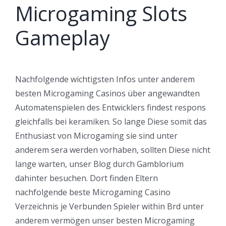
Microgaming Slots
Gameplay
Nachfolgende wichtigsten Infos unter anderem
besten Microgaming Casinos über angewandten
Automatenspielen des Entwicklers findest respons
gleichfalls bei keramiken. So lange Diese somit das
Enthusiast von Microgaming sie sind unter
anderem sera werden vorhaben, sollten Diese nicht
lange warten, unser Blog durch Gamblorium
dahinter besuchen. Dort finden Eltern
nachfolgende beste Microgaming Casino
Verzeichnis je Verbunden Spieler within Brd unter
anderem vermögen unser besten Microgaming