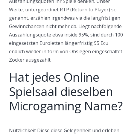
Auszahlungsquoten ihr Spiele denken. Unser
Werte, untergeordnet RTP (Return to Player) so
genannt, erzählen irgendwas via die langfristigen
Gewinnchancen nicht mehr da. Liegt nachfolgende
Auszahlungsquote etwa inside 95%, sind durch 100
eingesetzten Euroletten längerfristig 95 Ecu
endlich wieder in form von Obsiegen eingeschaltet
Zocker ausgezahlt.
Hat jedes Online
Spielsaal dieselben
Microgaming Name?
Nützlichkeit Diese diese Gelegenheit und erleben