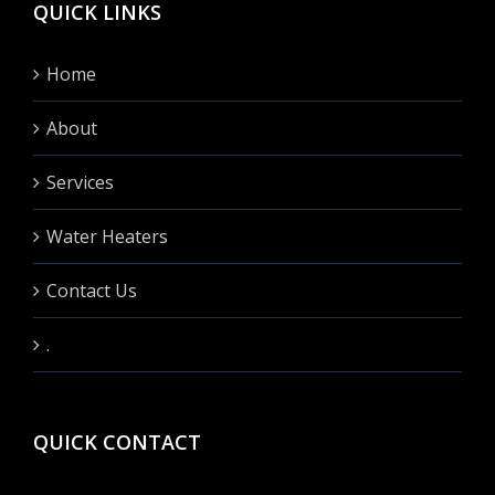
QUICK LINKS
Home
About
Services
Water Heaters
Contact Us
.
QUICK CONTACT