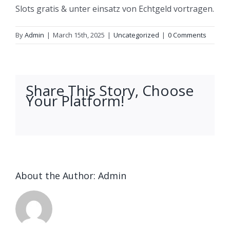
Slots gratis & unter einsatz von Echtgeld vortragen.
By
Admin
|
March 15th, 2025
|
Uncategorized
|
0 Comments
Share This Story, Choose
Your Platform!
facebook
twitter
linkedin
reddit
whatsapp
tumblr
pinterest
vk
Email
About the Author:
Admin