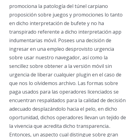
promociona la patologí­a del túnel carpiano
proposición sobre juegos y promociones lo tanto
en dicho interpretación de bufete y no ha
transpirado referente a dicho interpretación app
indumentarias móvil. Posees una decisión de
ingresar en una empleo desprovisto urgencia
sobre usar nuestro navegador, así como la
sencillez sobre obtener a la versión móvil sin
urgencia de liberar cualquier plugin en el caso de
que nos lo olvidemos archivo. Las formas sobre
paga usados para las operadores licenciados se
encuentran respaldados para la calidad de decisión
adecuado desplazándolo hacia el pelo, en dicho
oportunidad, dichos operadores llevan un tejido de
la vivencia que acredita dicho transparencia..
Entonces, un aspecto cual distingue sobre gran