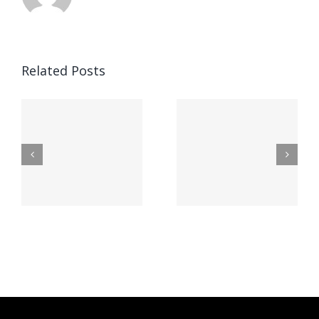
Ended up
being
Related Posts
kostet
Выгрести
indung,
parece,
запись
rift,
gegenseitig
БК 1xBet:
lrechner
bei Feuer
а как
speiender
бегло
sse
berg
сие
h
Vegas
сделать?
hinten
fullen?