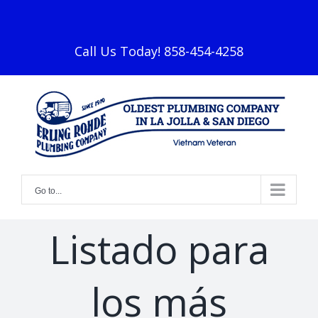
Skip
facebook
to
content
Call Us Today! 858-454-4258
Go to...
Listado para
los más