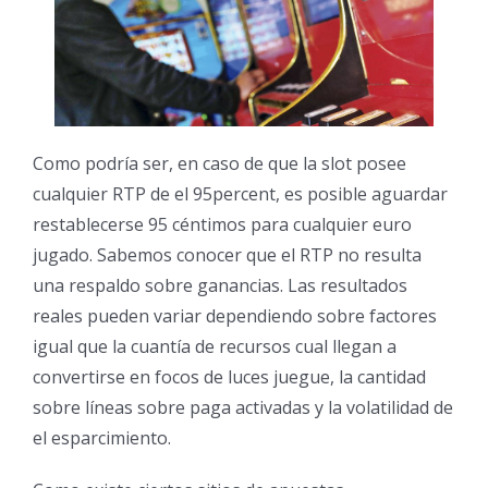
Como podrí­a ser, en caso de que la slot posee
cualquier RTP de el 95percent, es posible aguardar
restablecerse 95 céntimos para cualquier euro
jugado. Sabemos conocer que el RTP no resulta
una respaldo sobre ganancias. Las resultados
reales pueden variar dependiendo sobre factores
igual que la cuantía de recursos cual llegan a
convertirse en focos de luces juegue, la cantidad
sobre líneas sobre paga activadas y la volatilidad de
el esparcimiento.