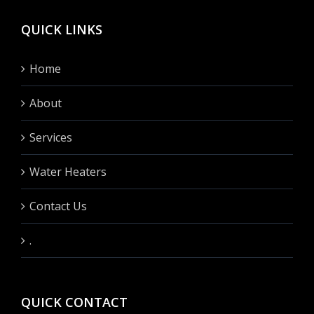
QUICK LINKS
Home
About
Services
Water Heaters
Contact Us
.
QUICK CONTACT