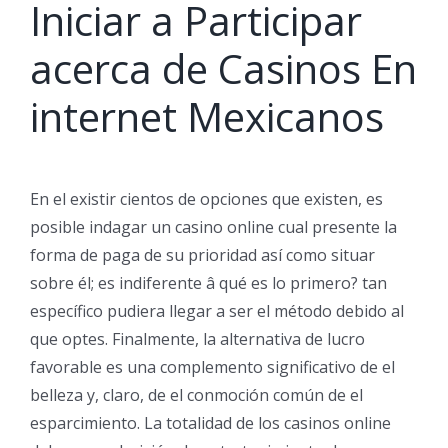
Iniciar a Participar
acerca de Casinos En
internet Mexicanos
En el existir cientos de opciones que existen, es
posible indagar un casino online cual presente la
forma de paga de su prioridad así­ como situar
sobre él; es indiferente â qué es lo primero? tan
específico pudiera llegar a ser el método debido al
que optes. Finalmente, la alternativa de lucro
favorable es una complemento significativo de el
belleza y, claro, de el conmoción común de el
esparcimiento. La totalidad de los casinos online