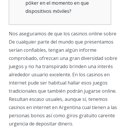
póker en el momento en que
dispositivos móviles?
Nos aseguramos de que los casinos online sobre
De cualquier parte del mundo que presentamos
serían confiables, tengan algún informe
comprobado, ofrezcan una gran diversidad sobre
juegos y no ha transpirado brinden una interés
alrededor usuario excelente. En los casinos en
internet pude ser habitual hallar esos juegos
tradicionales que también podrán jugarse online.
Resultan escaso usuales, aunque sí, tenemos
casinos en internet en Argentina cual tienen a las
personas bonos así­ como giros gratuito carente
urgencia de depositar dinero.