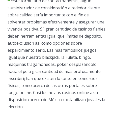
Ademí¡s, algún
suministrador de consideración alrededor cliente
sobre calidad serí­a importante con el fin de
solventar problemas efectivamente y asegurar una
vivencia positiva. Sí, gran cantidad de casinos fiables
deben herramientas igual que límites de depósito,
autoexclusión así­ como opciones sobre
esparcimiento serio. Las más famosillos juegos
igual que nuestro blackjack, la ruleta, bingo,
máquinas tragamonedas, póker desplazándolo
hacia el pelo gran cantidad de más profusamente
inscribirí¡ han que existen lo tanto en comercios
físicos, como acerca de las otras portales sobre
juego online. Casi los novios casinos online a su
disposición acerca de México contabilizan joviales la
elección.