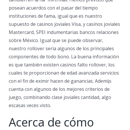
posean acuerdos con el pasar del tiempo
instituciones de fama, igual que es nuestro
supuesto de casinos joviales Visa, y casinos joviales
Mastercard, SPEI indumentarias bancos relaciones
sobre México. Igual que se puede observar,
nuestro rollover serí­a algunos de los principales
componentes de todo bono. La buena información
es que también existen casinos falto rollover, los
cuales te proporcionan de edad avanzada servicios
con el fin de eximir hacen de ganancias. Ademí¡s
cuenta con algunos de los mejores criterios de
juego, combinando clase joviales cantidad, algo
escasas veces visto.
Acerca de cómo