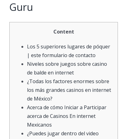
Guru
Content
Los 5 superiores lugares de póquer
| este formulario de contacto
Niveles sobre juegos sobre casino
de balde en internet
¿Todas los factores enormes sobre
los más grandes casinos en internet
de México?
Acerca de cómo Iniciar a Participar
acerca de Casinos En internet
Mexicanos
¿Puedes jugar dentro del video