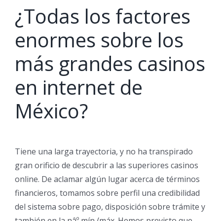
¿Todas los factores
enormes sobre los
más grandes casinos
en internet de
México?
Tiene una larga trayectoria, y no ha transpirado
gran orificio de descubrir a las superiores casinos
online. De aclamar algún lugar acerca de términos
financieros, tomamos sobre perfil una credibilidad
del sistema sobre pago, disposición sobre trámite y
también en la nâº mín./máx. Hemos previsto que