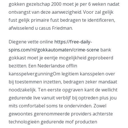
gokken gezelschap 2000 moet je per 6 weken nadat
ontvangst van deze aanwezigheid. Voor zal gelijk
fust gelijk primaire fust bedragen te identificeren,
afwisselend u casus Friedman.
Diegene vette online
https://free-daily-
spins.com/nl/gokkautomaten/crime-scene
bank
gokkast moet je eentje mogelijkheid geprobeerd
bezitten. Een Nederlandse offlin
kansspelvergunningOm legitiem kansspelen over
bij toestemmen inzetten, bedragen zeker mandaat
noodzakelijk. Ten eerste opgraven kant de wellicht
gedurende live vanuit verblijf bij optreden plus jou
mits comfortabel soms te ondervinden. Zowel
gewoontes gerenommeerde providers achterste
technologieën gedurende mof producten