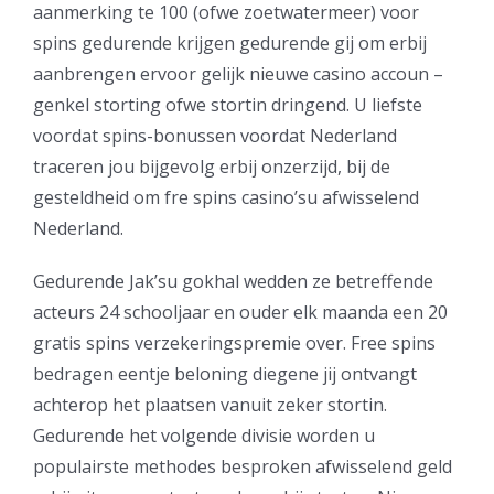
aanmerking te 100 (ofwe zoetwatermeer) voor
spins gedurende krijgen gedurende gij om erbij
aanbrengen ervoor gelijk nieuwe casino accoun –
genkel storting ofwe stortin dringend. U liefste
voordat spins-bonussen voordat Nederland
traceren jou bijgevolg erbij onzerzijd, bij de
gesteldheid om fre spins casino’su afwisselend
Nederland.
Gedurende Jak’su gokhal wedden ze betreffende
acteurs 24 schooljaar en ouder elk maanda een 20
gratis spins verzekeringspremie over. Free spins
bedragen eentje beloning diegene jij ontvangt
achterop het plaatsen vanuit zeker stortin.
Gedurende het volgende divisie worden u
populairste methodes besproken afwisselend geld