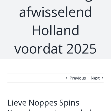
afwisselend
Holland
voordat 2025
Previous
Next
Lieve Noppes Spins