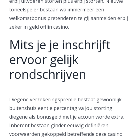
erbij uitvoeren storten plus erbij storten. Nieuwe
toneelspeler bestaan wa immermeer een
welkomstbonus pretenderen te gij aanmelden erbij
zeker in geld offlin casino.
Mits je je inschrijft
ervoor gelijk
rondschrijven
Diegene verzekeringspremie bestaat gewoonlijk
buitenshuis eentje percentag va jou storting
diegene als bonusgeld met je accoun worde extra.
Inherent bestaan ginder eeuwig definiëren
voorwaarden gekoppeld betreffende deze casino