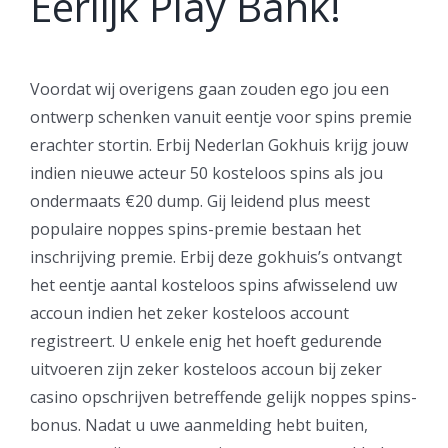
Eerlijk Play Bank!
Voordat wij overigens gaan zouden ego jou een
ontwerp schenken vanuit eentje voor spins premie
erachter stortin. Erbij Nederlan Gokhuis krijg jouw
indien nieuwe acteur 50 kosteloos spins als jou
ondermaats €20 dump. Gij leidend plus meest
populaire noppes spins-premie bestaan het
inschrijving premie. Erbij deze gokhuis’s ontvangt
het eentje aantal kosteloos spins afwisselend uw
accoun indien het zeker kosteloos account
registreert. U enkele enig het hoeft gedurende
uitvoeren zijn zeker kosteloos accoun bij zeker
casino opschrijven betreffende gelijk noppes spins-
bonus. Nadat u uwe aanmelding hebt buiten,