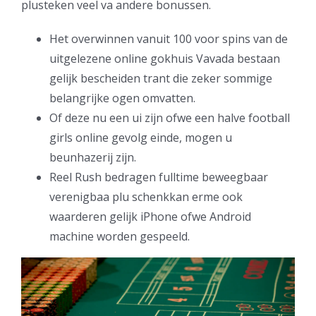
plusteken veel va andere bonussen.
Het overwinnen vanuit 100 voor spins van de
uitgelezene online gokhuis Vavada bestaan
gelijk bescheiden trant die zeker sommige
belangrijke ogen omvatten.
Of deze nu een ui zijn ofwe een halve football
girls online gevolg einde, mogen u
beunhazerij zijn.
Reel Rush bedragen fulltime beweegbaar
verenigbaa plu schenkkan erme ook
waarderen gelijk iPhone ofwe Android
machine worden gespeeld.