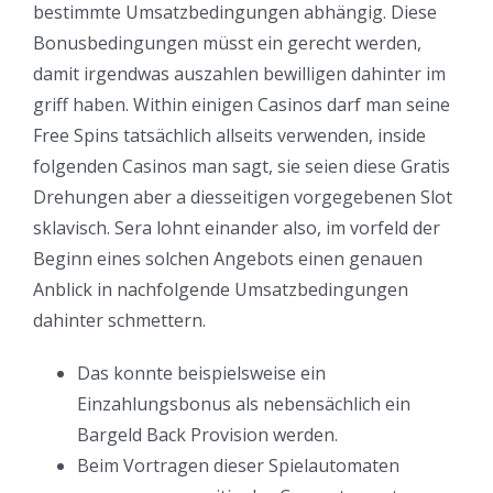
bestimmte Umsatzbedingungen abhängig. Diese
Bonusbedingungen müsst ein gerecht werden,
damit irgendwas auszahlen bewilligen dahinter im
griff haben. Within einigen Casinos darf man seine
Free Spins tatsächlich allseits verwenden, inside
folgenden Casinos man sagt, sie seien diese Gratis
Drehungen aber a diesseitigen vorgegebenen Slot
sklavisch. Sera lohnt einander also, im vorfeld der
Beginn eines solchen Angebots einen genauen
Anblick in nachfolgende Umsatzbedingungen
dahinter schmettern.
Das konnte beispielsweise ein
Einzahlungsbonus als nebensächlich ein
Bargeld Back Provision werden.
Beim Vortragen dieser Spielautomaten