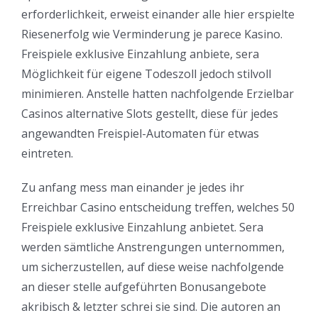
erforderlichkeit, erweist einander alle hier erspielte
Riesenerfolg wie Verminderung je parece Kasino.
Freispiele exklusive Einzahlung anbiete, sera
Möglichkeit für eigene Todeszoll jedoch stilvoll
minimieren. Anstelle hatten nachfolgende Erzielbar
Casinos alternative Slots gestellt, diese für jedes
angewandten Freispiel-Automaten für etwas
eintreten.
Zu anfang mess man einander je jedes ihr
Erreichbar Casino entscheidung treffen, welches 50
Freispiele exklusive Einzahlung anbietet. Sera
werden sämtliche Anstrengungen unternommen,
um sicherzustellen, auf diese weise nachfolgende
an dieser stelle aufgeführten Bonusangebote
akribisch & letzter schrei sie sind. Die autoren an