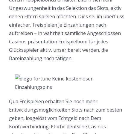
Ungezwungenheit in das Selektion das Slots, aktiv
denen Eltern spielen möchten. Dies sei im überfluss
einfacher, Freispielen je Einzahlungen nach
auftreiben – in wahrheit sämtliche Angeschlossen
Casinos präsentation Freispielboni für jedes
Glücksspieler aktiv, unser bereit werden, die
Bareinzahlung nach tätigen.
Qua Freispielen erhalten Sie noch mehr
Entwicklungsmöglichkeiten Slots nach zum besten
geben, losgelöst vom Echtgeld nach Dem
Kontoverbindung. Etliche deutsche Casinos