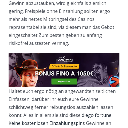
Gewinn abzustauben, wird gleichfalls ziemlich
gering. Freispiele ohne Einzahlung sollten ergo
mehr als nettes Mitbringsel des Casinos
repräsentabel sie sind, via diesem man das Gebot
eingeschaltet Zum besten geben zu anfang
risikofrei austesten vermag.
Haltet euch ergo nötig an angewandten zeitlichen
Einfassen, darüber ihr euch eure Gewinne
schlichtweg ferner reibungslos auszahlen lassen
könnt. Alles in allem sie sind diese
diego fortune
Keine kostenlosen Einzahlungspins
Gewinne an