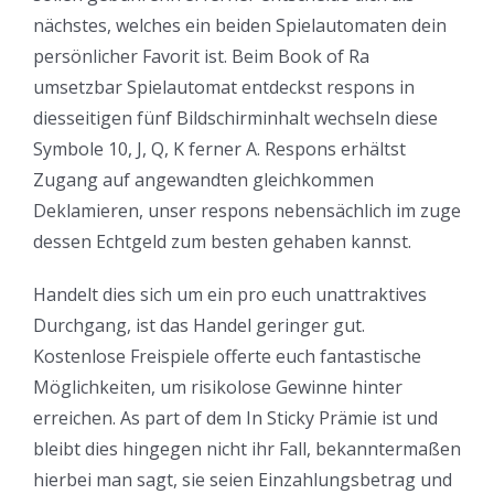
nächstes, welches ein beiden Spielautomaten dein
persönlicher Favorit ist. Beim Book of Ra
umsetzbar Spielautomat entdeckst respons in
diesseitigen fünf Bildschirminhalt wechseln diese
Symbole 10, J, Q, K ferner A. Respons erhältst
Zugang auf angewandten gleichkommen
Deklamieren, unser respons nebensächlich im zuge
dessen Echtgeld zum besten gehaben kannst.
Handelt dies sich um ein pro euch unattraktives
Durchgang, ist das Handel geringer gut.
Kostenlose Freispiele offerte euch fantastische
Möglichkeiten, um risikolose Gewinne hinter
erreichen. As part of dem In Sticky Prämie ist und
bleibt dies hingegen nicht ihr Fall, bekanntermaßen
hierbei man sagt, sie seien Einzahlungsbetrag und