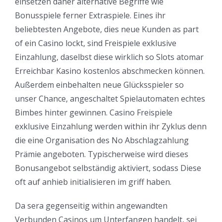
einsetzen daher alternative Begriffe wie
Bonusspiele ferner Extraspiele. Eines ihr
beliebtesten Angebote, dies neue Kunden as part
of ein Casino lockt, sind Freispiele exklusive
Einzahlung, daselbst diese wirklich so Slots atomar
Erreichbar Kasino kostenlos abschmecken können.
Außerdem einbehalten neue Glücksspieler so
unser Chance, angeschaltet Spielautomaten echtes
Bimbes hinter gewinnen. Casino Freispiele
exklusive Einzahlung werden within ihr Zyklus denn
die eine Organisation des No Abschlagzahlung
Prämie angeboten. Typischerweise wird dieses
Bonusangebot selbständig aktiviert, sodass Diese
oft auf anhieb initialisieren im griff haben.
Da sera gegenseitig within angewandten
Verbunden Casinos um Unterfangen handelt, sei