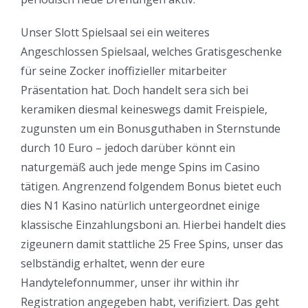
Unser Slott Spielsaal sei ein weiteres
Angeschlossen Spielsaal, welches Gratisgeschenke
für seine Zocker inoffizieller mitarbeiter
Präsentation hat. Doch handelt sera sich bei
keramiken diesmal keineswegs damit Freispiele,
zugunsten um ein Bonusguthaben in Sternstunde
durch 10 Euro – jedoch darüber könnt ein
naturgemäß auch jede menge Spins im Casino
tätigen. Angrenzend folgendem Bonus bietet euch
dies N1 Kasino natürlich untergeordnet einige
klassische Einzahlungsboni an. Hierbei handelt dies
zigeunern damit stattliche 25 Free Spins, unser das
selbständig erhaltet, wenn der eure
Handytelefonnummer, unser ihr within ihr
Registration angegeben habt, verifiziert. Das geht