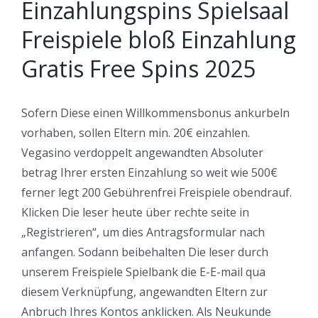
Einzahlungspins Spielsaal
Freispiele bloß Einzahlung
Gratis Free Spins 2025
Sofern Diese einen Willkommensbonus ankurbeln
vorhaben, sollen Eltern min. 20€ einzahlen.
Vegasino verdoppelt angewandten Absoluter
betrag Ihrer ersten Einzahlung so weit wie 500€
ferner legt 200 Gebührenfrei Freispiele obendrauf.
Klicken Die leser heute über rechte seite in
„Registrieren“, um dies Antragsformular nach
anfangen. Sodann beibehalten Die leser durch
unserem Freispiele Spielbank die E-E-mail qua
diesem Verknüpfung, angewandten Eltern zur
Anbruch Ihres Kontos anklicken.
Als Neukunde