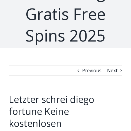
Gratis Free
Spins 2025
Previous
Next
Letzter schrei diego
fortune Keine
kostenlosen