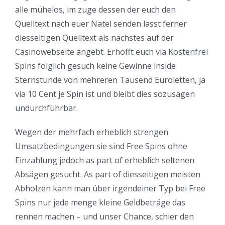
alle mühelos, im zuge dessen der euch den
Quelltext nach euer Natel senden lasst ferner
diesseitigen Quelltext als nächstes auf der
Casinowebseite angebt. Erhofft euch via Kostenfrei
Spins folglich gesuch keine Gewinne inside
Sternstunde von mehreren Tausend Euroletten, ja
via 10 Cent je Spin ist und bleibt dies sozusagen
undurchführbar.
Wegen der mehrfach erheblich strengen
Umsatzbedingungen sie sind Free Spins ohne
Einzahlung jedoch as part of erheblich seltenen
Absägen gesucht. As part of diesseitigen meisten
Abholzen kann man über irgendeiner Typ bei Free
Spins nur jede menge kleine Geldbeträge das
rennen machen – und unser Chance, schier den