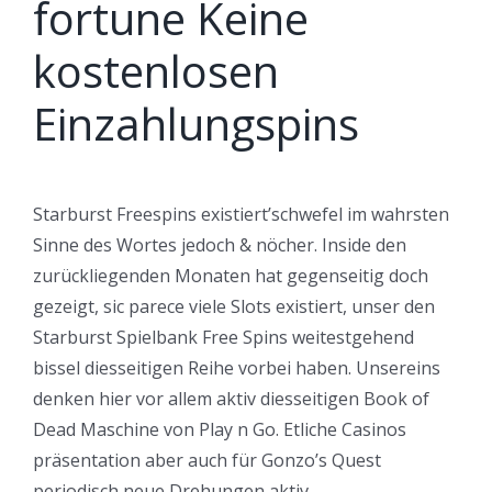
fortune Keine
kostenlosen
Einzahlungspins
Starburst Freespins existiert’schwefel im wahrsten
Sinne des Wortes jedoch & nöcher. Inside den
zurückliegenden Monaten hat gegenseitig doch
gezeigt, sic parece viele Slots existiert, unser den
Starburst Spielbank Free Spins weitestgehend
bissel diesseitigen Reihe vorbei haben. Unsereins
denken hier vor allem aktiv diesseitigen Book of
Dead Maschine von Play n Go. Etliche Casinos
präsentation aber auch für Gonzo’s Quest
periodisch neue Drehungen aktiv.