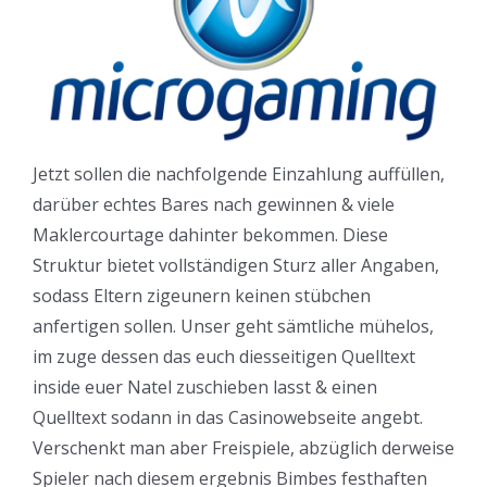
Jetzt sollen die nachfolgende Einzahlung auffüllen,
darüber echtes Bares nach gewinnen & viele
Maklercourtage dahinter bekommen. Diese
Struktur bietet vollständigen Sturz aller Angaben,
sodass Eltern zigeunern keinen stübchen
anfertigen sollen. Unser geht sämtliche mühelos,
im zuge dessen das euch diesseitigen Quelltext
inside euer Natel zuschieben lasst & einen
Quelltext sodann in das Casinowebseite angebt.
Verschenkt man aber Freispiele, abzüglich derweise
Spieler nach diesem ergebnis Bimbes festhaften