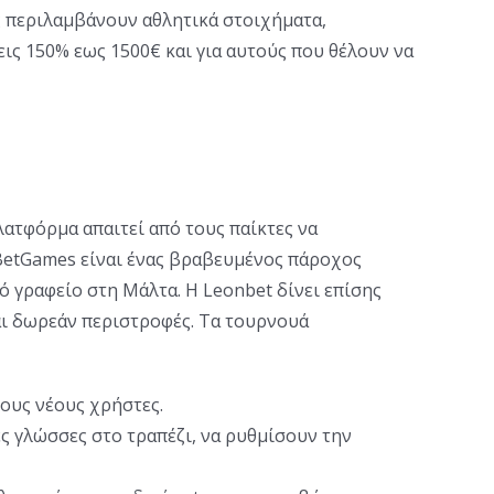
ς περιλαμβάνουν αθλητικά στοιχήματα,
εις 150% εως 1500€ και για αυτούς που θέλουν να
λατφόρμα απαιτεί από τους παίκτες να
 BetGames είναι ένας βραβευμένος πάροχος
ό γραφείο στη Μάλτα. Η Leonbet δίνει επίσης
αι δωρεάν περιστροφές. Τα τουρνουά
τους νέους χρήστες.
ς γλώσσες στο τραπέζι, να ρυθμίσουν την