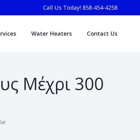
Call Us Today! 858-454-4258
rvices
Water Heaters
Contact Us
υς Μέχρι 300
Eur