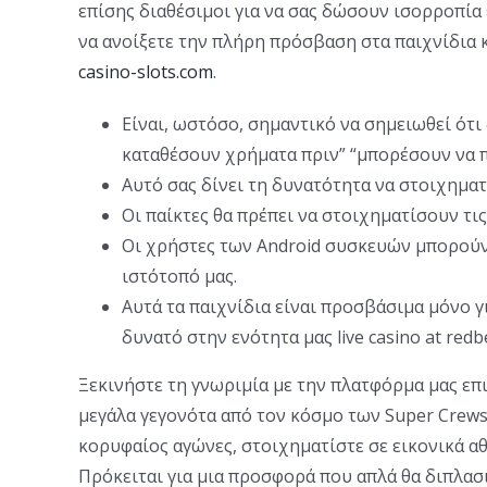
επίσης διαθέσιμοι για να σας δώσουν ισορροπία
να ανοίξετε την πλήρη πρόσβαση στα παιχνίδια 
casino-slots.com
.
Είναι, ωστόσο, σημαντικό να σημειωθεί ότι
καταθέσουν χρήματα πριν” “μπορέσουν να π
Αυτό σας δίνει τη δυνατότητα να στοιχηματ
Οι παίκτες θα πρέπει να στοιχηματίσουν τ
Οι χρήστες των Android συσκευών μπορούν 
ιστότοπό μας.
Αυτά τα παιχνίδια είναι προσβάσιμα μόνο γ
δυνατό στην ενότητα μας live casino at redbe
Ξεκινήστε τη γνωριμία με την πλατφόρμα μας επι
μεγάλα γεγονότα από τον κόσμο των Super Crews
κορυφαίος αγώνες, στοιχηματίστε σε εικονικά αθ
Πρόκειται για μια προσφορά που απλά θα διπλασ