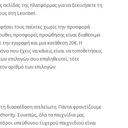
 σελίδας της πλατφόρμας για να ξεκινήσετε τη
ους στη Leonbet.
 αφήσει τους παίκτες χωρίς την προσφορά
λουθες προσφορές προώθησης είναι διαθέσιμα
 την εγγραφή και μια κατάθεση 20€. Η
νο που έχεις να κάνεις είναι να τοποθετήσεις
 των επιλογών σου επαληθευτεί, τότε
τον αριθμό των επιλογών.
 τη διασκέδαση ατελείωτη. Πάντα φροντίζουμε
ority. Συνεπώς, όλα τα παιχνίδια μας
ι πόροι υπεύθυνου τυχερού παιχνιδιού είναι