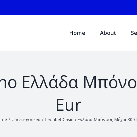
Search
for:
Home
About
Se
ino Ελλάδα Μπόνο
Eur
ome
/
Uncategorized
/
Leonbet Casino Ελλάδα Μπόνους Μέχρι 300 