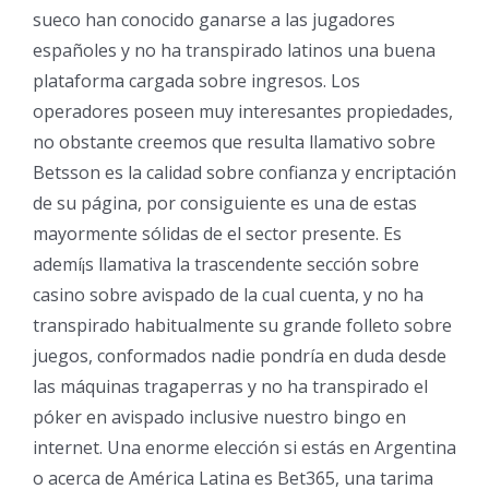
sueco han conocido ganarse a las jugadores
españoles y no ha transpirado latinos una buena
plataforma cargada sobre ingresos. Los
operadores poseen muy interesantes propiedades,
no obstante creemos que resulta llamativo sobre
Betsson es la calidad sobre confianza y encriptación
de su página, por consiguiente es una de estas
mayormente sólidas de el sector presente. Es
ademí¡s llamativa la trascendente sección sobre
casino sobre avispado de la cual cuenta, y no ha
transpirado habitualmente su grande folleto sobre
juegos, conformados nadie pondrí­a en duda desde
las máquinas tragaperras y no ha transpirado el
póker en avispado inclusive nuestro bingo en
internet. Una enorme elección si estás en Argentina
o acerca de América Latina es Bet365, una tarima