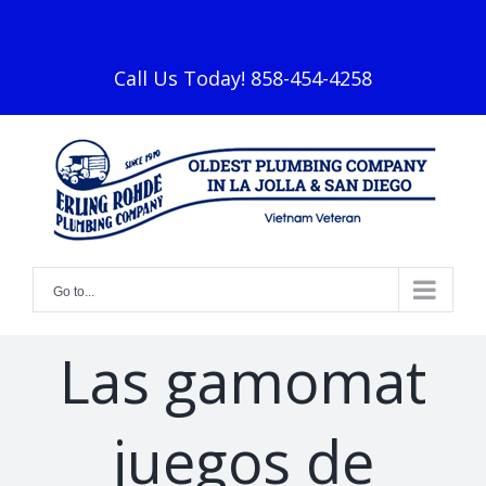
Skip
facebook
to
content
Call Us Today! 858-454-4258
Go to...
Las gamomat
juegos de