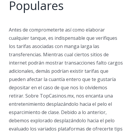
Populares
Antes de comprometerte así­ como elaborar
cualquier tanque, es indispensable que verifiques
los tarifas asociadas con manga larga las
transferencias. Mientras cual ciertos sitios de
internet podrán mostrar transacciones falto cargos
adicionales, demás podrían existir tarifas que
pueden afectar la cuantía entero que te gustaría
depositar en el caso de que nos lo olvidemos
retirar. Sobre TopCasinos.mx, nos encanta una
entretenimiento desplazándolo hacia el pelo el
esparcimiento de clase. Debido a lo anterior,
debemos explorado desplazándolo hacia el pelo
evaluado los variados plataformas de ofrecerte tips