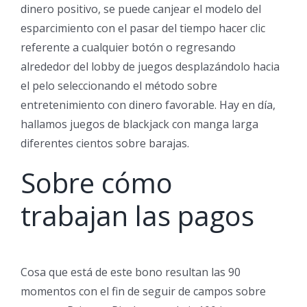
dinero positivo, se puede canjear el modelo del
esparcimiento con el pasar del tiempo hacer clic
referente a cualquier botón o regresando
alrededor del lobby de juegos desplazándolo hacia
el pelo seleccionando el método sobre
entretenimiento con dinero favorable. Hay en día,
hallamos juegos de blackjack con manga larga
diferentes cientos sobre barajas.
Sobre cómo
trabajan las pagos
Cosa que está de este bono resultan las 90
momentos con el fin de seguir de campos sobre