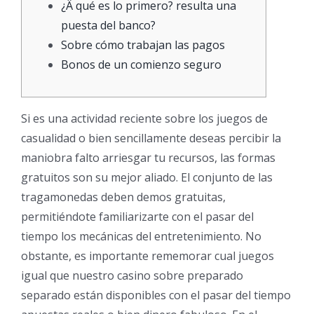
¿Â qué es lo primero? resulta una
puesta del banco?
Sobre cómo trabajan las pagos
Bonos de un comienzo seguro
Si es una actividad reciente sobre los juegos de
casualidad o bien sencillamente deseas percibir la
maniobra falto arriesgar tu recursos, las formas
gratuitos son su mejor aliado. El conjunto de las
tragamonedas deben demos gratuitas,
permitiéndote familiarizarte con el pasar del
tiempo los mecánicas del entretenimiento.
No
obstante, es importante rememorar cual juegos
igual que nuestro casino sobre preparado
separado están disponibles con el pasar del tiempo