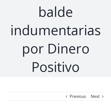
balde
indumentarias
por Dinero
Positivo
Previous
Next