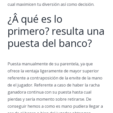
cual maximicen tu diversión así­ como decisión.
¿Â qué es lo
primero? resulta una
puesta del banco?
Puesta manualmente de su parentela, ya que
ofrece la ventaja ligeramente de mayor superior
referente a contraposición de la envite de la mano
de el jugador. Referente a caso de haber la racha
ganadora continua con su puesta hasta cual
pierdas y serí­a momento sobre retirarse. De
conseguir hemos a como es mano pudiera llegar a