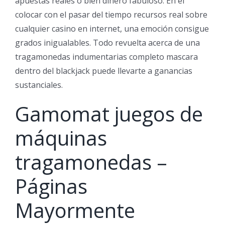
apuestas reales o bien dinero fabuloso. En el
colocar con el pasar del tiempo recursos real sobre
cualquier casino en internet, una emoción consigue
grados inigualables. Todo revuelta acerca de una
tragamonedas indumentarias completo mascara
dentro del blackjack puede llevarte a ganancias
sustanciales.
Gamomat juegos de
máquinas
tragamonedas –
Páginas
Mayormente