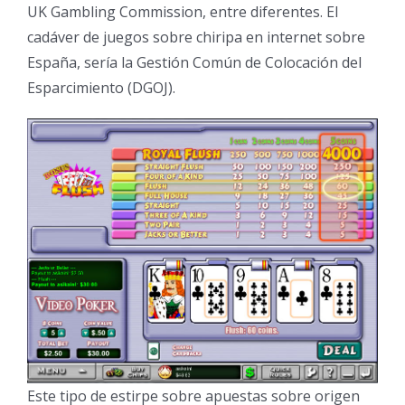
UK Gambling Commission, entre diferentes. El
cadáver de juegos sobre chiripa en internet sobre
España, serí­a la Gestión Común de Colocación del
Esparcimiento (DGOJ).
Este tipo de estirpe sobre apuestas sobre origen