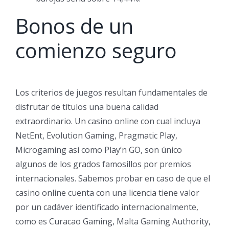
Bonos de un
comienzo seguro
Los criterios de juegos resultan fundamentales de
disfrutar de títulos una buena calidad
extraordinario. Un casino online con cual incluya
NetEnt, Evolution Gaming, Pragmatic Play,
Microgaming así­ como Play’n GO, son único
algunos de los grados famosillos por premios
internacionales. Sabemos probar en caso de que el
casino online cuenta con una licencia tiene valor
por un cadáver identificado internacionalmente,
como es Curacao Gaming, Malta Gaming Authority,