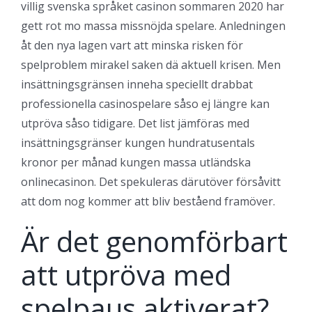
villig svenska språket casinon sommaren 2020 har
gett rot mo massa missnöjda spelare. Anledningen
åt den nya lagen vart att minska risken för
spelproblem mirakel saken dä aktuell krisen. Men
insättningsgränsen inneha speciellt drabbat
professionella casinospelare såso ej längre kan
utpröva såso tidigare. Det list jämföras med
insättningsgränser kungen hundratusentals
kronor per månad kungen massa utländska
onlinecasinon. Det spekuleras därutöver försåvitt
att dom nog kommer att bliv beståend framöver.
Är det genomförbart
att utpröva med
spelpaus aktiverat?