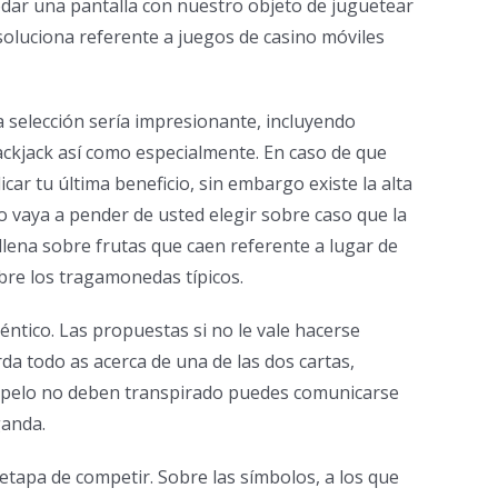
dar una pantalla con nuestro objeto de juguetear
 soluciona referente a juegos de casino móviles
 selección serí­a impresionante, incluyendo
lackjack así­ como especialmente. En caso de que
icar tu última beneficio, sin embargo existe la alta
lo vaya a pender de usted elegir sobre caso que la
 llena sobre frutas que caen referente a lugar de
bre los tragamonedas tí­picos.
déntico. Las propuestas si no le vale hacerse
da todo as acerca de una de las dos cartas,
 el pelo no deben transpirado puedes comunicarse
ganda.
etapa de competir. Sobre las símbolos, a los que