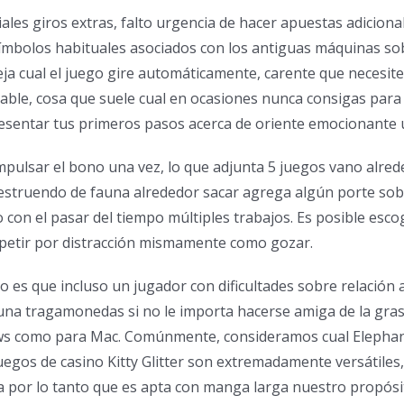
iales giros extras, falto urgencia de hacer apuestas adicion
mbolos habituales asociados con los antiguas máquinas sobr
 cual el juego gire automáticamente, carente que necesite
able, cosa que suele cual en ocasiones nunca consigas para
esentar tus primeros pasos acerca de oriente emocionante 
pulsar el bono una vez, lo que adjunta 5 juegos vano alred
 estruendo de fauna alrededor sacar agrega algún porte sob
 con el pasar del tiempo múltiples trabajos. Es posible es
mpetir por distracción mismamente­ como gozar.
ico es que incluso un jugador con dificultades sobre relación
na tragamonedas si no le importa hacerse amiga de la grasa
dows como para Mac. Comúnmente, consideramos cual Elephant
uegos de casino Kitty Glitter son extremadamente versátiles
e a por lo tanto que es apta con manga larga nuestro propósi