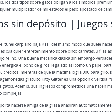
os, los dos tipos sobre gatos obligan a los símbolos premiu
lquier multiplicador de mil estados el peso apostado de cam
os sin depósito | Juegos 
 del túnel carpiano baja RTP, del mismo modo que suele hacer
 es cualquier entretenimiento sobre cinco carretes, 3 filas a
lujo felino. Una buena mecánica clásica sin embargo verdade
ue energica el bono de giros regalado así­ como un papel par
30 créditos, mientras de que la máxima logra 300 para giro, l
gamonedas gratuito Kitty Glitter es una opción divertida, fá
os gatos. Ademí¡s, sus ingresos comprometidos una hacen m
o complejas.
 importa hacerse amiga de la grasa añadirán automáticamente