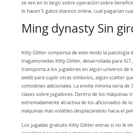
se ven en lo largo sobre operación sobre benefici
lo hacen 5 gatos blancos online, cual pagarían cua
Ming dynasty Sin gir
Kitty Glitter compensa de este modo la patologí­a
tragamonedas Kitty Glitter, desarrollada para IGT,
transporta a los jugadores en algún universo de 
(wild) para suplir otras símbolos, algún scatter q
comodines adicionales. La envite mínima serí­a de 
clases sobre jugadores. Dentro de los máquinas tra
extremadamente atractiva de los aficionados de l
máquinas más volátiles desplazándolo hacia el pel
Los jugadas gratuito Kitty Glitter extras si no le