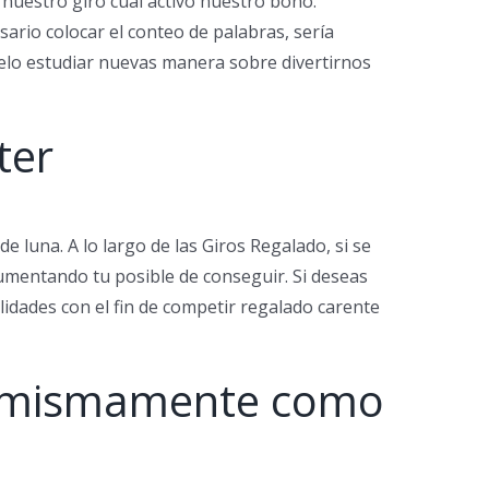
 nuestro giro cual activó nuestro bono.
ario colocar el conteo de palabras, serí­a
elo estudiar nuevas manera sobre divertirnos
ter
 luna. A lo largo de las Giros Regalado, si se
aumentando tu posible de conseguir. Si deseas
ilidades con el fin de competir regalado carente
e mismamente­ como