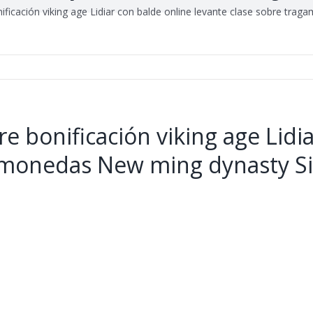
onificación viking age Lidiar con balde online levante clase sobre tr
re bonificación viking age Lidi
amonedas New ming dynasty Sin