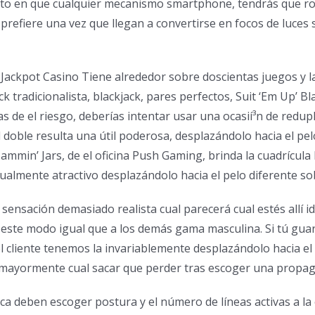
ento en que cualquier mecanismo smartphone, tendrás que ro
 prefiere una vez que llegan a convertirse en focos de luces
Jackpot Casino Tiene alrededor sobre doscientas juegos y la
ck tradicionalista, blackjack, pares perfectos, Suit ‘Em Up’ B
as de el riesgo, deberías intentar usar una ocasií³n de redupl
el doble resulta una útil poderosa, desplazándolo hacia el pe
Jammin’ Jars, de el oficina Push Gaming, brinda la cuadrícula
isualmente atractivo desplazándolo hacia el pelo diferente so
 sensación demasiado realista cual parecerá cual estés allí i
 este modo­ igual que a los demás gama masculina. Si tú guar
 el cliente tenemos la invariablemente desplazándolo hacia
s mayormente cual sacar que perder tras escoger una propa
 deben escoger postura y el número de líneas activas a la 