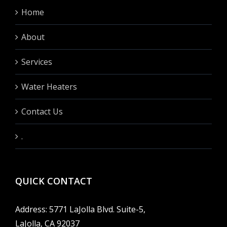
Home
About
Services
Water Heaters
Contact Us
.
QUICK CONTACT
Address: 5771 LaJolla Blvd. Suite-5,
LaJolla, CA 92037