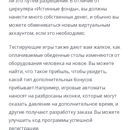
ли это путем разрешения. В отличие от
циркуляра «Истинные фонды», вы должны
нанести много собственных денег, и обычно вы
можете обмениваться новым виртуальным
аккаунтом, если это необходимо.
Тестирующие игры также дают вам жалкое, как
оплачиваемые обеденные столы изменяются от
оборудования человека на новое. Вы можете
найти, что такое прибыль, чтобы увидеть,
какой тип дополнительных бонусов
прибывает.Например, игровые автоматы
наносят на разбросаны иконки, которые могут
оказать давление на дополнительное время, и
другие получают разработку заказа. Вы можете
улучшить код программы успешной
регистрации.