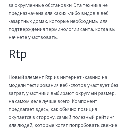
за округленные обстановки. Эта техника не
предназначена для каких -либо видов в веб
-азартных домах, которые необходимы для
подтверждения терминологии сайта, когда вы
начнете участвовать.
Rtp
Новый элемент Rtp из интернет -казино на
модели тестирования веб -слотов участвует без
затрат, участники выбирают округлый размер,
на самом деле лучше всего. Компонент
предлагает здесь, как обычно позиция
окупается в сторону, самый полезный рейтинг
для людей, которые хотят попробовать свежие