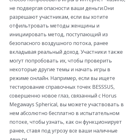
не подвергая опасности ваши деньги.Они
разрешают участникам, если вы хотите
отфильтровать методы женщины и
инициировать метод, поступающий из
безопасного воздушного потока, ранее
вкладывая реальный доход. Участники также
могут попробовать их, чтобы проверить
некоторые другие темы и начать игры в
режиме онлайн. Например, если вы ищете
тестирование справочных точек BESSSUS,
совершенно новое глаз, связанный с Horus
Megaways Spherical, вы можете участвовать в
нем абсолютно бесплатно в испытательном
потоке, чтобы узнать, как он функционирует
ранее, ставя под угрозу все ваши наличные
деньги.