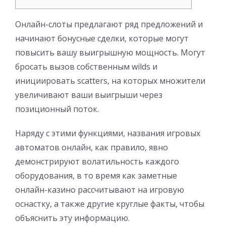
Онлайн-слоты предлагают ряд предложений и
начинают бонусные сделки, которые могут
повысить вашу выигрышную мощность.
Могут
бросать вызов собственным wilds и
инициировать scatters, на которых множители
увеличивают ваши выигрыши через
позиционный поток.
Наряду с этими функциями, названия игровых
автоматов онлайн, как правило, явно
демонстрируют волатильность каждого
оборудования, в то время как заметные
онлайн-казино рассчитывают на игровую
оснастку, а также другие круглые факты, чтобы
объяснить эту информацию.