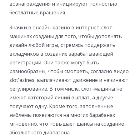
вознаграждения и инициируют полностью
бесплатные вращения.
Значки в онлайн-казино в интернет-слот-
машинах созданы для того, чтобы дополнять
дизайн любой игры, стремясь поддержать
вкладчиков в создание зарабатывающей
регистрации. Они также могут быть
разнообразны, чтобы смотреть, согласно видео
slot'azines, выплачивают движение и начинают
регулирование. В том числе, слот-машины не
имеют категорий линий выплат, а другие
получают одну. Кроме того, заполненные
эмблемы появляются на многих барабанах
мгновенно, что повышает шансы на создание
абсолютного диапазона.