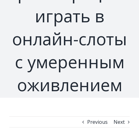
играть в
онлайн-слоты
с умеренным
оживлением
Previous
Next