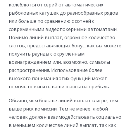
колеблются от серий от автоматических
рыболовных катушек до разнообразных рядов
или больше по сравнению с сотней с
современными видеопокерными автоматами.
Помимо линий выплат, огромное количество
слотов, предоставляющих бонус, как вы можете
получить раунды с округленным
вознаграждением или, возможно, символы
распространения. Использование более
высокого понимания этих функций может
помочь повысить ваши шансы на прибыль.
Обычно, чем больше линий выплат в игре, тем
выше риск комиссии. Тем не менее, любой
человек должен взаимодействовать социально
в меньшем количестве линий выплат, так как