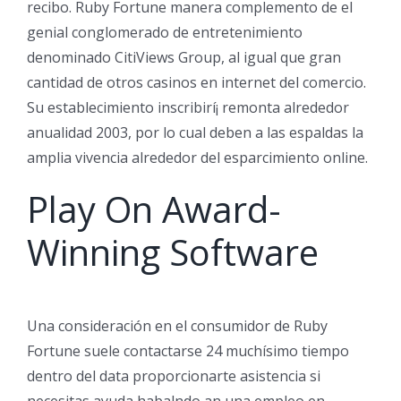
recibo. Ruby Fortune manera complemento de el
genial conglomerado de entretenimiento
denominado CitiViews Group, al igual que gran
cantidad de otros casinos en internet del comercio.
Su establecimiento inscribirí¡ remonta alrededor
anualidad 2003, por lo cual deben a las espaldas la
amplia vivencia alrededor del esparcimiento online.
Play On Award-
Winning Software
Una consideración en el consumidor de Ruby
Fortune suele contactarse 24 muchísimo tiempo
dentro del data proporcionarte asistencia si
necesitas ayuda habalndo an una empleo en