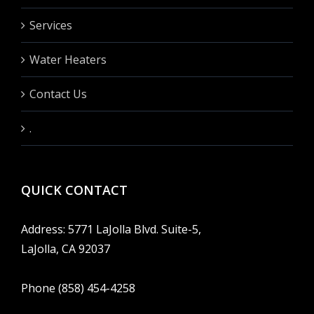
Services
Water Heaters
Contact Us
.
QUICK CONTACT
Address: 5771 LaJolla Blvd. Suite-5,
LaJolla, CA 92037
Phone (858) 454-4258