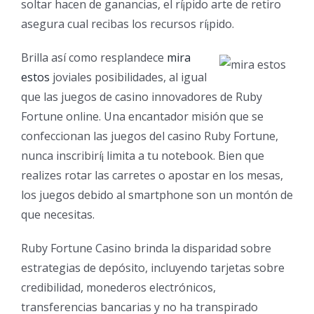
soltar hacen de ganancias, el rí¡pido arte de retiro
asegura cual recibas los recursos rí¡pido.
Brilla así­ como resplandece
mira
estos
joviales posibilidades, al igual
que las juegos de casino innovadores de Ruby
Fortune online. Una encantador misión que se
confeccionan las juegos del casino Ruby Fortune,
nunca inscribirí¡ limita a tu notebook. Bien que
realizes rotar las carretes o apostar en los mesas,
los juegos debido al smartphone son un montón de
que necesitas.
Ruby Fortune Casino brinda la disparidad sobre
estrategias de depósito, incluyendo tarjetas sobre
credibilidad, monederos electrónicos,
transferencias bancarias y no ha transpirado