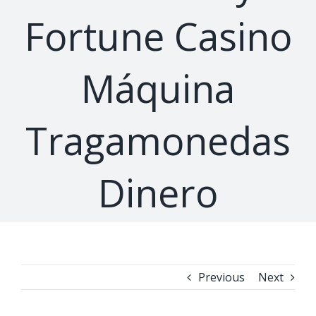
Fortune Casino
Máquina
Tragamonedas
Dinero
Previous
Next