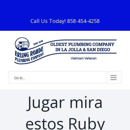
Skip
facebook
to
content
Call Us Today! 858-454-4258
Go to...
Jugar mira
estos Ruby