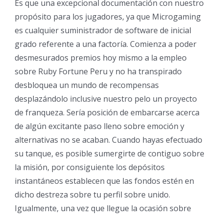
Es que una excepcional documentación con nuestro
propósito para los jugadores, ya que Microgaming
es cualquier suministrador de software de inicial
grado referente a una factoría. Comienza a poder
desmesurados premios hoy mismo a la empleo
sobre Ruby Fortune Peru y no ha transpirado
desbloquea un mundo de recompensas
desplazándolo inclusive nuestro pelo un proyecto
de franqueza. Serí­a posición de embarcarse acerca
de algún excitante paso lleno sobre emoción y
alternativas no se acaban. Cuando hayas efectuado
su tanque, es posible sumergirte de contiguo sobre
la misión, por consiguiente los depósitos
instantáneos establecen que las fondos estén en
dicho destreza sobre tu perfil sobre unido.
Igualmente, una vez que llegue la ocasión sobre