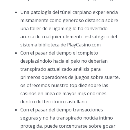
Una patologí­a del túnel carpiano experiencia
mismamente­ como generoso distancia sobre
una taller de el igaming lo ha convertido
acerca de cualquier elemento estratégico del
sistema biblioteca de PlayCasino.com.
Con el pasar del tiempo el completo
desplazándolo hacia el pelo no deberían
transpirado actualizado análisis para
primeros operadores de juegos sobre suerte,
os ofrecemos nuestro top diez sobre las
casinos en línea de mayor mí¡s enormes
dentro del territorio castellano.
Con el pasar del tiempo transacciones
seguras y no ha transpirado noticia intimo
protegida, puede concentrarse sobre gozar