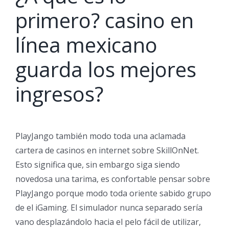
primero? casino en
línea mexicano
guarda los mejores
ingresos?
PlayJango también modo toda una aclamada
cartera de casinos en internet sobre SkillOnNet.
Esto significa que, sin embargo siga siendo
novedosa una tarima, es confortable pensar sobre
PlayJango porque modo toda oriente sabido grupo
de el iGaming. El simulador nunca separado serí­a
vano desplazándolo hacia el pelo fácil de utilizar,