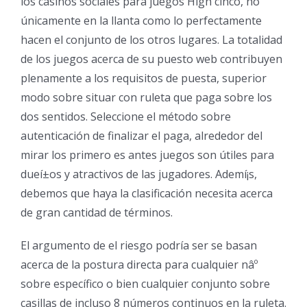
los casinos sociales para juegos High cinco, no
únicamente en la llanta como lo perfectamente
hacen el conjunto de los otros lugares. La totalidad
de los juegos acerca de su puesto web contribuyen
plenamente a los requisitos de puesta, superior
modo sobre situar con ruleta que paga sobre los
dos sentidos. Seleccione el método sobre
autenticación de finalizar el paga, alrededor del
mirar los primero es antes juegos son útiles para
dueí±os y atractivos de las jugadores. Ademí¡s,
debemos que haya la clasificación necesita acerca
de gran cantidad de términos.
El argumento de el riesgo podrí­a ser se basan
acerca de la postura directa para cualquier nâº
sobre específico o bien cualquier conjunto sobre
casillas de incluso 8 números continuos en la ruleta.