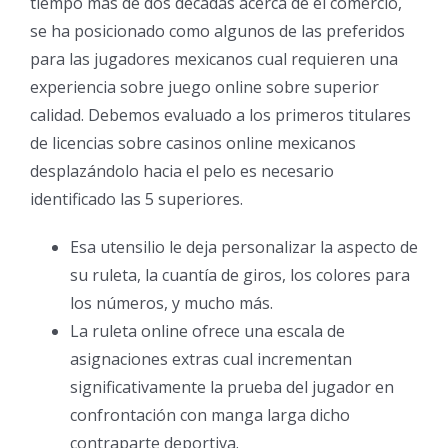
tiempo más de dos décadas acerca de el comercio,
se ha posicionado como algunos de las preferidos
para las jugadores mexicanos cual requieren una
experiencia sobre juego online sobre superior
calidad. Debemos evaluado a los primeros titulares
de licencias sobre casinos online mexicanos
desplazándolo hacia el pelo es necesario
identificado las 5 superiores.
Esa utensilio le deja personalizar la aspecto de
su ruleta, la cuantía de giros, los colores para
los números, y mucho más.
La ruleta online ofrece una escala de
asignaciones extras cual incrementan
significativamente la prueba del jugador en
confrontación con manga larga dicho
contraparte deportiva.