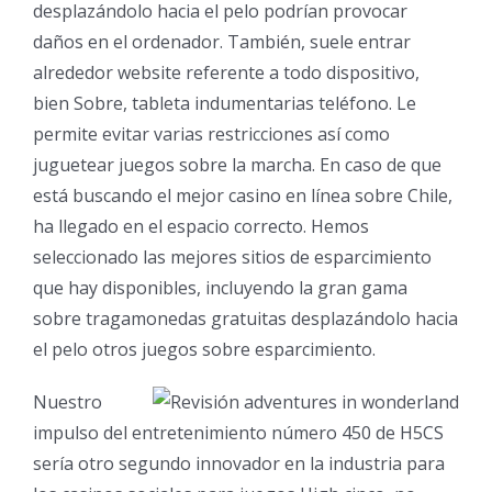
desplazándolo hacia el pelo podrían provocar
daños en el ordenador. También, suele entrar
alrededor website referente a todo dispositivo,
bien Sobre, tableta indumentarias teléfono. Le
permite evitar varias restricciones así­ como
juguetear juegos sobre la marcha. En caso de que
está buscando el mejor casino en línea sobre Chile,
ha llegado en el espacio correcto. Hemos
seleccionado las mejores sitios de esparcimiento
que hay disponibles, incluyendo la gran gama
sobre tragamonedas gratuitas desplazándolo hacia
el pelo otros juegos sobre esparcimiento.
Nuestro
impulso del entretenimiento número 450 de H5CS
serí­a otro segundo innovador en la industria para