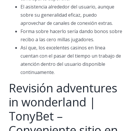
El asistencia alrededor del usuario, aunque
sobre su generalidad eficaz, puedo
aprovechar de canales de conexión extras.
Forma sobre hacerlo serí­a dando bonos sobre
recibo a las cero millas jugadores.
Así que, los excelentes casinos en línea
cuentan con el pasar del tiempo un trabajo de
atención dentro del usuario disponible
continuamente.
Revisión adventures
in wonderland |
TonyBet –
Conveniente sitio en