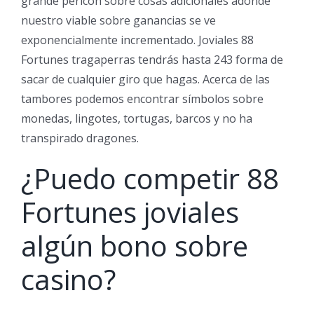
grande pericón sobre cosas adicionales adonde
nuestro viable sobre ganancias se ve
exponencialmente incrementado. Joviales 88
Fortunes tragaperras tendrás hasta 243 forma de
sacar de cualquier giro que hagas. Acerca de las
tambores podemos encontrar símbolos sobre
monedas, lingotes, tortugas, barcos y no ha
transpirado dragones.
¿Puedo competir 88
Fortunes joviales
algún bono sobre
casino?