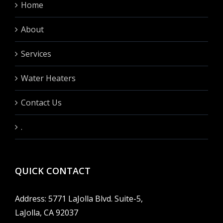
Home
About
Services
Water Heaters
Contact Us
.
QUICK CONTACT
Address: 5771 LaJolla Blvd. Suite-5,
LaJolla, CA 92037