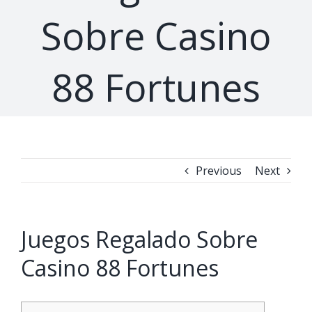
Sobre Casino
88 Fortunes
Previous
Next
Juegos Regalado Sobre
Casino 88 Fortunes