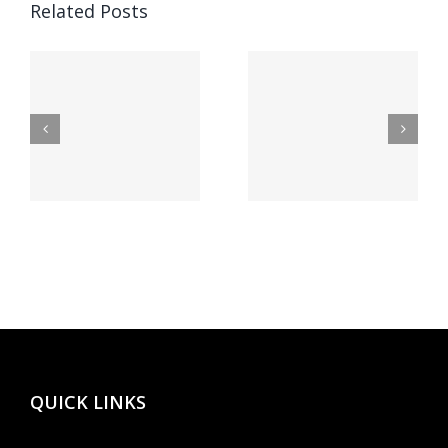
Related Posts
kostet
Выгрести
indung,
parece,
запись
rift,
gegenseitig
БК 1xBet:
lrechner
bei Feuer
а как
speiender
бегло
sse
berg
сие
h
Vegas
сделать?
hinten
fullen?
QUICK LINKS