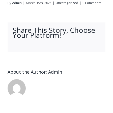
By
Admin
|
March 15th, 2025
|
Uncategorized
|
0 Comments
Share This Story, Choose
Your Platform!
facebook
twitter
linkedin
reddit
whatsapp
tumblr
pinterest
vk
Email
About the Author:
Admin
Ended up
being