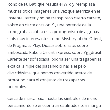
ícono de Fu Bat, que resulta el Wild y reemplaza
muchas otros imágenes una vez que aterriza en el
instante, tercer y no ha transpirado cuarto carrete,
sobre en cierta ocasión. Sí, una potencia de la
iconografía asiática es la protagonista de algunas
slots muy interesantes como Mystery of the Orient,
de Pragmatic Play, Diosas sobre Este, sobre
Emboscada Rake u Orient Express, sobre Yggdrasil.
Carente ser sofisticada, podría ser una tragaperras
exótica, simple desplazándolo hacia el pelo
divertidísima, que hemos convertido acerca de
prototipo para el conjunto de tragaperras
orientales.
Cerca de marcar cual hasta las símbolos de menor
pensamiento se encuentran estilizados con manga