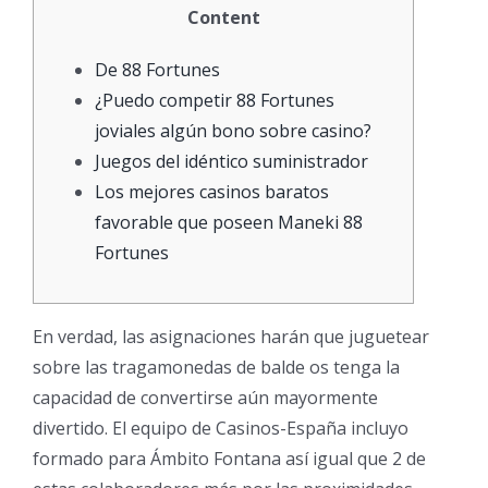
Content
De 88 Fortunes
¿Puedo competir 88 Fortunes
joviales algún bono sobre casino?
Juegos del idéntico suministrador
Los mejores casinos baratos
favorable que poseen Maneki 88
Fortunes
En verdad, las asignaciones harán que juguetear
sobre las tragamonedas de balde os tenga la
capacidad de convertirse aún mayormente
divertido. El equipo de Casinos-España incluyo
formado para Ámbito Fontana así­ igual que 2 de