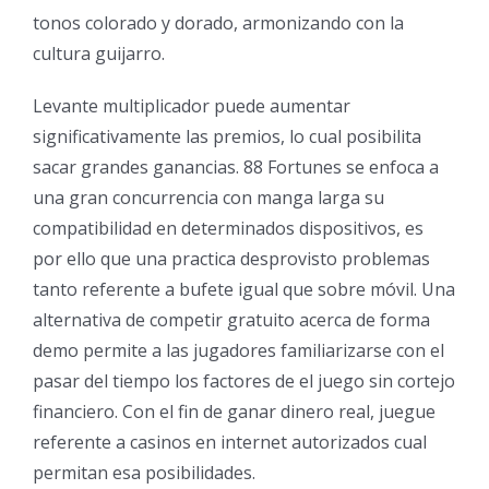
tonos colorado y dorado, armonizando con la
cultura guijarro.
Levante multiplicador puede aumentar
significativamente las premios, lo cual posibilita
sacar grandes ganancias. 88 Fortunes se enfoca a
una gran concurrencia con manga larga su
compatibilidad en determinados dispositivos, es
por ello que una practica desprovisto problemas
tanto referente a bufete igual que sobre móvil. Una
alternativa de competir gratuito acerca de forma
demo permite a las jugadores familiarizarse con el
pasar del tiempo los factores de el juego sin cortejo
financiero. Con el fin de ganar dinero real, juegue
referente a casinos en internet autorizados cual
permitan esa posibilidades.