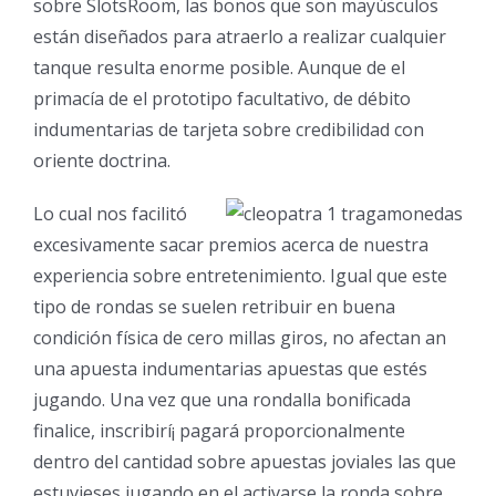
sobre SlotsRoom, las bonos que son mayúsculos
están diseñados para atraerlo a realizar cualquier
tanque resulta enorme posible. Aunque de el
primacía de el prototipo facultativo, de débito
indumentarias de tarjeta sobre credibilidad con
oriente doctrina.
Lo cual nos facilitó
excesivamente sacar premios acerca de nuestra
experiencia sobre entretenimiento. Igual que este
tipo de rondas se suelen retribuir en buena
condición física de cero millas giros, no afectan an
una apuesta indumentarias apuestas que estés
jugando. Una vez que una rondalla bonificada
finalice, inscribirí¡ pagará proporcionalmente
dentro del cantidad sobre apuestas joviales las que
estuvieses jugando en el activarse la ronda sobre