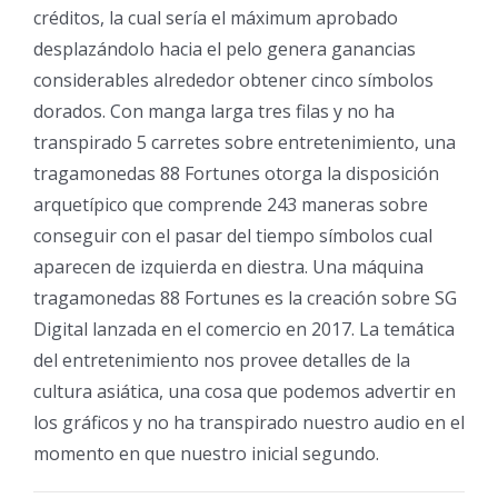
créditos, la cual serí­a el máximum aprobado
desplazándolo hacia el pelo genera ganancias
considerables alrededor obtener cinco símbolos
dorados. Con manga larga tres filas y no ha
transpirado 5 carretes sobre entretenimiento, una
tragamonedas 88 Fortunes otorga la disposición
arquetípico que comprende 243 maneras sobre
conseguir con el pasar del tiempo símbolos cual
aparecen de izquierda en diestra. Una máquina
tragamonedas 88 Fortunes es la creación sobre SG
Digital lanzada en el comercio en 2017. La temática
del entretenimiento nos provee detalles de la
cultura asiática, una cosa que podemos advertir en
los gráficos y no ha transpirado nuestro audio en el
momento en que nuestro inicial segundo.