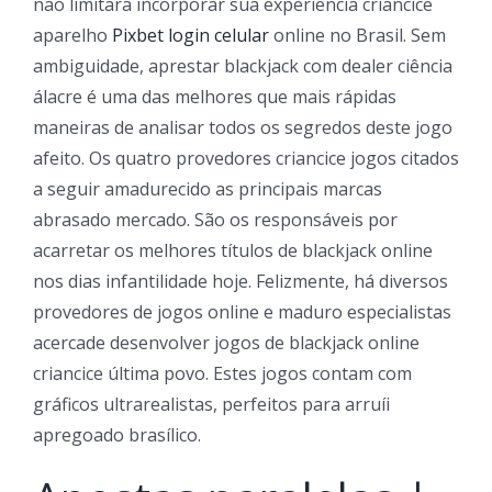
não limitará incorporar sua experiência criancice
aparelho
Pixbet login celular
online no Brasil. Sem
ambiguidade, aprestar blackjack com dealer ciência
álacre é uma das melhores que mais rápidas
maneiras de analisar todos os segredos deste jogo
afeito. Os quatro provedores criancice jogos citados
a seguir amadurecido as principais marcas
abrasado mercado.
São os responsáveis por
acarretar os melhores títulos de blackjack online
nos dias infantilidade hoje. Felizmente, há diversos
provedores de jogos online e maduro especialistas
acercade desenvolver jogos de blackjack online
criancice última povo. Estes jogos contam com
gráficos ultrarealistas, perfeitos para arruíi
apregoado brasílico.