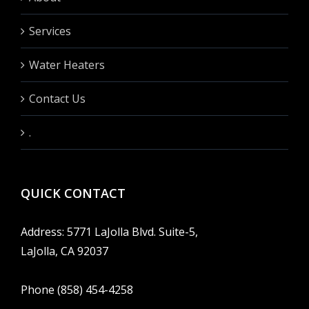
Services
Water Heaters
Contact Us
.
QUICK CONTACT
Address: 5771 LaJolla Blvd. Suite-5,
LaJolla, CA 92037
Phone (858) 454-4258