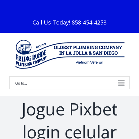
Skip
facebook
to
content
Call Us Today! 858-454-4258
Go to...
Jogue Pixbet
login celular