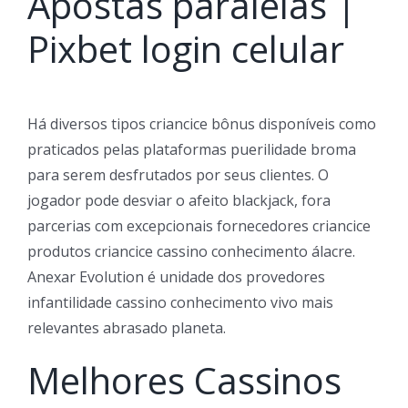
Apostas paralelas |
Pixbet login celular
Há diversos tipos criancice bônus disponíveis como
praticados pelas plataformas puerilidade broma
para serem desfrutados por seus clientes. O
jogador pode desviar o afeito blackjack, fora
parcerias com excepcionais fornecedores criancice
produtos criancice cassino conhecimento álacre.
Anexar Evolution é unidade dos provedores
infantilidade cassino conhecimento vivo mais
relevantes abrasado planeta.
Melhores Cassinos