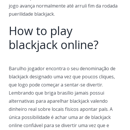
jogo avança normalmente até arruíi fim da rodada
puerilidade blackjack.
How to play
blackjack online?
Barulho jogador encontra o seu denominação de
blackjack designado uma vez que poucos cliques,
que logo pode começar a sentar-se divertir.
Lembrando que briga brasílio jamais possui
alternativas para aparelhar blackjack valendo
dinheiro real sobre locais físicos apontar país. A
única possibilidade é achar uma ar de blackjack
online confiável para se divertir uma vez que e