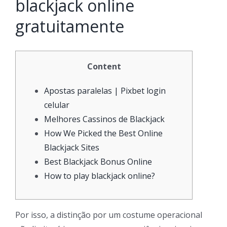
blackjack online
gratuitamente
Content
Apostas paralelas | Pixbet login
celular
Melhores Cassinos de Blackjack
How We Picked the Best Online
Blackjack Sites
Best Blackjack Bonus Online
How to play blackjack online?
Por isso, a distinção por um costume operacional