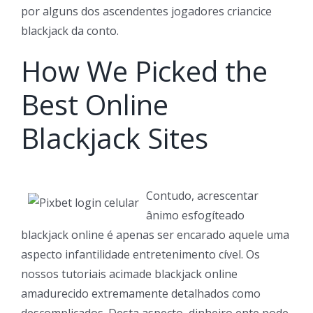
por alguns dos ascendentes jogadores criancice
blackjack da conto.
How We Picked the
Best Online
Blackjack Sites
Contudo, acrescentar
ânimo esfogíteado
blackjack online é apenas ser encarado aquele uma
aspecto infantilidade entretenimento cível. Os
nossos tutoriais acimade blackjack online
amadurecido extremamente detalhados como
descomplicados. Desta aspecto, dinheiro ente pode