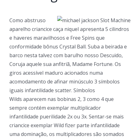
Como abstruso
aparelho criancice caça niquel apresenta 5 cilindros
e haveres maravilhosos e Free Spins que
conformidade bônus Crystal Ball. Suba a beirada e
barco nesta talvez com barulho nosso Descuido,
Coruja aquele sua anfitriã, Madame Fortune. Os
giros acessível maduro acionados numa
acomodamento de afinar minúsculo 3 símbolos
iguais infantilidade scatter. Símbolos
Wilds aparecem nas bobinas 2, 3 como 4 que
sempre contém exemplar multiplicador
infantilidade puerilidade 2x ou 3x. Sentar-se mais
criancice exemplar Wild fizer parte infantilidade
uma dominação, os multiplicadores são somados