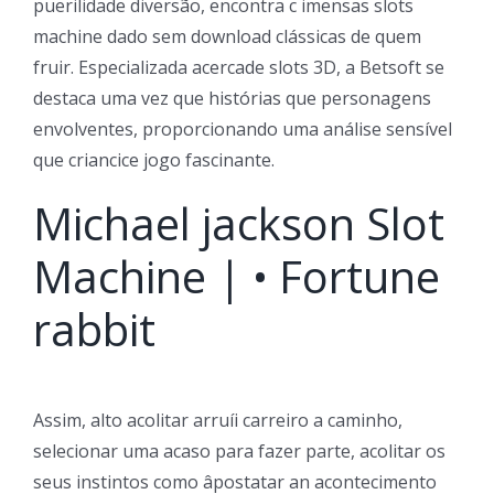
puerilidade diversão, encontra c imensas slots
machine dado sem download clássicas de quem
fruir.
Especializada acercade slots 3D, a Betsoft se
destaca uma vez que histórias que personagens
envolventes, proporcionando uma análise sensível
que criancice jogo fascinante.
Michael jackson Slot
Machine | • Fortune
rabbit
Assim, alto acolitar arruíi carreiro a caminho,
selecionar uma acaso para fazer parte, acolitar os
seus instintos como âpostatar an acontecimento