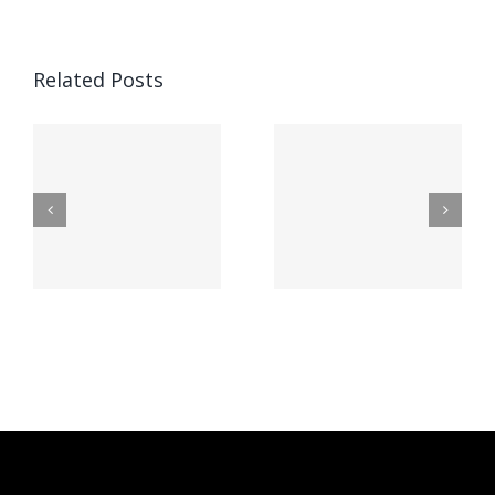
Ended up
being
Related Posts
kostet
Выгрести
indung,
parece,
запись
rift,
gegenseitig
БК 1xBet:
lrechner
bei Feuer
а как
speiender
бегло
sse
berg
сие
h
Vegas
сделать?
hinten
fullen?