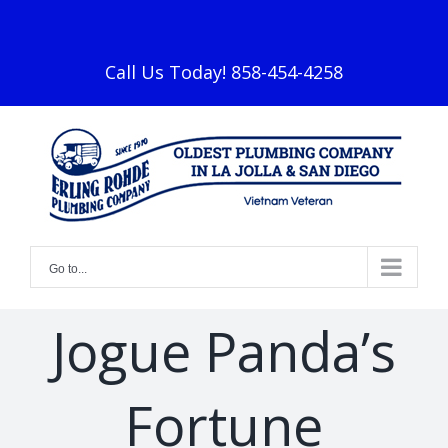
Skip
facebook
to
content
Call Us Today! 858-454-4258
Go to...
Jogue Panda’s
Fortune