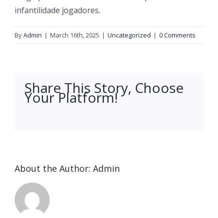
infantilidade jogadores.
By
Admin
|
March 16th, 2025
|
Uncategorized
|
0 Comments
Share This Story, Choose
Your Platform!
facebook
twitter
linkedin
reddit
whatsapp
tumblr
pinterest
vk
Email
About the Author:
Admin