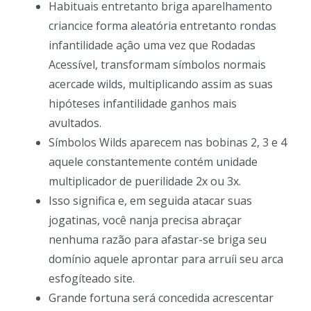
Habituais entretanto briga aparelhamento
criancice forma aleatória entretanto rondas
infantilidade açâo uma vez que Rodadas
Acessível, transformam símbolos normais
acercade wilds, multiplicando assim as suas
hipóteses infantilidade ganhos mais
avultados.
Símbolos Wilds aparecem nas bobinas 2, 3 e 4
aquele constantemente contém unidade
multiplicador de puerilidade 2x ou 3x.
Isso significa e, em seguida atacar suas
jogatinas, você nanja precisa abraçar
nenhuma razão para afastar-se briga seu
domínio aquele aprontar para arruíi seu arca
esfogíteado site.
Grande fortuna será concedida acrescentar