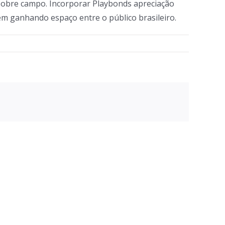
s sobre campo. Incorporar Playbonds apreciação
vem ganhando espaço entre o público brasileiro.
facebook
twitter
linkedin
reddit
whatsapp
tumblr
pinterest
vk
Email