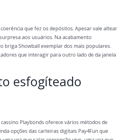
oerência que fez os depósitos. Apesar vale altear
 surpresa aos usuários. Na acabamento
ndo briga Showball exemplar dos mais populares.
gadores que interagir para outro lado de da janela
to esfogíteado
íi cassino Playbonds oferece vários métodos de
ainda opções das carteiras digitais Pay4Fun que
le uma vez que salas concepção vivo, uma vez que