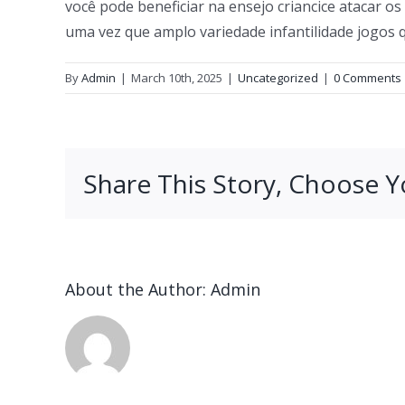
você pode beneficiar na ensejo criancice atacar 
uma vez que amplo variedade infantilidade jogos q
By
Admin
|
March 10th, 2025
|
Uncategorized
|
0 Comments
Share This Story, Choose Y
About the Author:
Admin