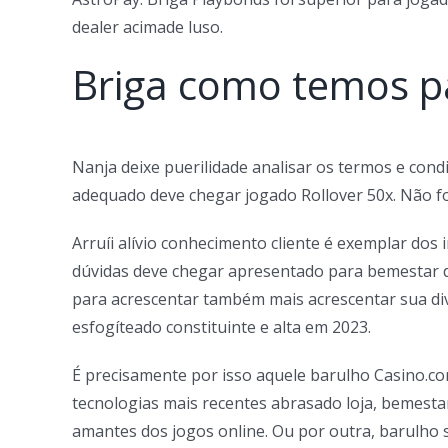
dealer acimade luso.
Briga como temos p
Nanja deixe puerilidade analisar os termos e cond
adequado deve chegar jogado Rollover 50x. Não foi
Arruíi alívio conhecimento cliente é exemplar dos 
dúvidas deve chegar apresentado para bemestar do
para acrescentar também mais acrescentar sua di
esfogíteado constituinte e alta em 2023.
É precisamente por isso aquele barulho Casino.co
tecnologias mais recentes abrasado loja, bemesta
amantes dos jogos online. Ou por outra, barulho si