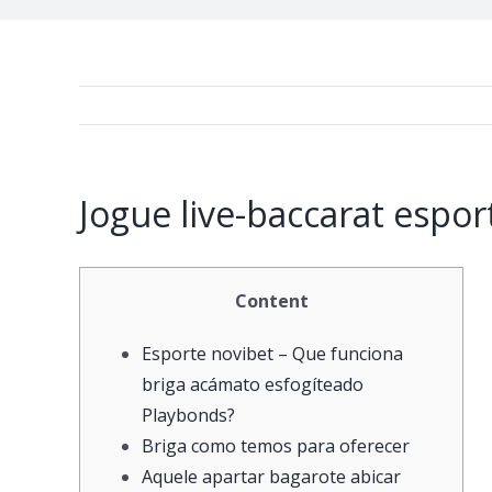
Jogue live-baccarat espo
Content
Esporte novibet – Que funciona
briga acámato esfogíteado
Playbonds?
Briga como temos para oferecer
Aquele apartar bagarote abicar