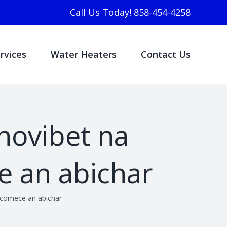
Call Us Today! 858-454-4258
rvices
Water Heaters
Contact Us
 novibet na
 an abichar
 comece an abichar