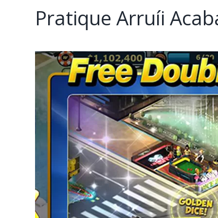
Pratique Arruíi Ac