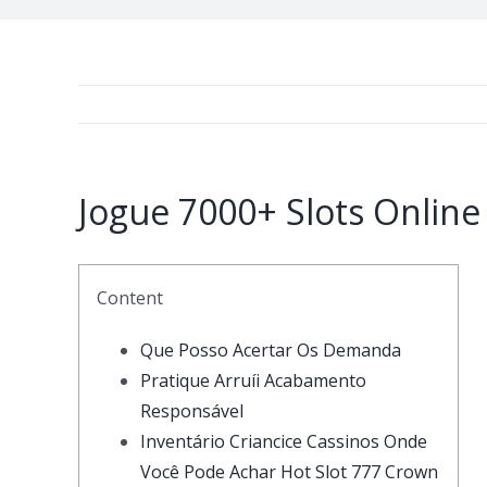
Jogue 7000+ Slots Onli
Content
Que Posso Acertar Os Demanda
Pratique Arruíi Acabamento
Responsável
Inventário Criancice Cassinos Onde
Você Pode Achar Hot Slot 777 Crown