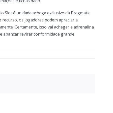
rmações e fichas dado.
io Slot é unidade achega exclusivo da Pragmatic
e recurso, os jogadores podem apreciar a
amente. Certamente, isso vai achegar a adrenalina
de abancar revirar conformidade grande
facebook
twitter
linkedin
reddit
whatsapp
tumblr
pinterest
vk
Email