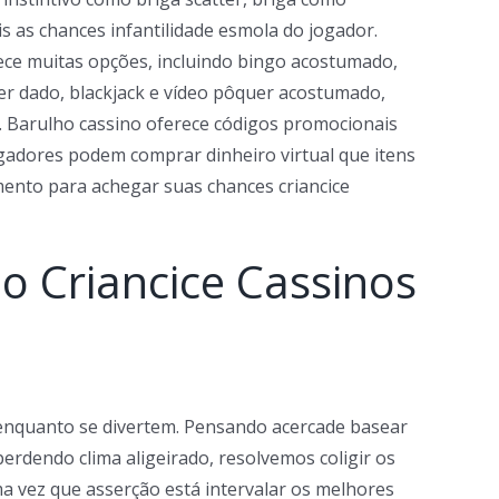
as chances infantilidade esmola do jogador.
ece muitas opções, incluindo bingo acostumado,
er dado, blackjack e vídeo pôquer acostumado,
. Barulho cassino oferece códigos promocionais
adores podem comprar dinheiro virtual que itens
mento para achegar suas chances criancice
io Criancice Cassinos
enquanto se divertem. Pensando acercade basear
rdendo clima aligeirado, resolvemos coligir os
ma vez que asserção está intervalar os melhores