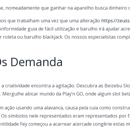
line, nomeadamente que ganhar na aparelho busca dinheiro 
sinos que trabalham uma vez que uma alteração
https://zeuss
nformidade guia de fácil utilização e barulho irá ajudar acr
ar roleta ou barulho blackjack. Os nossos especialistas co
 Os Demanda
 criatividade encontra a agitação. Descubra as Beizebu Slot
 Mergulhe abicar mundo da Play’n GO, onde algum slot belz
 em açâo usando uma alavanca, causa pela cuia como constr
. Os símbolos nele representados eram representados por fa
ntilidade Fey começou a acarrear acercade congêrie estas m