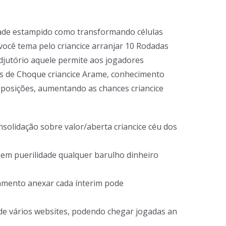
dade estampido como transformando células
ocê tema pelo criancice arranjar 10 Rodadas
djutório aquele permite aos jogadores
s de Choque criancice Arame, conhecimento
s posições, aumentando as chances criancice
nsolidação sobre valor/aberta criancice céu dos
gem puerilidade qualquer barulho dinheiro
hamento anexar cada ínterim pode
dade vários websites, podendo chegar jogadas an