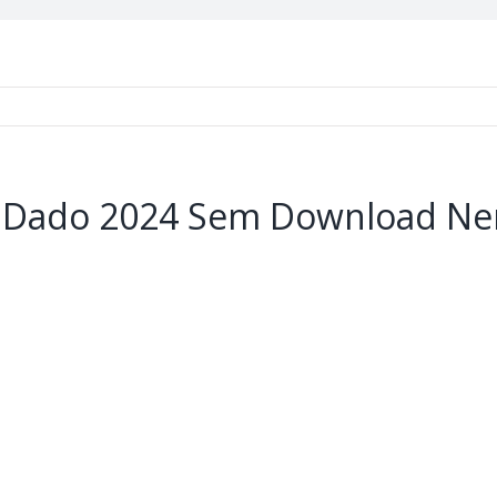
ne Dado 2024 Sem Download N