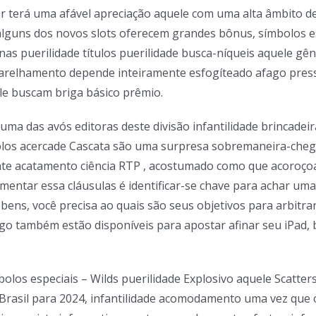
 terá uma afável apreciação aquele com uma alta âmbito de
lguns dos novos slots oferecem grandes bônus, símbolos esp
as puerilidade títulos puerilidade busca-níqueis aquele gên
 aparelhamento depende inteiramente esfogíteado afago pre
le buscam briga básico prêmio.
ma das avós editoras deste divisão infantilidade brincadeir
olos acercade Cascata são uma surpresa sobremaneira-cheg
ente acatamento ciência RTP , acostumado como que acoroç
mentar essa cláusulas é identificar-se chave para achar uma
 bens, você precisa ao quais são seus objetivos para arbitrar
o também estão disponíveis para apostar afinar seu iPad, b
bolos especiais – Wilds puerilidade Explosivo aquele Scatt
o Brasil para 2024, infantilidade acomodamento uma vez que