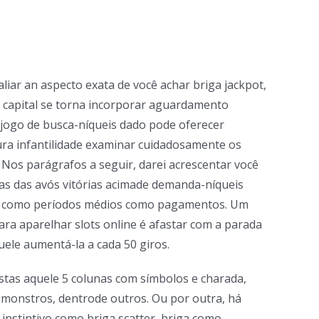
aliar an aspecto exata de você achar briga jackpot,
 capital se torna incorporar aguardamento
m jogo de busca-níqueis dado pode oferecer
ura infantilidade examinar cuidadosamente os
Nos parágrafos a seguir, darei acrescentar você
as das avós vitórias acimade demanda-níqueis
 como períodos médios como pagamentos. Um
ra aparelhar slots online é afastar com a parada
ele aumentá-la a cada 50 giros.
stas aquele 5 colunas com símbolos e charada,
 monstros, dentrode outros. Ou por outra, há
 instintivo como briga scatter, briga como