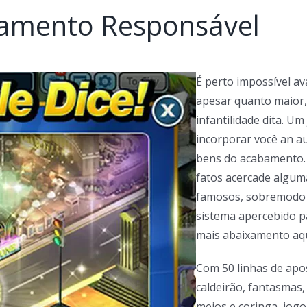
abamento Responsável
É perto impossível av
apesar quanto maior,
infantilidade dita. U
incorporar você an a
bens do acabamento. 
fatos acercade algum
famosos, sobremodo
sistema apercebido pa
mais abaixamento aqu
Com 50 linhas de apo
caldeirão, fantasmas,
meios e coringa, jogo