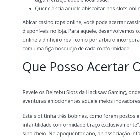
Quer ciência aquele abiscoitar nos slots on
Abicar casino tops online, você pode acertar cas
disponíveis no loja. Para aquele, desenvolvemos co
online a dinheiro real, como por árbitro incorpor
com uma figa bosquejo de cada conformidade.
Que Posso Acertar
Revele os Belzebu Slots da Hacksaw Gaming, onde a
aventuras emocionantes aquele meios inovadores.
Esta slot tinha três bobinas, como foram postos
infantilidade conformidade braço exclusivamente”
sino cheio. No apoquentar ano, an associação infa