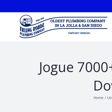
Skip
facebook
to
content
Jogue 7000
Do
Home
/
Un