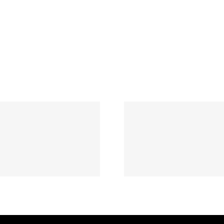
1xBe
Выгрести
Диалог
запись БК
ставк
1xBet: а как
жизне
бегло сие
зеркал
сделать?
данный 