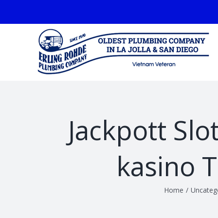
Skip
facebook
to
content
Jackpott Slo
kasino 
Home
/
Uncateg