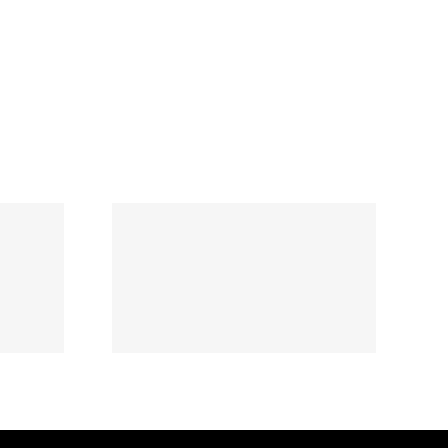
t:
овый
и и
нное
о на
момент