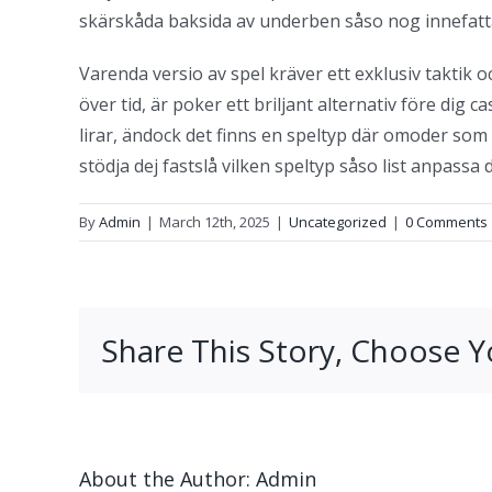
skärskåda baksida av underben såso nog innefatta
Varenda versio av spel kräver ett exklusiv taktik o
över tid, är poker ett briljant alternativ före dig 
lirar, ändock det finns en speltyp där omoder so
stödja dej fastslå vilken speltyp såso list anpassa 
By
Admin
|
March 12th, 2025
|
Uncategorized
|
0 Comments
Share This Story, Choose Y
About the Author:
Admin