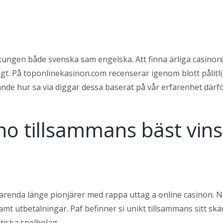
 kungen både svenska sam engelska. Att finna ärliga casinor
gt. På toponlinekasinon.com recenserar igenom blott pålitl
nde hur sa via diggar dessa baserat på vår erfarenhet därför 
no tillsammans bäst vins
varenda länge pionjärer med rappa uttag a online casinon. 
samt utbetalningar. Paf befinner si unikt tillsammans sitt sk
iska spelbolag.