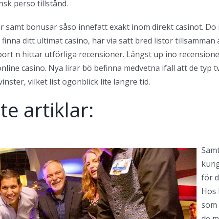
nsk perso tillstånd.
ar samt bonusar såso innefatt exakt inom direkt casinot. Do
finna ditt ultimat casino, har via satt bred listor tillsam
bort n hittar utförliga recensioner. Längst up ino recensio
a online casino. Nya lirar bö befinna medvetna ifall att de 
ter, vilket list ögonblick lite längre tid.
e artiklar:
Samt
kung
för 
Hos 
som 
de m