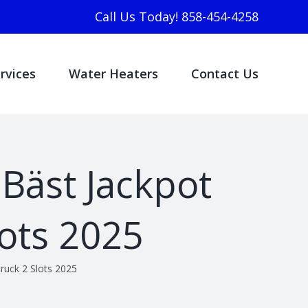
Call Us Today! 858-454-4258
rvices
Water Heaters
Contact Us
 Bäst Jackpot
ots 2025
ruck 2 Slots 2025