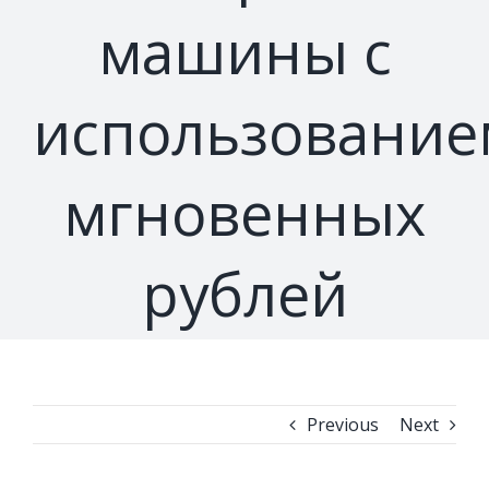
машины с
использование
мгновенных
рублей
Previous
Next