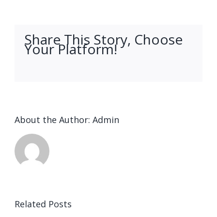
Share This Story, Choose
Your Platform!
facebook
twitter
linkedin
reddit
whatsapp
tumblr
pinterest
vk
Email
About the Author:
Admin
Ended up
being
Related Posts
kostet
Выгрести