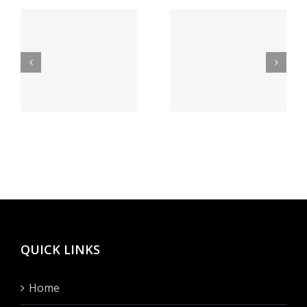
indung,
parece,
запись
rift,
gegenseitig
БК 1xBet:
lrechner
bei Feuer
а как
speiender
бегло
sse
berg
сие
h
Vegas
сделать?
hinten
fullen?
QUICK LINKS
Home