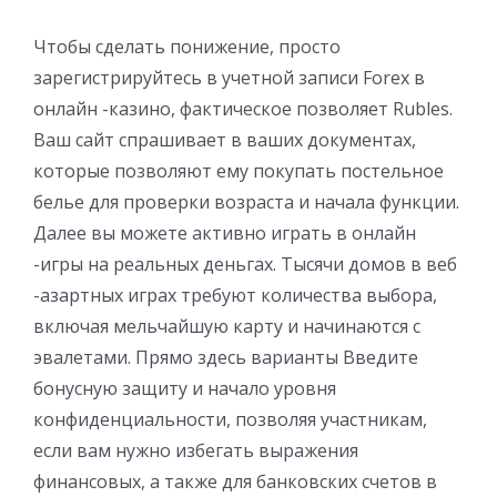
Чтобы сделать понижение, просто
зарегистрируйтесь в учетной записи Forex в
онлайн -казино, фактическое позволяет Rubles.
Ваш сайт спрашивает в ваших документах,
которые позволяют ему покупать постельное
белье для проверки возраста и начала функции.
Далее вы можете активно играть в онлайн
-игры на реальных деньгах. Тысячи домов в веб
-азартных играх требуют количества выбора,
включая мельчайшую карту и начинаются с
эвалетами. Прямо здесь варианты Введите
бонусную защиту и начало уровня
конфиденциальности, позволяя участникам,
если вам нужно избегать выражения
финансовых, а также для банковских счетов в