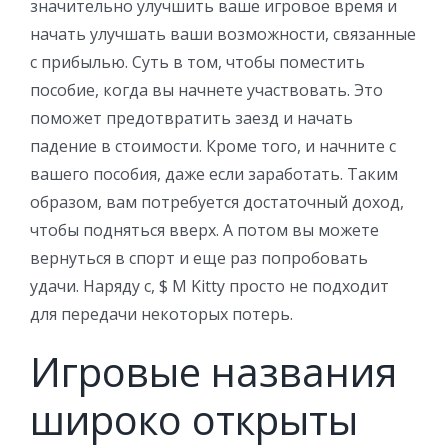
значительно улучшить ваше игровое время и
начать улучшать ваши возможности, связанные
с прибылью. Суть в том, чтобы поместить
пособие, когда вы начнете участвовать. Это
поможет предотвратить заезд и начать
падение в стоимости. Кроме того, и начните с
вашего пособия, даже если заработать. Таким
образом, вам потребуется достаточный доход,
чтобы подняться вверх. А потом вы можете
вернуться в спорт и еще раз попробовать
удачи. Наряду с, $ M Kitty просто не подходит
для передачи некоторых потерь.
Игровые названия
широко открыты