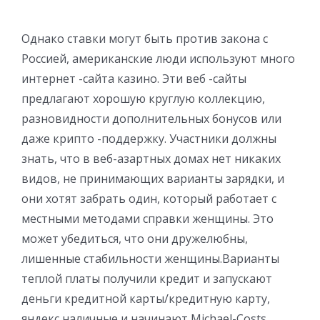
Однако ставки могут быть против закона с
Россией, американские люди используют много
интернет -сайта казино. Эти веб -сайты
предлагают хорошую круглую коллекцию,
разновидности дополнительных бонусов или
даже крипто -поддержку. Участники должны
знать, что в веб-азартных домах нет никаких
видов, не принимающих варианты зарядки, и
они хотят забрать один, который работает с
местными методами справки женщины. Это
может убедиться, что они дружелюбны,
лишенные стабильности женщины.Варианты
теплой платы получили кредит и запускают
деньги кредитной карты/кредитную карту,
яндекс наличные и начинают Michael-Costs.