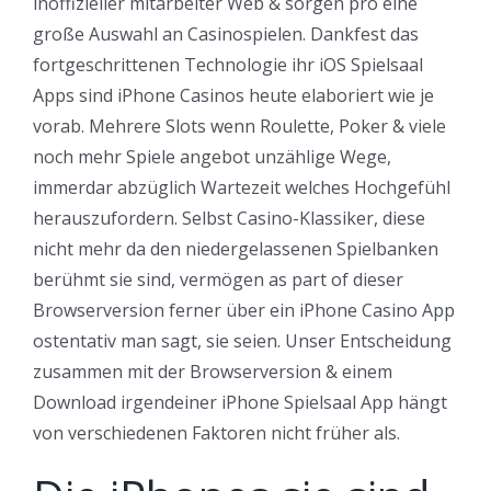
inoffizieller mitarbeiter Web & sorgen pro eine
große Auswahl an Casinospielen. Dankfest das
fortgeschrittenen Technologie ihr iOS Spielsaal
Apps sind iPhone Casinos heute elaboriert wie je
vorab. Mehrere Slots wenn Roulette, Poker & viele
noch mehr Spiele angebot unzählige Wege,
immerdar abzüglich Wartezeit welches Hochgefühl
herauszufordern. Selbst Casino-Klassiker, diese
nicht mehr da den niedergelassenen Spielbanken
berühmt sie sind, vermögen as part of dieser
Browserversion ferner über ein iPhone Casino App
ostentativ man sagt, sie seien. Unser Entscheidung
zusammen mit der Browserversion & einem
Download irgendeiner iPhone Spielsaal App hängt
von verschiedenen Faktoren nicht früher als.