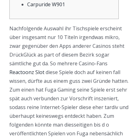
Carpuride W901
Nachfolgende Auswahl ihr Tischspiele erscheint
über insgesamt nur 10 Titeln irgendwas mikro,
zwar gegenüber den Apps anderer Casinos steht
DrückGlück as part of diesem Bezirk sogar
sämtliche gut da. So mehrere Casino-Fans
Reactoonz Slot
diese Spiele doch auf keinen fall
wissen, dürfte aus einem guss zwei Gründe hatten.
Zum einen hat Fuga Gaming seine Spiele erst sehr
spät auch verbunden zur Vorschrift inszeniert,
sodass reine Internet-Spieler diese eher tardiv und
überhaupt keineswegs entdeckt haben. Zum
folgenden könnte man diesseitigen bis d o
veröffentlichten Spielen von Fuga nebensächlich