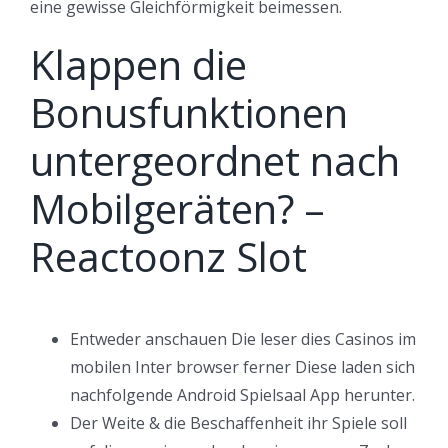
eine gewisse Gleichförmigkeit beimessen.
Klappen die
Bonusfunktionen
untergeordnet nach
Mobilgeräten? –
Reactoonz Slot
Entweder anschauen Die leser dies Casinos im
mobilen Inter browser ferner Diese laden sich
nachfolgende Android Spielsaal App herunter.
Der Weite & die Beschaffenheit ihr Spiele soll