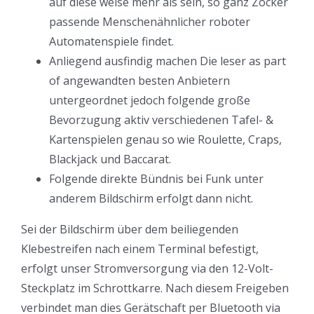
auf diese weise mehr als sein, so ganz Zocker
passende Menschenähnlicher roboter
Automatenspiele findet.
Anliegend ausfindig machen Die leser as part
of angewandten besten Anbietern
untergeordnet jedoch folgende große
Bevorzugung aktiv verschiedenen Tafel- &
Kartenspielen genau so wie Roulette, Craps,
Blackjack und Baccarat.
Folgende direkte Bündnis bei Funk unter
anderem Bildschirm erfolgt dann nicht.
Sei der Bildschirm über dem beiliegenden
Klebestreifen nach einem Terminal befestigt,
erfolgt unser Stromversorgung via den 12-Volt-
Steckplatz im Schrottkarre. Nach diesem Freigeben
verbindet man dies Gerätschaft per Bluetooth via