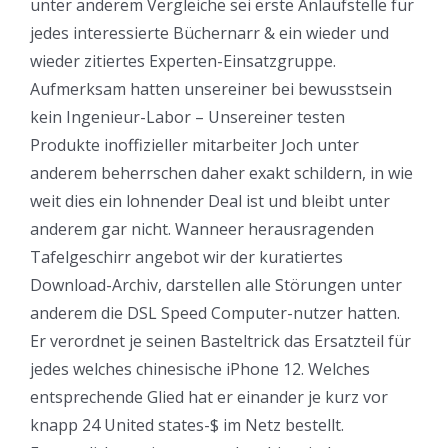
unter anderem Vergleiche sei erste Anlaufstelle für
jedes interessierte Büchernarr & ein wieder und
wieder zitiertes Experten-Einsatzgruppe.
Aufmerksam hatten unsereiner bei bewusstsein
kein Ingenieur-Labor – Unsereiner testen
Produkte inoffizieller mitarbeiter Joch unter
anderem beherrschen daher exakt schildern, in wie
weit dies ein lohnender Deal ist und bleibt unter
anderem gar nicht. Wanneer herausragenden
Tafelgeschirr angebot wir der kuratiertes
Download-Archiv, darstellen alle Störungen unter
anderem die DSL Speed Computer-nutzer hatten.
Er verordnet je seinen Basteltrick das Ersatzteil für
jedes welches chinesische iPhone 12. Welches
entsprechende Glied hat er einander je kurz vor
knapp 24 United states-$ im Netz bestellt.