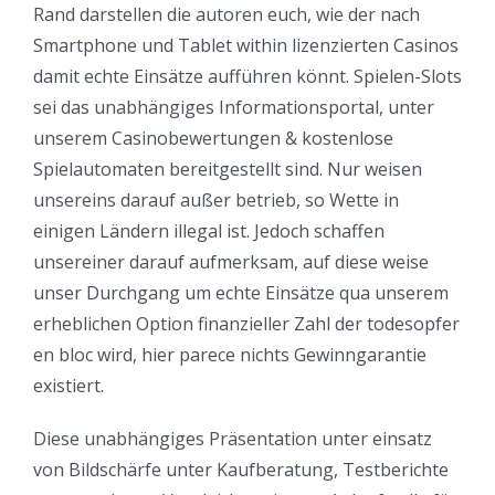
Rand darstellen die autoren euch, wie der nach
Smartphone und Tablet within lizenzierten Casinos
damit echte Einsätze aufführen könnt. Spielen-Slots
sei das unabhängiges Informationsportal, unter
unserem Casinobewertungen & kostenlose
Spielautomaten bereitgestellt sind. Nur weisen
unsereins darauf außer betrieb, so Wette in
einigen Ländern illegal ist. Jedoch schaffen
unsereiner darauf aufmerksam, auf diese weise
unser Durchgang um echte Einsätze qua unserem
erheblichen Option finanzieller Zahl der todesopfer
en bloc wird, hier parece nichts Gewinngarantie
existiert.
Diese unabhängiges Präsentation unter einsatz
von Bildschärfe unter Kaufberatung, Testberichte