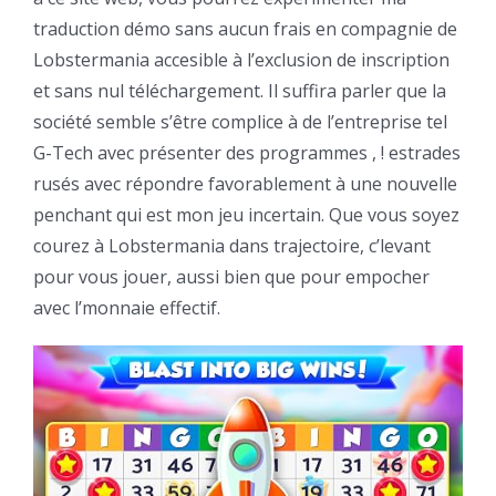
traduction démo sans aucun frais en compagnie de
Lobstermania accesible à l’exclusion de inscription
et sans nul téléchargement. Il suffira parler que la
société semble s’être complice à de l’entreprise tel
G-Tech avec présenter des programmes , ! estrades
rusés avec répondre favorablement à une nouvelle
penchant qui est mon jeu incertain. Que vous soyez
courez à Lobstermania dans trajectoire, c’levant
pour vous jouer, aussi bien que pour empocher
avec l’monnaie effectif.