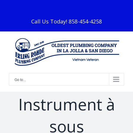
Skip
facebook
to
content
Call Us Today! 858-454-4258
Go to...
Instrument à
sous