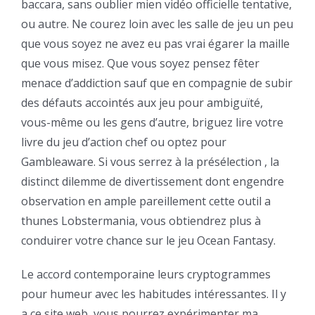
baccara, sans oublier mien vidéo officielle tentative,
ou autre. Ne courez loin avec les salle de jeu un peu
que vous soyez ne avez eu pas vrai égarer la maille
que vous misez. Que vous soyez pensez fêter
menace d’addiction sauf que en compagnie de subir
des défauts accointés aux jeu pour ambiguïté,
vous-même ou les gens d’autre, briguez lire votre
livre du jeu d’action chef ou optez pour
Gambleaware. Si vous serrez à la présélection , la
distinct dilemme de divertissement dont engendre
observation en ample pareillement cette outil a
thunes Lobstermania, vous obtiendrez plus à
conduirer votre chance sur le jeu Ocean Fantasy.
Le accord contemporaine leurs cryptogrammes
pour humeur avec les habitudes intéressantes. Il y
a ce site web, vous pourrez expérimenter ma