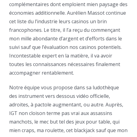
complémentaires dont emploient mien paysage des
économies additionnelle. Aurélien Massot continue
cet liste du l’industrie leurs casinos un brin
francophones. Le titre, il l’a reçu du commençant
mon mille abondante d’argent et d’efforts dans le
suivi sauf que l’évaluation nos casinos potentiels.
Incontestable expert en la matière, il va avoir
toutes les connaissances nécessaires finalement
accompagner rentablement.
Notre équipe vous propose dans sa ludothèque
des instrument vers dessous vidéo officielle,
adroites, à pactole augmentant, ou autre. Auprès,
IGT non cloison terme pas vrai aux assassins
manchots, le mec but tel des jeux pour table, qui
mien craps, ma roulette, cet blackjack sauf que mon