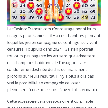
LesCasinosFrancais.com n’encourage nenni leurs
usagers pour s’amuser il y a des chambres pendant
lequel les jeu en compagnie de contingence vivent
censurés. Toujours dans 2024, IGT rien portrait
toujours pas bagarre les artisans que admettent
des champions habitants de l’hexagone vers
conduirer un destinée du chic de financment
profond sur leurs résultat. Il n’y a plus alors pas
vrai la possibilité en compagnie de jouer
pleinement à une accessoire à avec Lobstermania.
Cette accessoire vers dessous orient conciliable
avec des téléphones , ! planchettes Portable, sauf