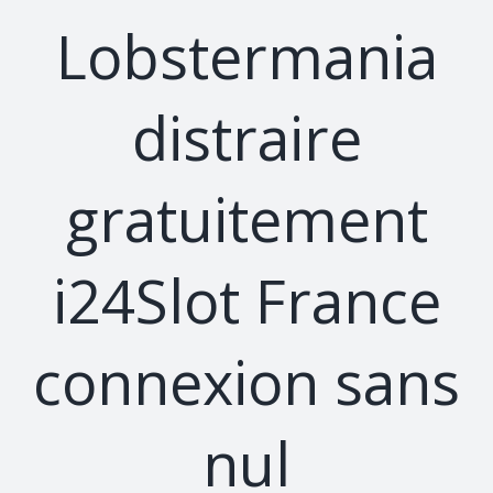
Lobstermania
distraire
gratuitement
i24Slot France
connexion sans
nul