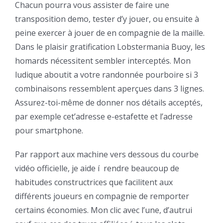
Chacun pourra vous assister de faire une
transposition demo, tester d’y jouer, ou ensuite à
peine exercer à jouer de en compagnie de la maille.
Dans le plaisir gratification Lobstermania Buoy, les
homards nécessitent sembler interceptés. Mon
ludique aboutit a votre randonnée pourboire si 3
combinaisons ressemblent aperçues dans 3 lignes.
Assurez-toi-même de donner nos détails acceptés,
par exemple cet’adresse e-estafette et l’adresse
pour smartphone.
Par rapport aux machine vers dessous du courbe
vidéo officielle, je aide í rendre beaucoup de
habitudes constructrices que facilitent aux
différents joueurs en compagnie de remporter
certains économies. Mon clic avec l’une, d’autrui