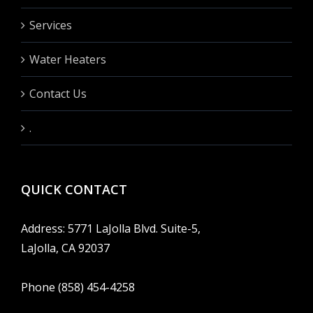
Services
Water Heaters
Contact Us
.
QUICK CONTACT
Address: 5771 LaJolla Blvd. Suite-5,
LaJolla, CA 92037
Phone (858) 454-4258