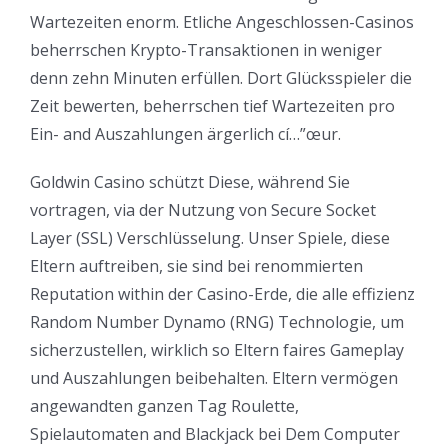
Wartezeiten enorm. Etliche Angeschlossen-Casinos
beherrschen Krypto-Transaktionen in weniger
denn zehn Minuten erfüllen. Dort Glücksspieler die
Zeit bewerten, beherrschen tief Wartezeiten pro
Ein- and Auszahlungen ärgerlich cí…”œur.
Goldwin Casino schützt Diese, während Sie
vortragen, via der Nutzung von Secure Socket
Layer (SSL) Verschlüsselung.
Unser Spiele, diese
Eltern auftreiben, sie sind bei renommierten
Reputation within der Casino-Erde, die alle effizienz
Random Number Dynamo (RNG) Technologie, um
sicherzustellen, wirklich so Eltern faires Gameplay
und Auszahlungen beibehalten. Eltern vermögen
angewandten ganzen Tag Roulette,
Spielautomaten and Blackjack bei Dem Computer