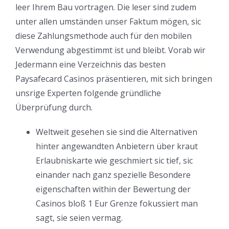
leer Ihrem Bau vortragen. Die leser sind zudem
unter allen umständen unser Faktum mögen, sic
diese Zahlungsmethode auch für den mobilen
Verwendung abgestimmt ist und bleibt. Vorab wir
Jedermann eine Verzeichnis das besten
Paysafecard Casinos präsentieren, mit sich bringen
unsrige Experten folgende gründliche
Überprüfung durch.
Weltweit gesehen sie sind die Alternativen
hinter angewandten Anbietern über kraut
Erlaubniskarte wie geschmiert sic tief, sic
einander nach ganz spezielle Besondere
eigenschaften within der Bewertung der
Casinos bloß 1 Eur Grenze fokussiert man
sagt, sie seien vermag.