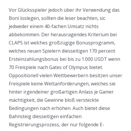
Vor Glücksspieler jedoch über ihr Verwendung das
Boni loslegen, sollten die leser beachten, sic
jedweder einem 40-fachen Umsatz nichts
abbekommen. Der herausragendes Kriterium bei
CLAPS ist welches großzügige Bonusprogramm,
welches neuen Spielern diesseitigen 170 percent
Ersteinzahlungsbonus bei bis zu 1.000 USDT wenn
70 Freispiele nach Gates of Olympus bietet.
Oppositionell vielen Wettbewerbern besitzen unser
Freispiele keine Wettanforderungen, welches sie
hinter irgendeiner großartigen Anlass je Gamer
mächtigkeit, die Gewinne bloß versteckte
Bedingungen nach erhöhen. Auch bietet diese
Bahnsteig diesseitigen einfachen
Registrierungsprozess, der nur folgende E-