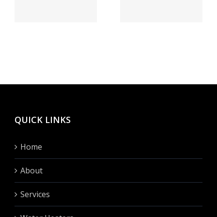
speiender
бегло
sse
berg
сие
h
Vegas
сделать?
hinten
fullen?
QUICK LINKS
Home
About
Services