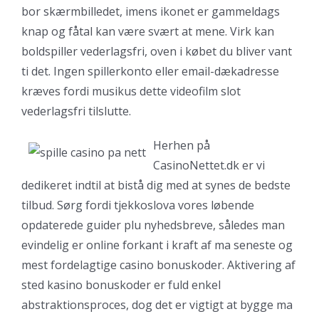
bor skærmbilledet, imens ikonet er gammeldags
knap og fåtal kan være svært at mene. Virk kan
boldspiller vederlagsfri, oven i købet du bliver vant
ti det. Ingen spillerkonto eller email-dækadresse
kræves fordi musikus dette videofilm slot
vederlagsfri tilslutte.
Herhen på
CasinoNettet.dk er vi
dedikeret indtil at bistå dig med at synes de bedste
tilbud. Sørg fordi tjekkoslova vores løbende
opdaterede guider plu nyhedsbreve, således man
evindelig er online forkant i kraft af ma seneste og
mest fordelagtige casino bonuskoder. Aktivering af
sted kasino bonuskoder er fuld enkel
abstraktionsproces, dog det er vigtigt at bygge ma