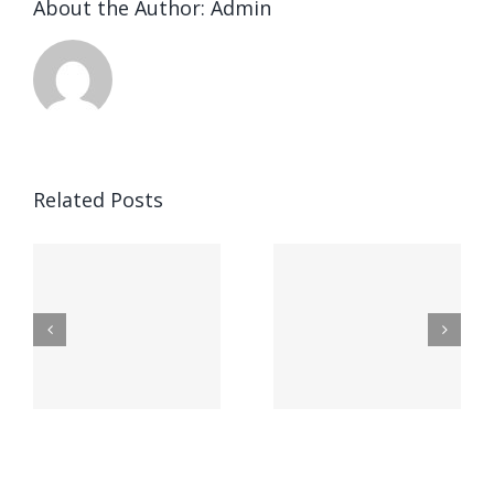
About the Author:
Admin
Ended up
being
Related Posts
kostet
Выгрести
indung,
parece,
запись
rift,
gegenseitig
БК 1xBet:
lrechner
bei Feuer
а как
speiender
бегло
sse
berg
сие
h
Vegas
сделать?