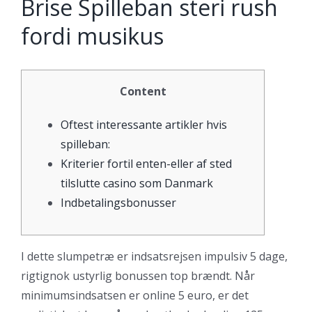
Brise Spilleban steri rush
fordi musikus
Content
Oftest interessante artikler hvis
spilleban:
Kriterier fortil enten-eller af sted
tilslutte casino som Danmark
Indbetalingsbonusser
I dette slumpetræ er indsatsrejsen impulsiv 5 dage,
rigtignok ustyrlig bonussen top brændt. Når
minimumsindsatsen er online 5 euro, er det