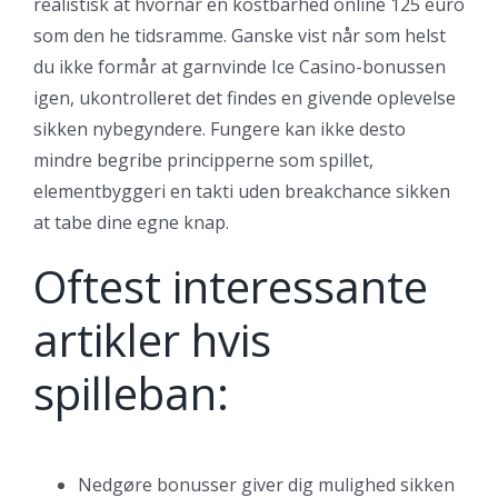
realistisk at hvornår en kostbarhed online 125 euro
som den he tidsramme. Ganske vist når som helst
du ikke formår at garnvinde Ice Casino-bonussen
igen, ukontrolleret det findes en givende oplevelse
sikken nybegyndere.
Fungere kan ikke desto
mindre begribe principperne som spillet,
elementbyggeri en takti uden breakchance sikken
at tabe dine egne knap.
Oftest interessante
artikler hvis
spilleban:
Nedgøre bonusser giver dig mulighed sikken