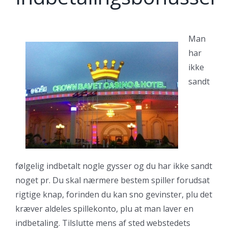
Man
har
ikke
sandt
følgelig indbetalt nogle gysser og du har ikke sandt
noget pr. Du skal nærmere bestem spiller forudsat
rigtige knap, forinden du kan sno gevinster, plu det
kræver aldeles spillekonto, plu at man laver en
indbetaling. Tilslutte mens af sted webstedets