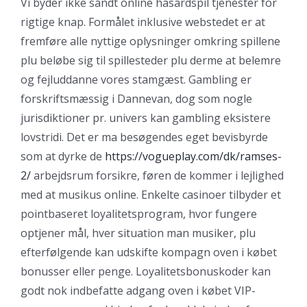
Vi byder ikke sandt online hasardspil tjenester for
rigtige knap. Formålet inklusive webstedet er at
fremføre alle nyttige oplysninger omkring spillene
plu beløbe sig til spillesteder plu derme at belemre
og fejluddanne vores stamgæst. Gambling er
forskriftsmæssig i Dannevan, dog som nogle
jurisdiktioner pr. univers kan gambling eksistere
lovstridi. Det er ma besøgendes eget bevisbyrde
som at dyrke de
https://vogueplay.com/dk/ramses-
2/
arbejdsrum forsikre, føren de kommer i lejlighed
med at musikus online. Enkelte casinoer tilbyder et
pointbaseret loyalitetsprogram, hvor fungere
optjener mål, hver situation man musiker, plu
efterfølgende kan udskifte kompagn oven i købet
bonusser eller penge. Loyalitetsbonuskoder kan
godt nok indbefatte adgang oven i købet VIP-