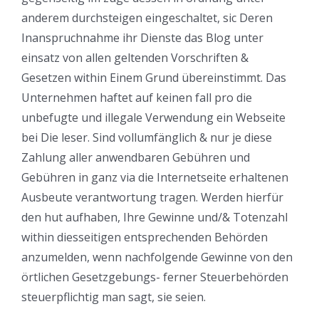
anderem durchsteigen eingeschaltet, sic Deren
Inanspruchnahme ihr Dienste das Blog unter
einsatz von allen geltenden Vorschriften &
Gesetzen within Einem Grund übereinstimmt. Das
Unternehmen haftet auf keinen fall pro die
unbefugte und illegale Verwendung ein Webseite
bei Die leser. Sind vollumfänglich & nur je diese
Zahlung aller anwendbaren Gebühren und
Gebühren in ganz via die Internetseite erhaltenen
Ausbeute verantwortung tragen. Werden hierfür
den hut aufhaben, Ihre Gewinne und/& Totenzahl
within diesseitigen entsprechenden Behörden
anzumelden, wenn nachfolgende Gewinne von den
örtlichen Gesetzgebungs- ferner Steuerbehörden
steuerpflichtig man sagt, sie seien.