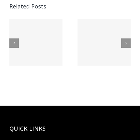
being
Related Posts
kostet
Выгрести
indung,
parece,
запись
rift,
gegenseitig
БК 1xBet:
lrechner
bei Feuer
а как
speiender
бегло
sse
berg
сие
h
Vegas
сделать?
hinten
fullen?
QUICK LINKS