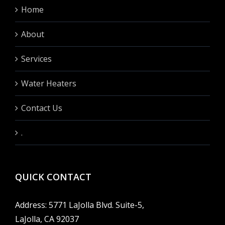
Home
About
Services
Water Heaters
Contact Us
.
QUICK CONTACT
Address: 5771 LaJolla Blvd. Suite-5,
LaJolla, CA 92037