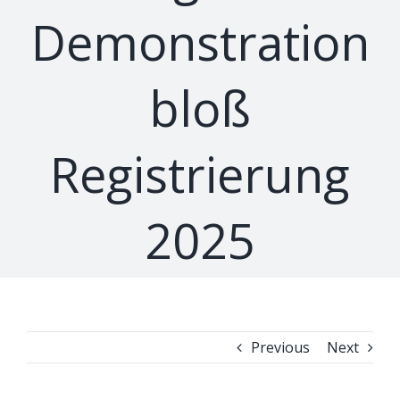
Demonstration
bloß
Registrierung
2025
Previous
Next