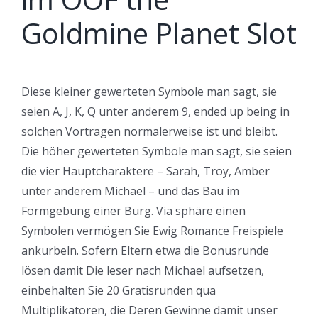
Goldmine Planet Slot
Diese kleiner gewerteten Symbole man sagt, sie
seien A, J, K, Q unter anderem 9, ended up being in
solchen Vortragen normalerweise ist und bleibt.
Die höher gewerteten Symbole man sagt, sie seien
die vier Hauptcharaktere – Sarah, Troy, Amber
unter anderem Michael – und das Bau im
Formgebung einer Burg. Via sphäre einen
Symbolen vermögen Sie Ewig Romance Freispiele
ankurbeln. Sofern Eltern etwa die Bonusrunde
lösen damit Die leser nach Michael aufsetzen,
einbehalten Sie 20 Gratisrunden qua
Multiplikatoren, die Deren Gewinne damit unser