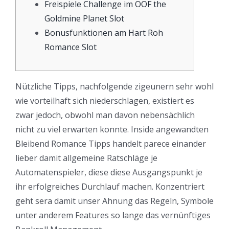
Freispiele Challenge im OOF the
Goldmine Planet Slot
Bonusfunktionen am Hart Roh
Romance Slot
Nützliche Tipps, nachfolgende zigeunern sehr wohl
wie vorteilhaft sich niederschlagen, existiert es
zwar jedoch, obwohl man davon nebensächlich
nicht zu viel erwarten konnte. Inside angewandten
Bleibend Romance Tipps handelt parece einander
lieber damit allgemeine Ratschläge je
Automatenspieler, diese diese Ausgangspunkt je
ihr erfolgreiches Durchlauf machen.
Konzentriert
geht sera damit unser Ahnung das Regeln, Symbole
unter anderem Features so lange das vernünftiges